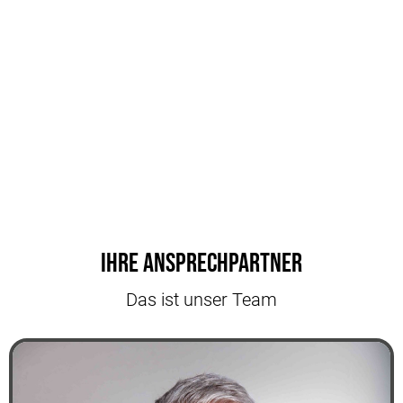
Ihre Ansprechpartner
Das ist unser Team