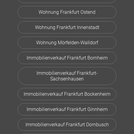
Wohnung Frankfurt Ostend
Wohnung Frankfurt Innenstadt
Wohnung Mörfelden-Walldorf
Immobilienverkauf Frankfurt Bornheim
Immobilienverkauf Frankfurt-
Sachsenhausen
Immobilienverkauf Frankfurt Bockenheim
Immobilienverkauf Frankfurt Ginnheim
Immobilienverkauf Frankfurt Dornbusch