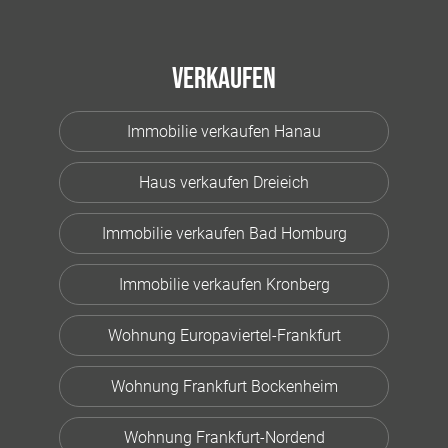
Verkaufen
Immobilie verkaufen Hanau
Haus verkaufen Dreieich
Immobilie verkaufen Bad Homburg
Immobilie verkaufen Kronberg
Wohnung Europaviertel-Frankfurt
Wohnung Frankfurt Bockenheim
Wohnung Frankfurt-Nordend