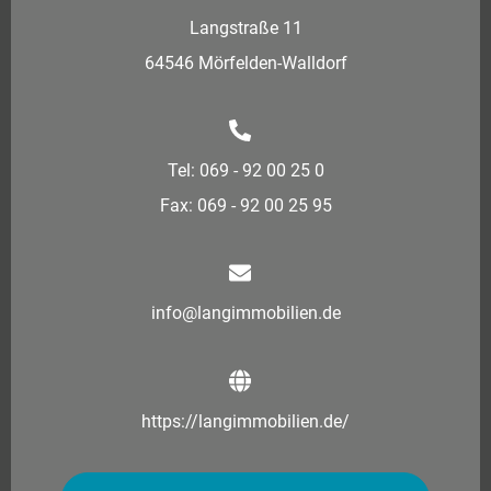
Langstraße 11
64546 Mörfelden-Walldorf
Tel: 069 - 92 00 25 0
Fax: 069 - 92 00 25 95
info@langimmobilien.de
https://langimmobilien.de/