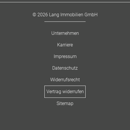
© 2026 Lang Immobilien GmbH
Unternehmen
Karriere
Impressum
Datenschutz
Widerrufsrecht
Vertrag widerrufen
Sitemap