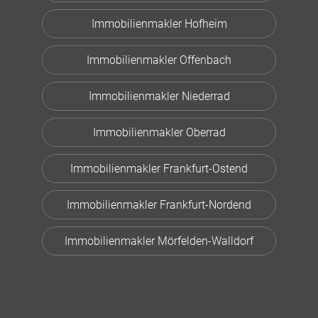
Immobilienmakler Hofheim
Immobilienmakler Offenbach
Immobilienmakler Niederrad
Immobilienmakler Oberrad
Immobilienmakler Frankfurt-Ostend
Immobilienmakler Frankfurt-Nordend
Immobilienmakler Mörfelden-Walldorf