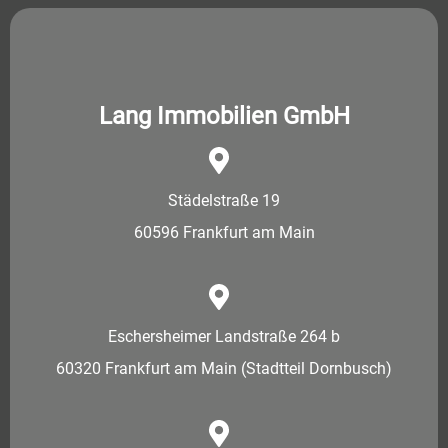
Lang Immobilien GmbH
Städelstraße 19
60596 Frankfurt am Main
Eschersheimer Landstraße 264 b
60320 Frankfurt am Main (Stadtteil Dornbusch)