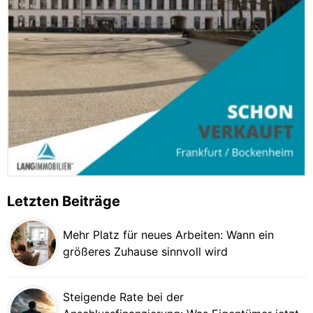
Letzten Beiträge
Mehr Platz für neues Arbeiten: Wann ein
größeres Zuhause sinnvoll wird
Steigende Rate bei der