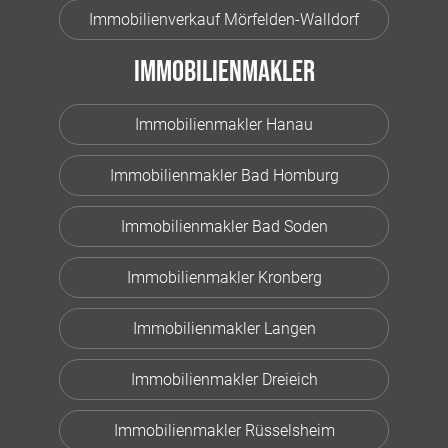
Immobilienverkauf Mörfelden-Walldorf
Immobilienmakler
Immobilienmakler Hanau
Immobilienmakler Bad Homburg
Immobilienmakler Bad Soden
Immobilienmakler Kronberg
Immobilienmakler Langen
Immobilienmakler Dreieich
Immobilienmakler Rüsselsheim