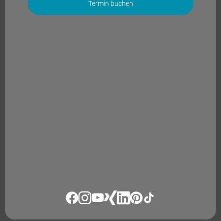
Termin buchen