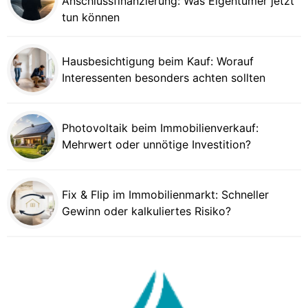
Anschlussfinanzierung: Was Eigentümer jetzt
tun können
Hausbesichtigung beim Kauf: Worauf
Interessenten besonders achten sollten
Photovoltaik beim Immobilienverkauf:
Mehrwert oder unnötige Investition?
Fix & Flip im Immobilienmarkt: Schneller
Gewinn oder kalkuliertes Risiko?