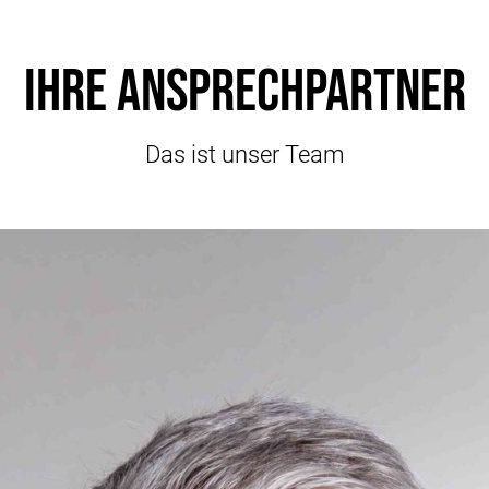
Ihre Ansprechpartner
Das ist unser Team