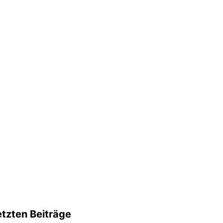
etzten Beiträge