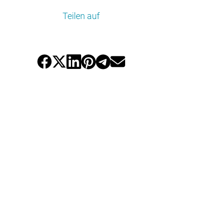
Teilen auf