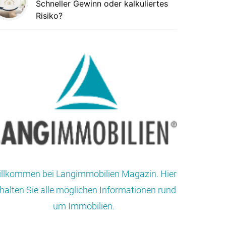
Schneller Gewinn oder kalkuliertes
Risiko?
llkommen bei Langimmobilien Magazin. Hier
halten Sie alle möglichen Informationen rund
um Immobilien.