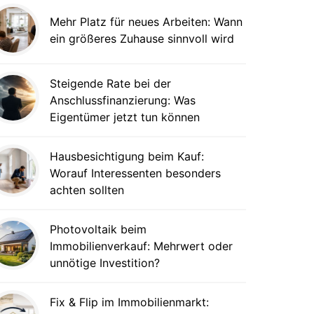
Mehr Platz für neues Arbeiten: Wann
ein größeres Zuhause sinnvoll wird
Steigende Rate bei der
Anschlussfinanzierung: Was
Eigentümer jetzt tun können
Hausbesichtigung beim Kauf:
Worauf Interessenten besonders
achten sollten
Photovoltaik beim
Immobilienverkauf: Mehrwert oder
unnötige Investition?
Fix & Flip im Immobilienmarkt: