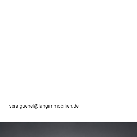
sera.guenel@langimmobilien.de