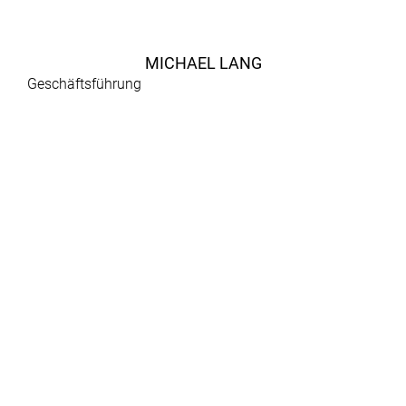
MICHAEL LANG
Geschäftsführung