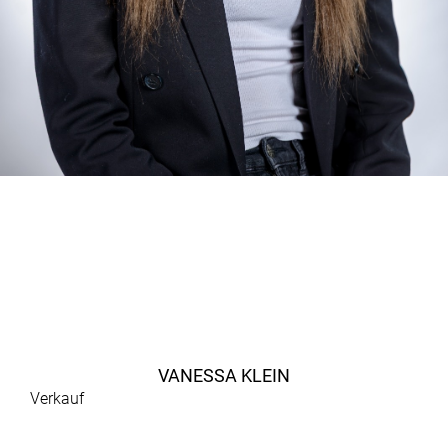
VANESSA KLEIN
Verkauf