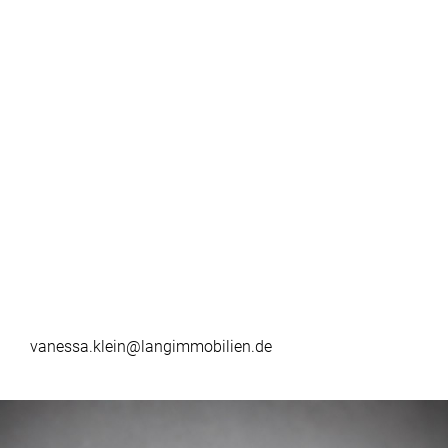
vanessa.klein@langimmobilien.de