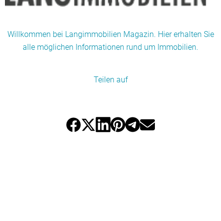
Willkommen bei Langimmobilien Magazin. Hier erhalten Sie
alle möglichen Informationen rund um Immobilien.
Teilen auf