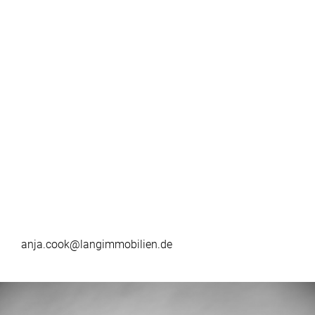
anja.cook@langimmobilien.de