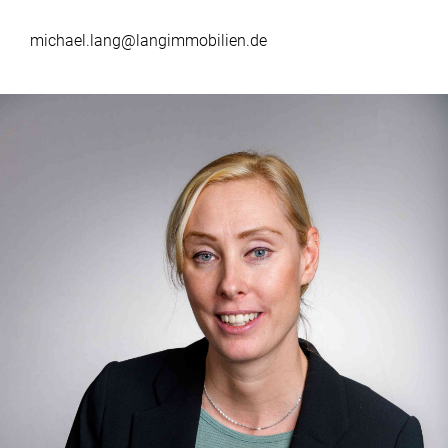
michael.lang@langimmobilien.de