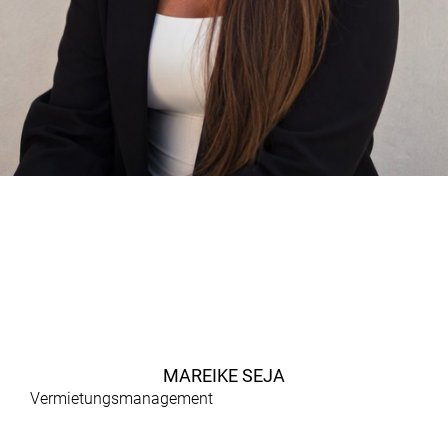
MAREIKE SEJA
Vermietungsmanagement