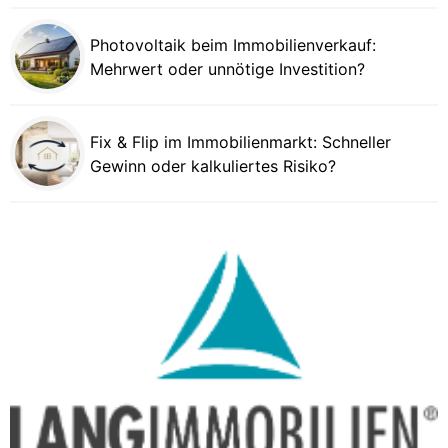
Photovoltaik beim Immobilienverkauf:
Mehrwert oder unnötige Investition?
Fix & Flip im Immobilienmarkt: Schneller
Gewinn oder kalkuliertes Risiko?