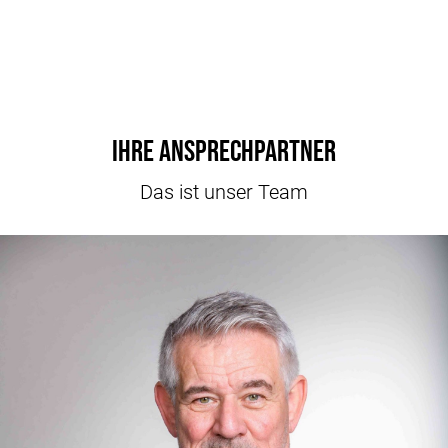
Ihre Ansprechpartner
Das ist unser Team