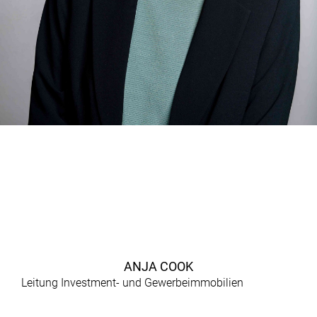
ANJA COOK
Leitung Investment- und Gewerbeimmobilien