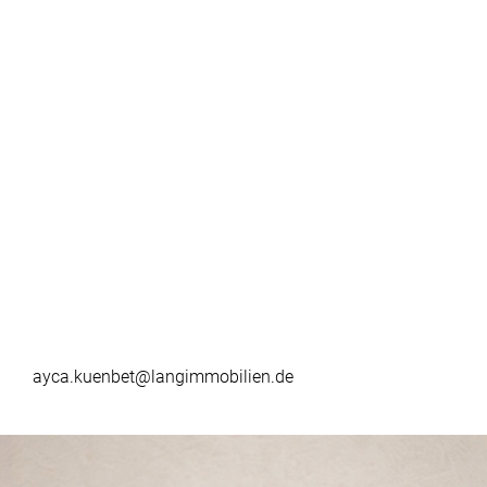
ayca.kuenbet@langimmobilien.de