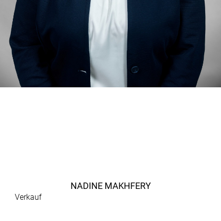
NADINE MAKHFERY
Verkauf