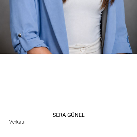
SERA GÜNEL
Verkauf