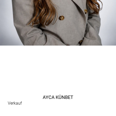
AYCA KÜNBET
Verkauf