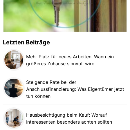
Letzten Beiträge
Mehr Platz für neues Arbeiten: Wann ein
größeres Zuhause sinnvoll wird
Steigende Rate bei der
Anschlussfinanzierung: Was Eigentümer jetzt
tun können
Hausbesichtigung beim Kauf: Worauf
Interessenten besonders achten sollten