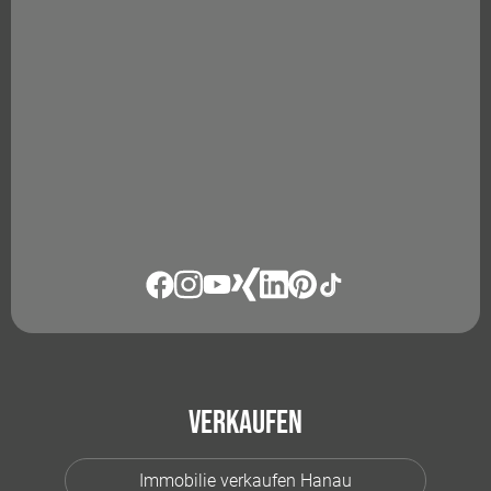
Verkaufen
Immobilie verkaufen Hanau