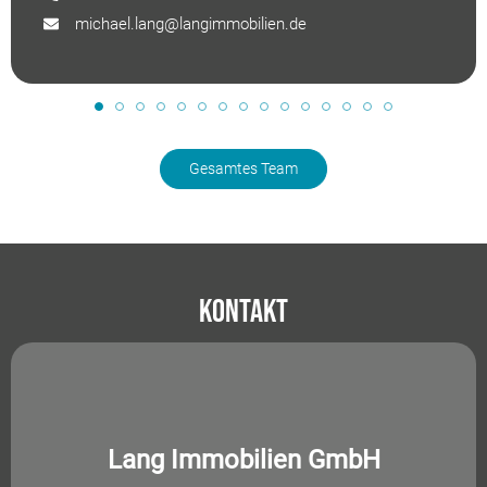
michael.lang@langimmobilien.de
Gesamtes Team
Kontakt
Lang Immobilien GmbH