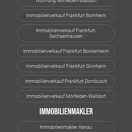
Wohnung Mörfelden-Walldorf
Immobilienverkauf Frankfurt Bornheim
Immobilienverkauf Frankfurt-
Sachsenhausen
Immobilienverkauf Frankfurt Bockenheim
Immobilienverkauf Frankfurt Ginnheim
Immobilienverkauf Frankfurt Dornbusch
Immobilienverkauf Mörfelden-Walldorf
Immobilienmakler
Immobilienmakler Hanau