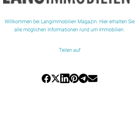
Willkommen bei Langimmobilien Magazin. Hier erhalten Sie
alle möglichen Informationen rund um Immobilien.
Teilen auf