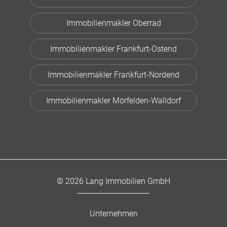
Immobilienmakler Oberrad
Immobilienmakler Frankfurt-Ostend
Immobilienmakler Frankfurt-Nordend
Immobilienmakler Mörfelden-Walldorf
© 2026 Lang Immobilien GmbH
Unternehmen