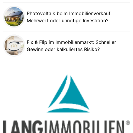
Photovoltaik beim Immobilienverkauf:
Mehrwert oder unnötige Investition?
Fix & Flip im Immobilienmarkt: Schneller
Gewinn oder kalkuliertes Risiko?