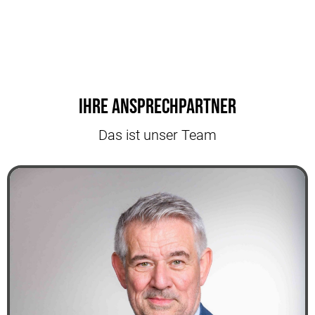
Ihre Ansprechpartner
Das ist unser Team