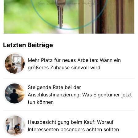
Letzten Beiträge
Mehr Platz für neues Arbeiten: Wann ein
größeres Zuhause sinnvoll wird
Steigende Rate bei der
Anschlussfinanzierung: Was Eigentümer jetzt
tun können
Hausbesichtigung beim Kauf: Worauf
Interessenten besonders achten sollten