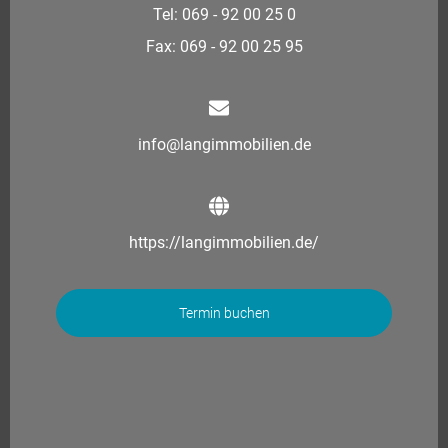
Tel: 069 - 92 00 25 0
Fax: 069 - 92 00 25 95
info@langimmobilien.de
https://langimmobilien.de/
Termin buchen