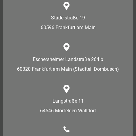
Städelstraße 19
60596 Frankfurt am Main
Eschersheimer Landstraße 264 b
60320 Frankfurt am Main (Stadtteil Dornbusch)
Langstraße 11
64546 Mörfelden-Walldorf