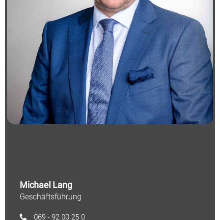
Michael Lang
Geschäftsführung
069 - 92 00 25 0