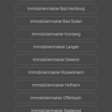
Immobilienmakler Bad Homburg
Immobilienmakler Bad Soden
Immobilienmakler Kronberg
Immobilienmakler Langen
Immobilienmakler Dreieich
Immobilienmakler Rüsselsheim
Immobilienmakler Hofheim
Immobilienmakler Offenbach
Immobilienmakler Niederrad