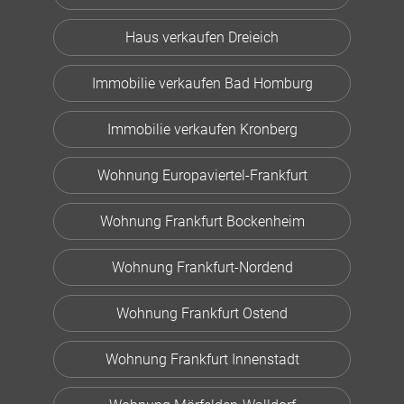
Haus verkaufen Dreieich
Immobilie verkaufen Bad Homburg
Immobilie verkaufen Kronberg
Wohnung Europaviertel-Frankfurt
Wohnung Frankfurt Bockenheim
Wohnung Frankfurt-Nordend
Wohnung Frankfurt Ostend
Wohnung Frankfurt Innenstadt