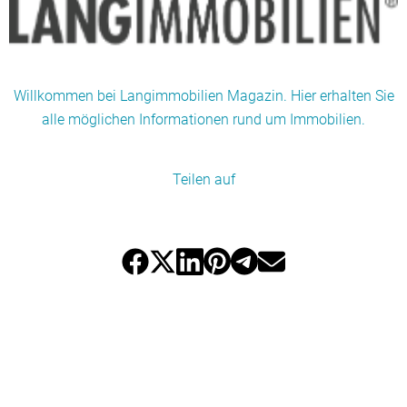
Willkommen bei Langimmobilien Magazin. Hier erhalten Sie
alle möglichen Informationen rund um Immobilien.
Teilen auf