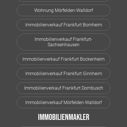
Wohnung Mörfelden-Walldorf
Immobilienverkauf Frankfurt Bornheim
Immobilienverkauf Frankfurt-
Sachsenhausen
Immobilienverkauf Frankfurt Bockenheim
Immobilienverkauf Frankfurt Ginnheim
Immobilienverkauf Frankfurt Dornbusch
Immobilienverkauf Mörfelden-Walldorf
Immobilienmakler