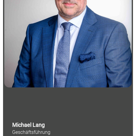
Michael Lang
Geschäftsführung