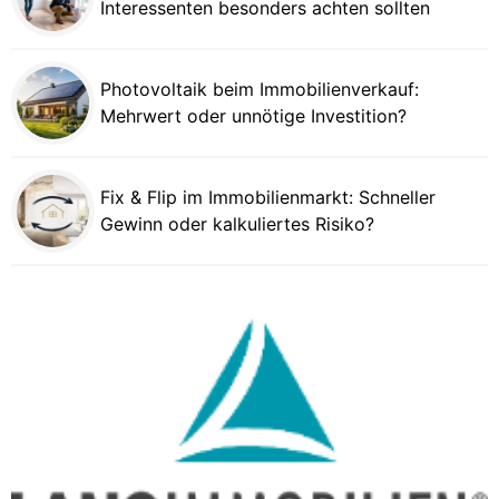
Interessenten besonders achten sollten
Photovoltaik beim Immobilienverkauf:
Mehrwert oder unnötige Investition?
Fix & Flip im Immobilienmarkt: Schneller
Gewinn oder kalkuliertes Risiko?