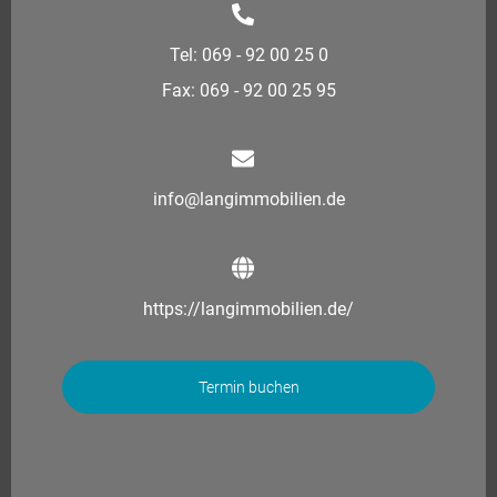
Tel: 069 - 92 00 25 0
Fax: 069 - 92 00 25 95
info@langimmobilien.de
https://langimmobilien.de/
Termin buchen