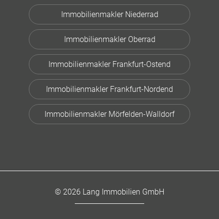
Immobilienmakler Niederrad
Immobilienmakler Oberrad
Immobilienmakler Frankfurt-Ostend
Immobilienmakler Frankfurt-Nordend
Immobilienmakler Mörfelden-Walldorf
© 2026 Lang Immobilien GmbH