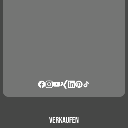
Verkaufen