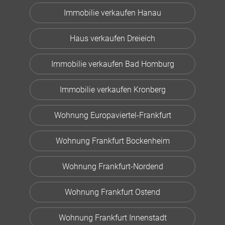
Immobilie verkaufen Hanau
Haus verkaufen Dreieich
Immobilie verkaufen Bad Homburg
Immobilie verkaufen Kronberg
Wohnung Europaviertel-Frankfurt
Wohnung Frankfurt Bockenheim
Wohnung Frankfurt-Nordend
Wohnung Frankfurt Ostend
Wohnung Frankfurt Innenstadt