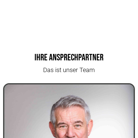
Ihre Ansprechpartner
Das ist unser Team