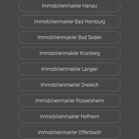
Immobilienmakler Hanau
Immobilienmakler Bad Homburg
Immobilienmakler Bad Soden
Immobilienmakler Kronberg
Immobilienmakler Langen
Immobilienmakler Dreieich
Immobilienmakler Rüsselsheim
Immobilienmakler Hofheim
Immobilienmakler Offenbach