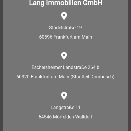
Lang Immobilien GmbH
Städelstraße 19
60596 Frankfurt am Main
Eschersheimer Landstraße 264 b
60320 Frankfurt am Main (Stadtteil Dornbusch)
Langstraße 11
64546 Mörfelden-Walldorf