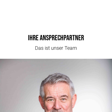
Ihre Ansprechpartner
Das ist unser Team