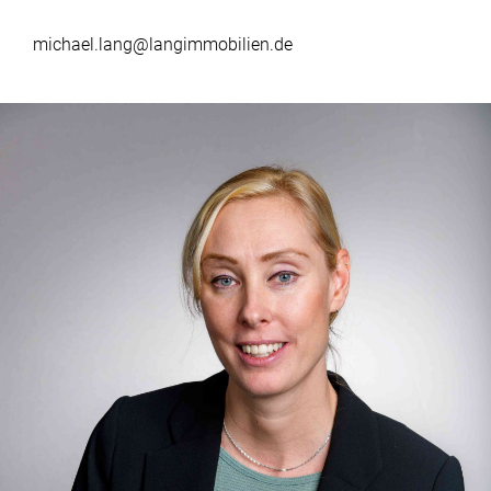
michael.lang@langimmobilien.de