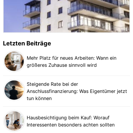
Letzten Beiträge
Mehr Platz für neues Arbeiten: Wann ein
größeres Zuhause sinnvoll wird
Steigende Rate bei der
Anschlussfinanzierung: Was Eigentümer jetzt
tun können
Hausbesichtigung beim Kauf: Worauf
Interessenten besonders achten sollten