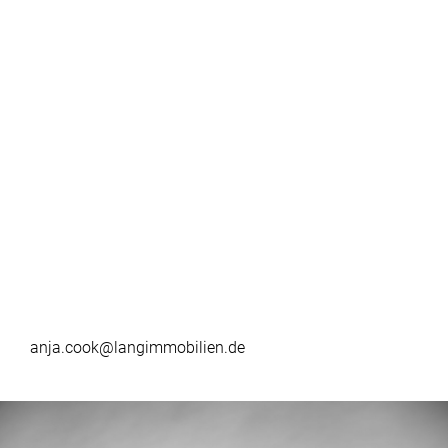
anja.cook@langimmobilien.de