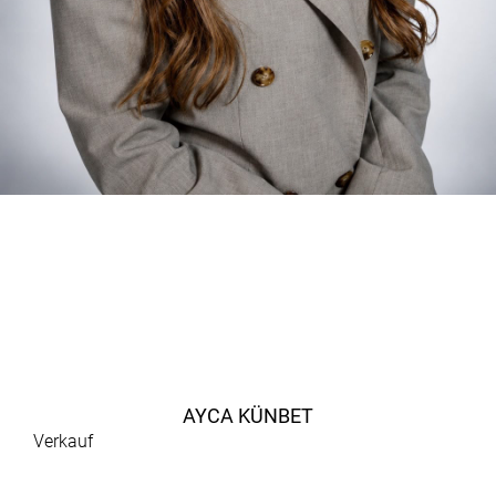
AYCA KÜNBET
Verkauf