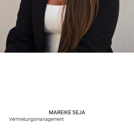
MAREIKE SEJA
Vermietungsmanagement