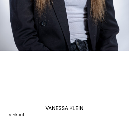
VANESSA KLEIN
Verkauf