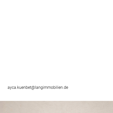
ayca.kuenbet@langimmobilien.de