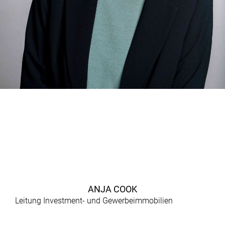
ANJA COOK
Leitung Investment- und Gewerbeimmobilien