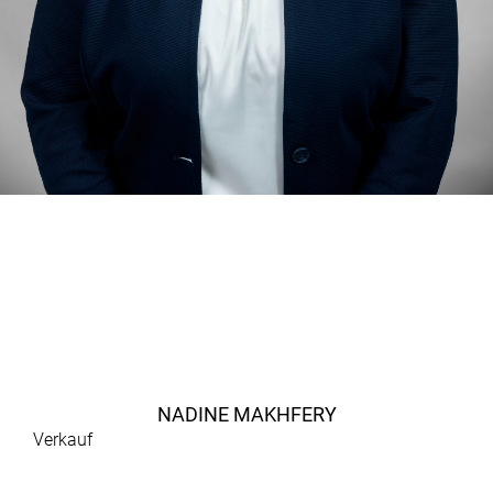
NADINE MAKHFERY
Verkauf