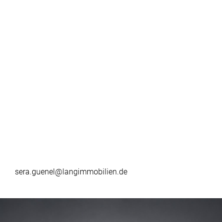
sera.guenel@langimmobilien.de