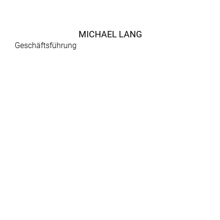
MICHAEL LANG
Geschäftsführung