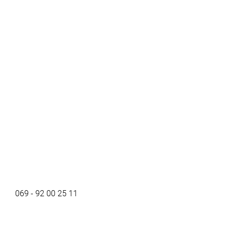
069 - 92 00 25 11