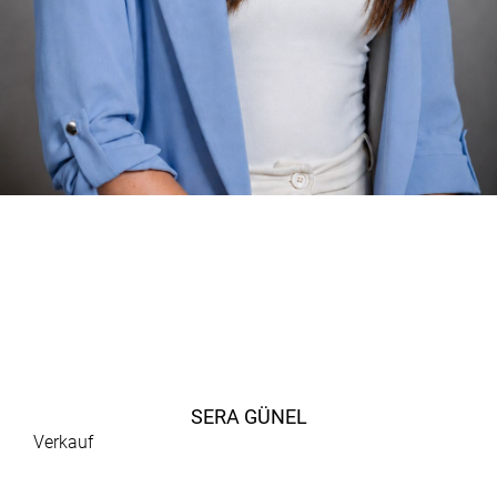
SERA GÜNEL
Verkauf