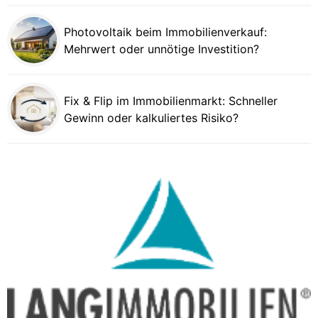
Photovoltaik beim Immobilienverkauf:
Mehrwert oder unnötige Investition?
Fix & Flip im Immobilienmarkt: Schneller
Gewinn oder kalkuliertes Risiko?