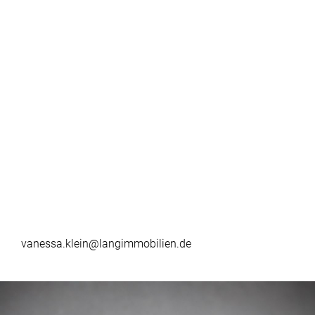
vanessa.klein@langimmobilien.de