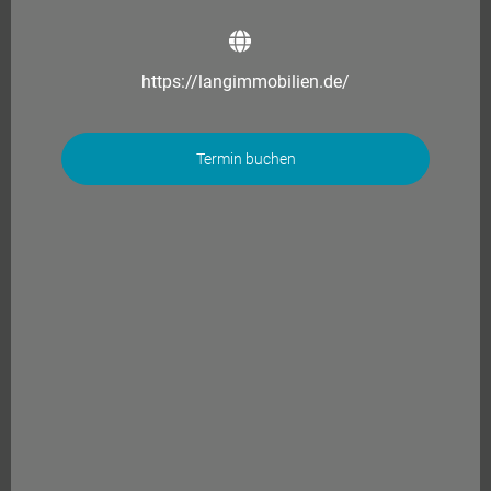
https://langimmobilien.de/
Termin buchen