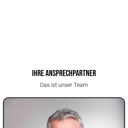
Ihre Ansprechpartner
Das ist unser Team