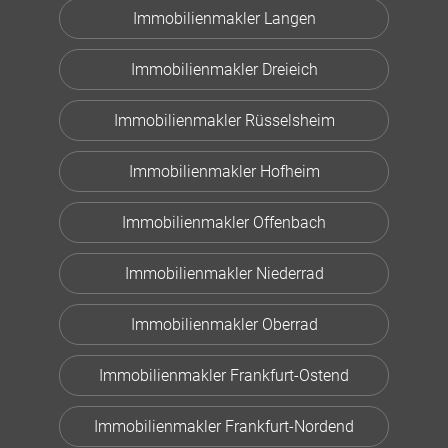
Immobilienmakler Langen
Immobilienmakler Dreieich
Immobilienmakler Rüsselsheim
Immobilienmakler Hofheim
Immobilienmakler Offenbach
Immobilienmakler Niederrad
Immobilienmakler Oberrad
Immobilienmakler Frankfurt-Ostend
Immobilienmakler Frankfurt-Nordend