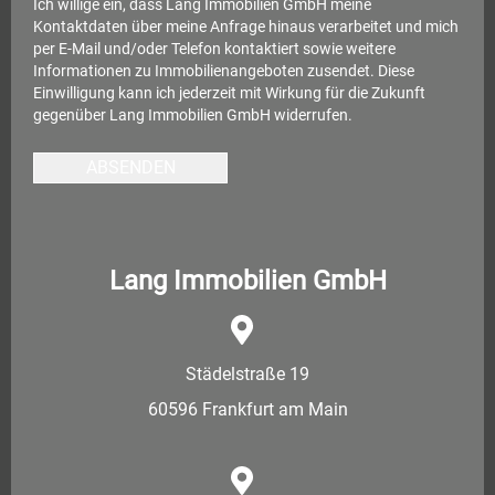
Ich willige ein, dass Lang Immobilien GmbH meine
Kontaktdaten über meine Anfrage hinaus verarbeitet und mich
per E-Mail und/oder Telefon kontaktiert sowie weitere
Informationen zu Immobilienangeboten zusendet. Diese
Einwilligung kann ich jederzeit mit Wirkung für die Zukunft
gegenüber Lang Immobilien GmbH widerrufen.
ABSENDEN
Lang Immobilien GmbH
Städelstraße 19
60596 Frankfurt am Main