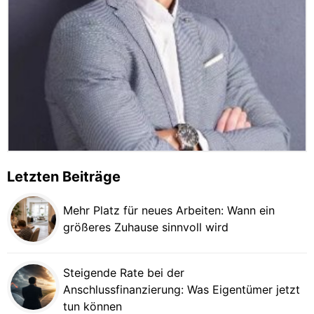
Letzten Beiträge
Mehr Platz für neues Arbeiten: Wann ein
größeres Zuhause sinnvoll wird
Steigende Rate bei der
Anschlussfinanzierung: Was Eigentümer jetzt
tun können