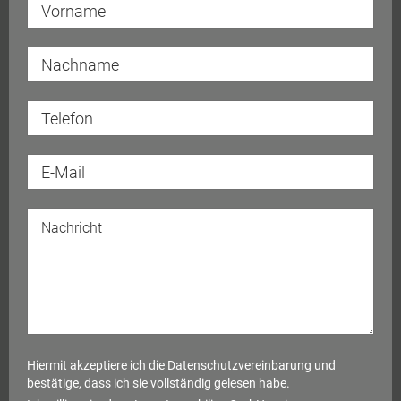
Hiermit akzeptiere ich die
Datenschutzvereinbarung
und
bestätige, dass ich sie vollständig gelesen habe.