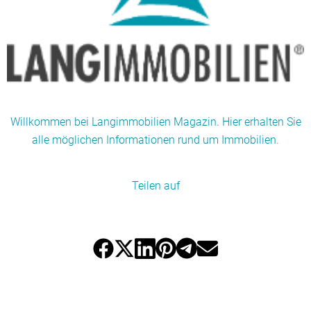
Willkommen bei Langimmobilien Magazin. Hier erhalten Sie
alle möglichen Informationen rund um Immobilien.
Teilen auf