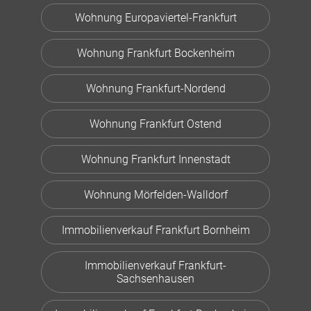
Wohnung Europaviertel-Frankfurt
Wohnung Frankfurt Bockenheim
Wohnung Frankfurt-Nordend
Wohnung Frankfurt Ostend
Wohnung Frankfurt Innenstadt
Wohnung Mörfelden-Walldorf
Immobilienverkauf Frankfurt Bornheim
Immobilienverkauf Frankfurt-
Sachsenhausen