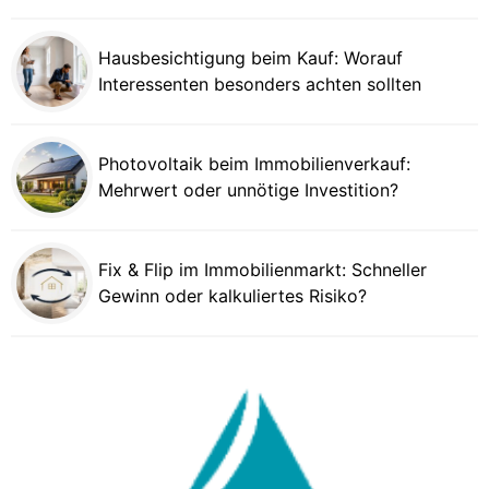
Hausbesichtigung beim Kauf: Worauf
Interessenten besonders achten sollten
Photovoltaik beim Immobilienverkauf:
Mehrwert oder unnötige Investition?
Fix & Flip im Immobilienmarkt: Schneller
Gewinn oder kalkuliertes Risiko?