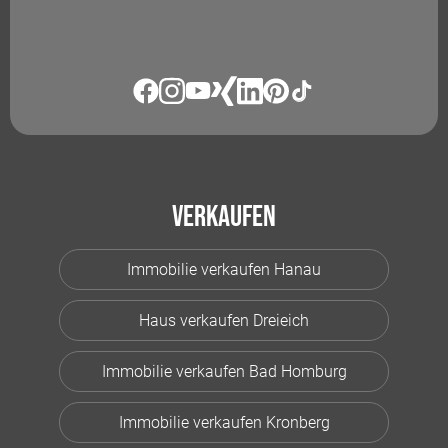
Verkaufen
Immobilie verkaufen Hanau
Haus verkaufen Dreieich
Immobilie verkaufen Bad Homburg
Immobilie verkaufen Kronberg