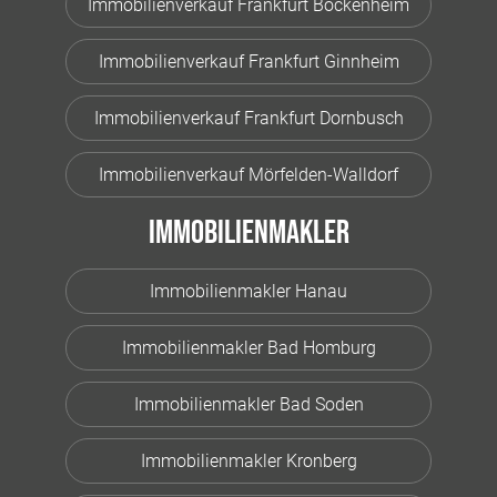
Immobilienverkauf Frankfurt Bockenheim
Immobilienverkauf Frankfurt Ginnheim
Immobilienverkauf Frankfurt Dornbusch
Immobilienverkauf Mörfelden-Walldorf
Immobilienmakler
Immobilienmakler Hanau
Immobilienmakler Bad Homburg
Immobilienmakler Bad Soden
Immobilienmakler Kronberg