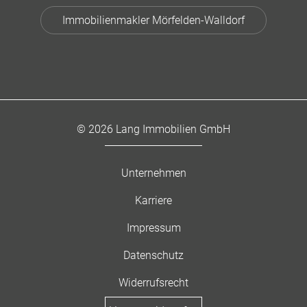
Immobilienmakler Mörfelden-Walldorf
© 2026 Lang Immobilien GmbH
Unternehmen
Karriere
Impressum
Datenschutz
Widerrufsrecht