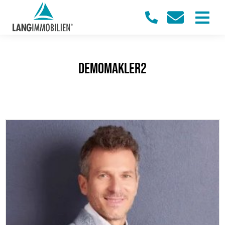
Demomakler2