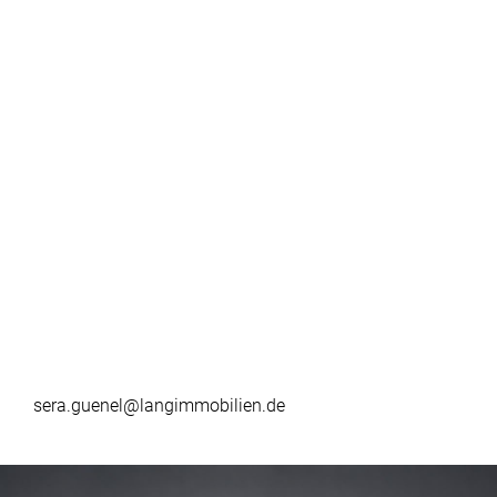
sera.guenel@langimmobilien.de