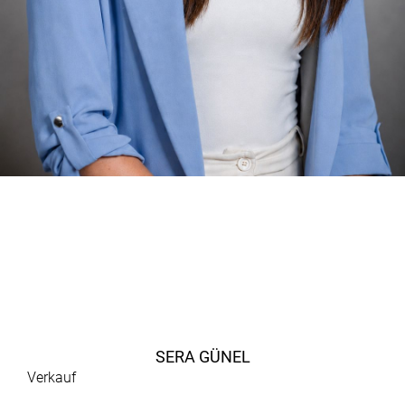
SERA GÜNEL
Verkauf