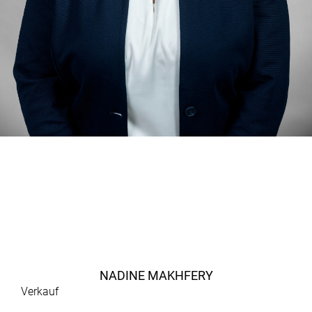
NADINE MAKHFERY
Verkauf