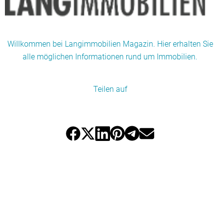
Willkommen bei Langimmobilien Magazin. Hier erhalten Sie
alle möglichen Informationen rund um Immobilien.
Teilen auf