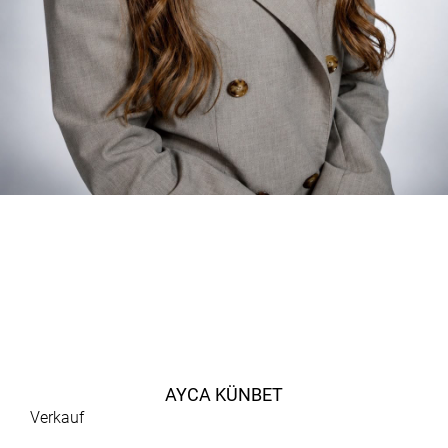
AYCA KÜNBET
Verkauf