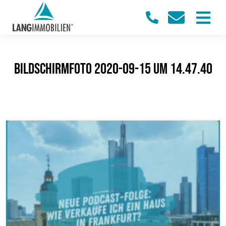
Bildschirmfoto 2020-09-15 um 14.47.40