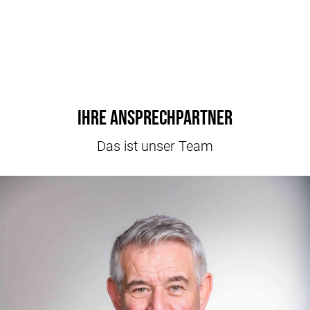
Ihre Ansprechpartner
Das ist unser Team