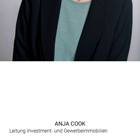
ANJA COOK
Leitung Investment- und Gewerbeimmobilien