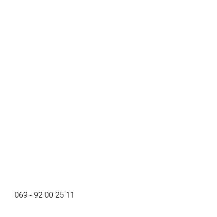
069 - 92 00 25 11