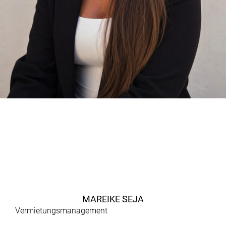
MAREIKE SEJA
Vermietungsmanagement