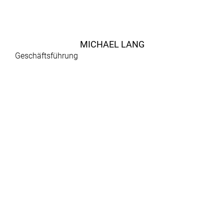
MICHAEL LANG
Geschäftsführung