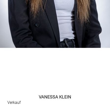
VANESSA KLEIN
Verkauf