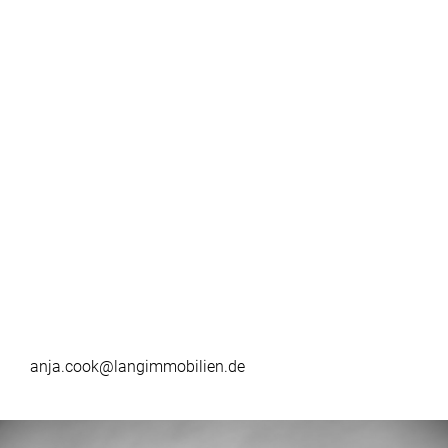
anja.cook@langimmobilien.de