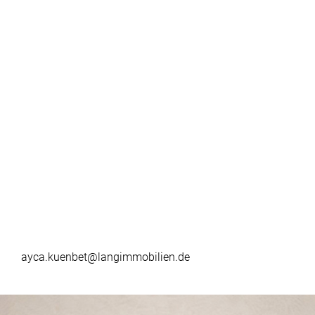
ayca.kuenbet@langimmobilien.de