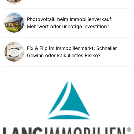
Photovoltaik beim Immobilienverkauf:
Mehrwert oder unnötige Investition?
Fix & Flip im Immobilienmarkt: Schneller
Gewinn oder kalkuliertes Risiko?