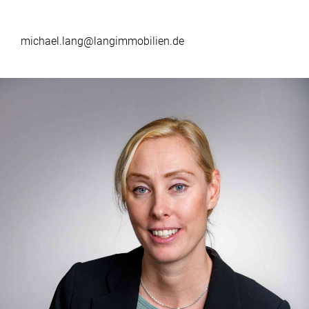
michael.lang@langimmobilien.de