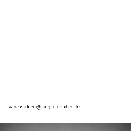
vanessa.klein@langimmobilien.de