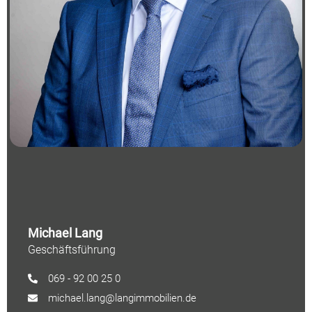
Michael Lang
Geschäftsführung
069 - 92 00 25 0
michael.lang@langimmobilien.de