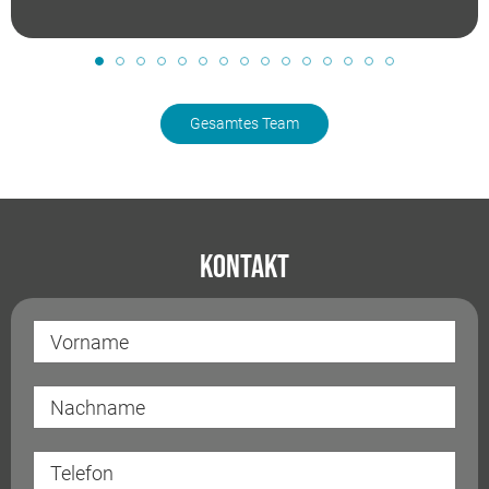
Gesamtes Team
Kontakt