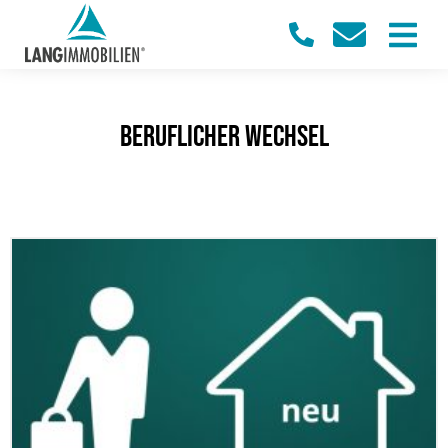
beruflicher Wechsel