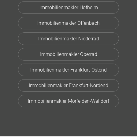
Immobilienmakler Hofheim
Immobilienmakler Offenbach
Immobilienmakler Niederrad
Immobilienmakler Oberrad
Immobilienmakler Frankfurt-Ostend
Immobilienmakler Frankfurt-Nordend
Immobilienmakler Mörfelden-Walldorf