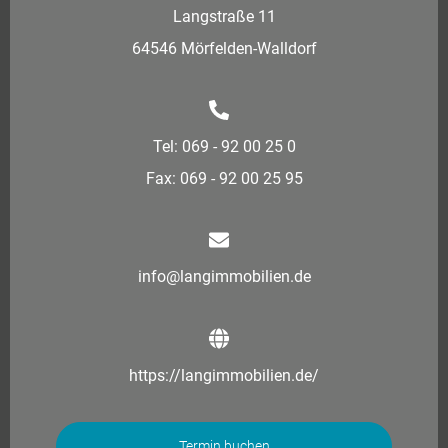
Langstraße 11
64546 Mörfelden-Walldorf
Tel: 069 - 92 00 25 0
Fax: 069 - 92 00 25 95
info@langimmobilien.de
https://langimmobilien.de/
Termin buchen