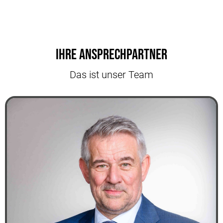
Ihre Ansprechpartner
Das ist unser Team