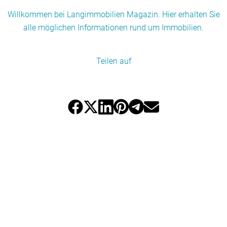
Willkommen bei Langimmobilien Magazin. Hier erhalten Sie
alle möglichen Informationen rund um Immobilien.
Teilen auf