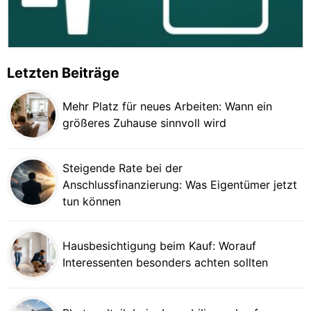
Letzten Beiträge
Mehr Platz für neues Arbeiten: Wann ein
größeres Zuhause sinnvoll wird
Steigende Rate bei der
Anschlussfinanzierung: Was Eigentümer jetzt
tun können
Hausbesichtigung beim Kauf: Worauf
Interessenten besonders achten sollten