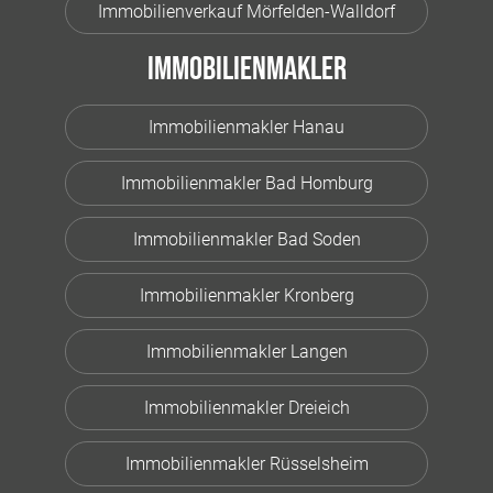
Immobilienverkauf Mörfelden-Walldorf
Immobilienmakler
Immobilienmakler Hanau
Immobilienmakler Bad Homburg
Immobilienmakler Bad Soden
Immobilienmakler Kronberg
Immobilienmakler Langen
Immobilienmakler Dreieich
Immobilienmakler Rüsselsheim