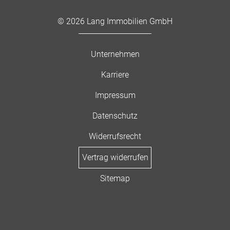
© 2026 Lang Immobilien GmbH
Unternehmen
Karriere
Impressum
Datenschutz
Widerrufsrecht
Vertrag widerrufen
Sitemap