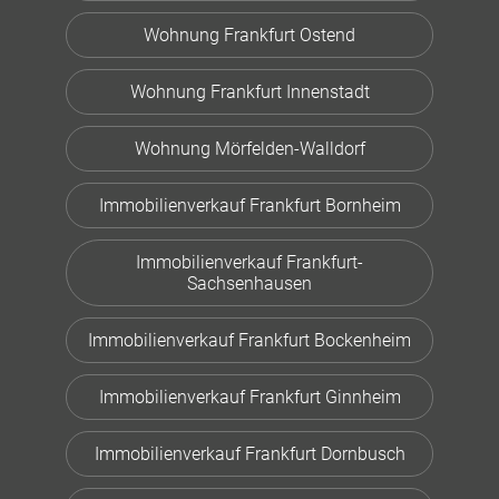
Wohnung Frankfurt Ostend
Wohnung Frankfurt Innenstadt
Wohnung Mörfelden-Walldorf
Immobilienverkauf Frankfurt Bornheim
Immobilienverkauf Frankfurt-
Sachsenhausen
Immobilienverkauf Frankfurt Bockenheim
Immobilienverkauf Frankfurt Ginnheim
Immobilienverkauf Frankfurt Dornbusch