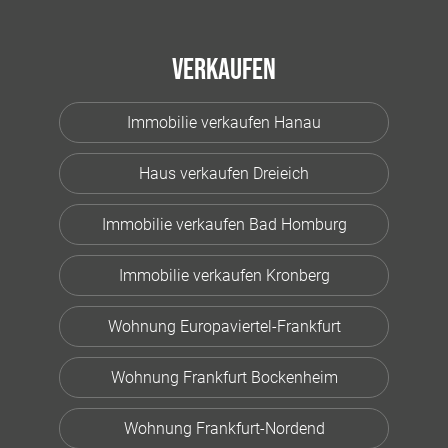
Verkaufen
Immobilie verkaufen Hanau
Haus verkaufen Dreieich
Immobilie verkaufen Bad Homburg
Immobilie verkaufen Kronberg
Wohnung Europaviertel-Frankfurt
Wohnung Frankfurt Bockenheim
Wohnung Frankfurt-Nordend