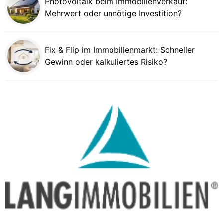
Photovoltaik beim Immobilienverkauf:
Mehrwert oder unnötige Investition?
Fix & Flip im Immobilienmarkt: Schneller
Gewinn oder kalkuliertes Risiko?