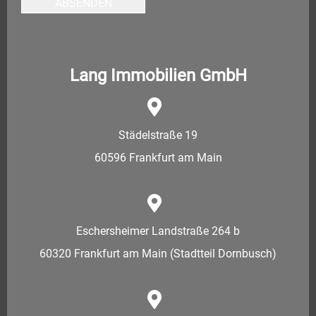
ABSENDEN
Lang Immobilien GmbH
Städelstraße 19
60596 Frankfurt am Main
Eschersheimer Landstraße 264 b
60320 Frankfurt am Main (Stadtteil Dornbusch)