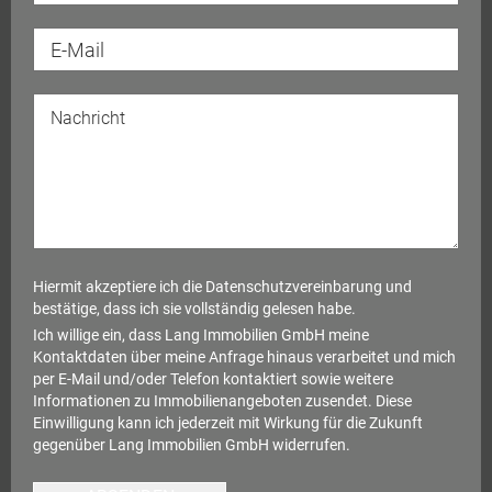
Hiermit akzeptiere ich die
Datenschutzvereinbarung
und
bestätige, dass ich sie vollständig gelesen habe.
Ich willige ein, dass Lang Immobilien GmbH meine
Kontaktdaten über meine Anfrage hinaus verarbeitet und mich
per E-Mail und/oder Telefon kontaktiert sowie weitere
Informationen zu Immobilienangeboten zusendet. Diese
Einwilligung kann ich jederzeit mit Wirkung für die Zukunft
gegenüber Lang Immobilien GmbH widerrufen.