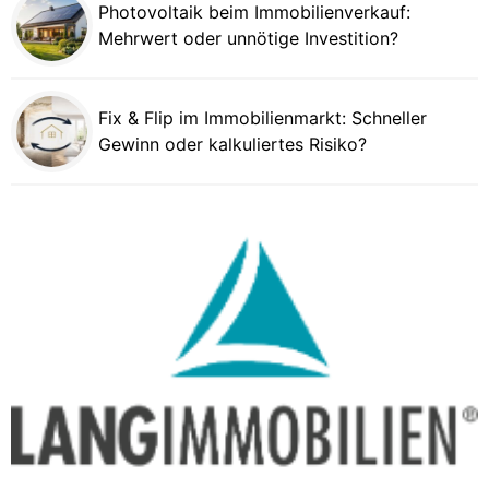
Photovoltaik beim Immobilienverkauf:
Mehrwert oder unnötige Investition?
Fix & Flip im Immobilienmarkt: Schneller
Gewinn oder kalkuliertes Risiko?