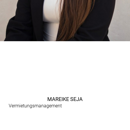
MAREIKE SEJA
Vermietungsmanagement