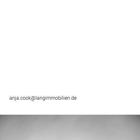
anja.cook@langimmobilien.de