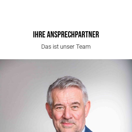
Ihre Ansprechpartner
Das ist unser Team