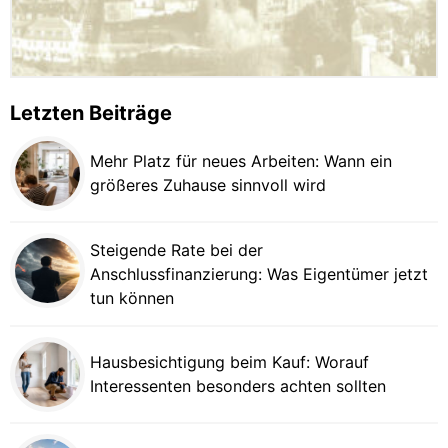
Letzten Beiträge
Mehr Platz für neues Arbeiten: Wann ein
größeres Zuhause sinnvoll wird
Steigende Rate bei der
Anschlussfinanzierung: Was Eigentümer jetzt
tun können
Hausbesichtigung beim Kauf: Worauf
Interessenten besonders achten sollten