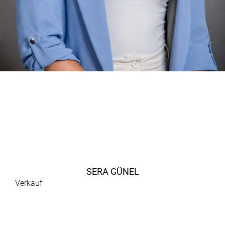
SERA GÜNEL
Verkauf