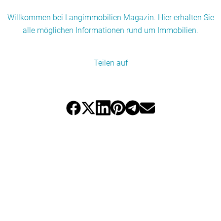
Willkommen bei Langimmobilien Magazin. Hier erhalten Sie
alle möglichen Informationen rund um Immobilien.
Teilen auf