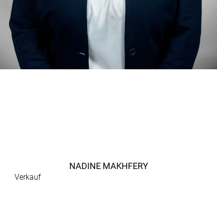
NADINE MAKHFERY
Verkauf