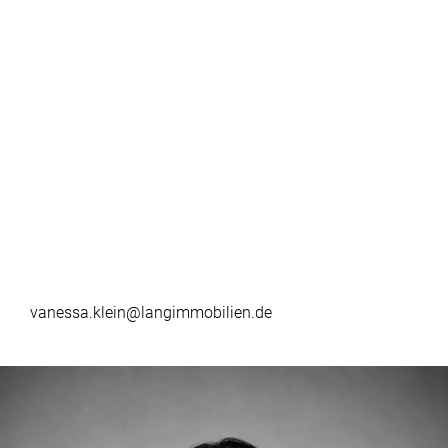
vanessa.klein@langimmobilien.de