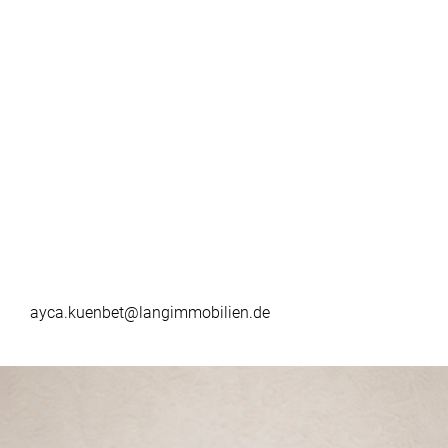
ayca.kuenbet@langimmobilien.de