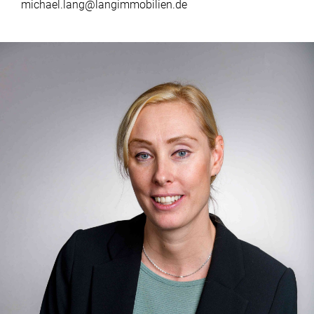
michael.lang@langimmobilien.de