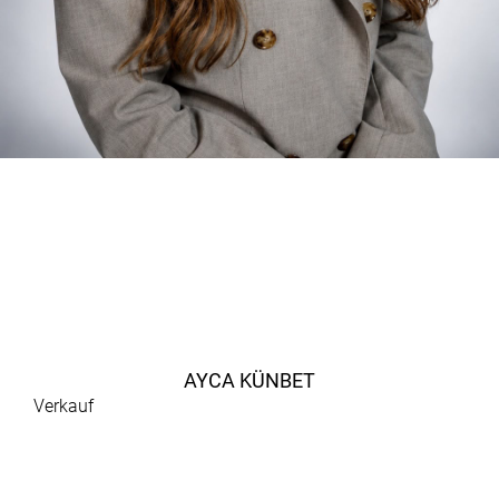
AYCA KÜNBET
Verkauf