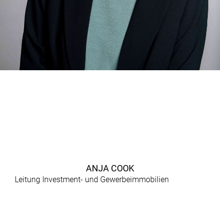
ANJA COOK
Leitung Investment- und Gewerbeimmobilien