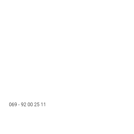
069 - 92 00 25 11