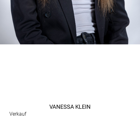
VANESSA KLEIN
Verkauf