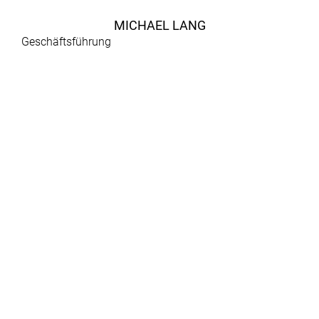
MICHAEL LANG
Geschäftsführung