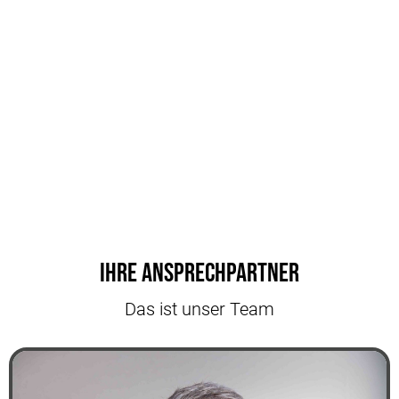
Ihre Ansprechpartner
Das ist unser Team