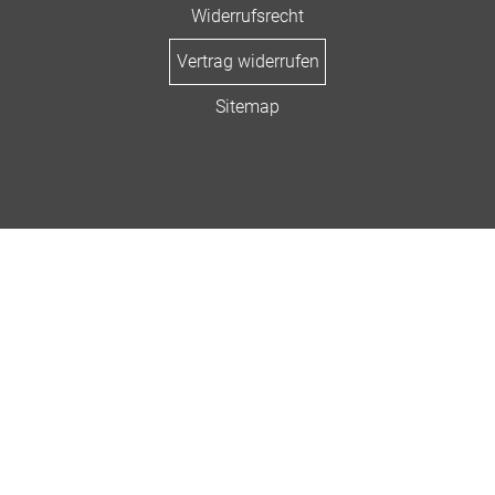
Widerrufsrecht
Vertrag widerrufen
Sitemap