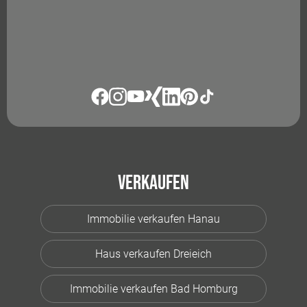
Verkaufen
Immobilie verkaufen Hanau
Haus verkaufen Dreieich
Immobilie verkaufen Bad Homburg