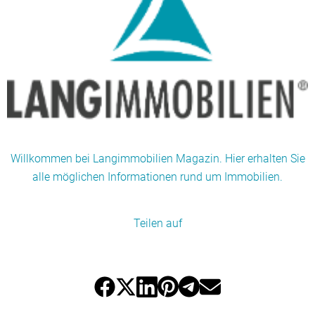
Willkommen bei Langimmobilien Magazin. Hier erhalten Sie
alle möglichen Informationen rund um Immobilien.
Teilen auf