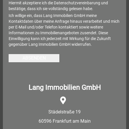
Hiermit akzeptiere ich die
Datenschutzvereinbarung
und
bestätige, dass ich sie vollständig gelesen habe.
Ich willige ein, dass Lang Immobilien GmbH meine
Kontaktdaten über meine Anfrage hinaus verarbeitet und mich
per E-Mail und/oder Telefon kontaktiert sowie weitere
Informationen zu Immobilienangeboten zusendet. Diese
Einwilligung kann ich jederzeit mit Wirkung für die Zukunft
gegenüber Lang Immobilien GmbH widerrufen.
ABSENDEN
Lang Immobilien GmbH
Städelstraße 19
60596 Frankfurt am Main