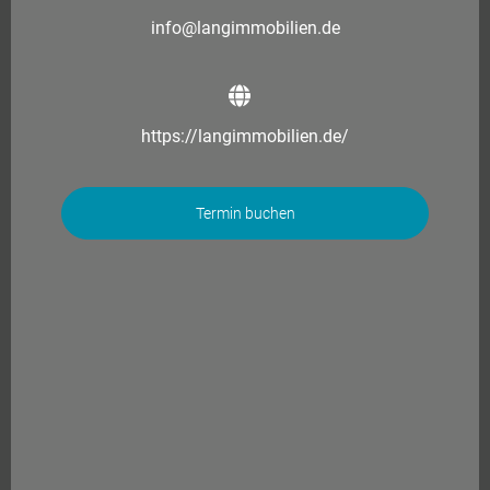
info@langimmobilien.de
https://langimmobilien.de/
Termin buchen