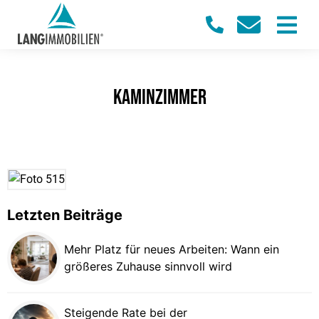
Kaminzimmer
Letzten Beiträge
Mehr Platz für neues Arbeiten: Wann ein
größeres Zuhause sinnvoll wird
Steigende Rate bei der