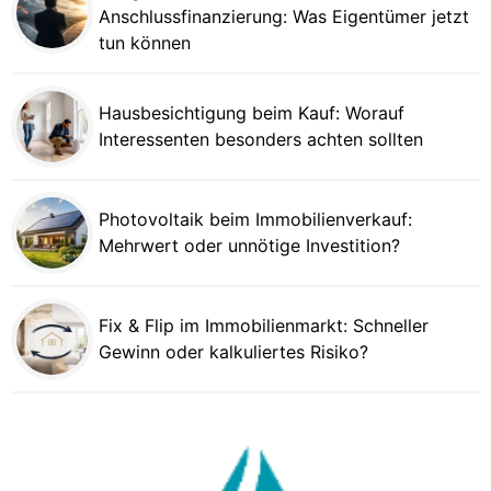
Anschlussfinanzierung: Was Eigentümer jetzt
tun können
Hausbesichtigung beim Kauf: Worauf
Interessenten besonders achten sollten
Photovoltaik beim Immobilienverkauf:
Mehrwert oder unnötige Investition?
Fix & Flip im Immobilienmarkt: Schneller
Gewinn oder kalkuliertes Risiko?