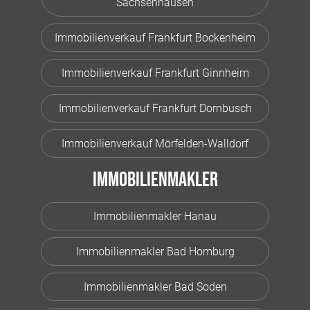
Sachsenhausen
Immobilienverkauf Frankfurt Bockenheim
Immobilienverkauf Frankfurt Ginnheim
Immobilienverkauf Frankfurt Dornbusch
Immobilienverkauf Mörfelden-Walldorf
Immobilienmakler
Immobilienmakler Hanau
Immobilienmakler Bad Homburg
Immobilienmakler Bad Soden