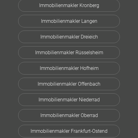
Immobilienmakler Kronberg
Immobilienmakler Langen
Immobilienmakler Dreieich
Immobilienmakler Rüsselsheim
Immobilienmakler Hofheim
Immobilienmakler Offenbach
Immobilienmakler Niederrad
Immobilienmakler Oberrad
Immobilienmakler Frankfurt-Ostend