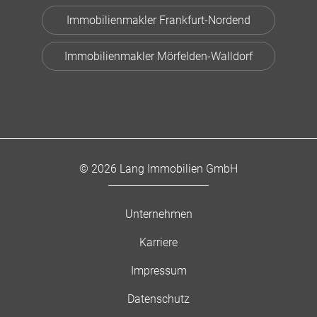
Immobilienmakler Frankfurt-Nordend
Immobilienmakler Mörfelden-Walldorf
© 2026 Lang Immobilien GmbH
Unternehmen
Karriere
Impressum
Datenschutz