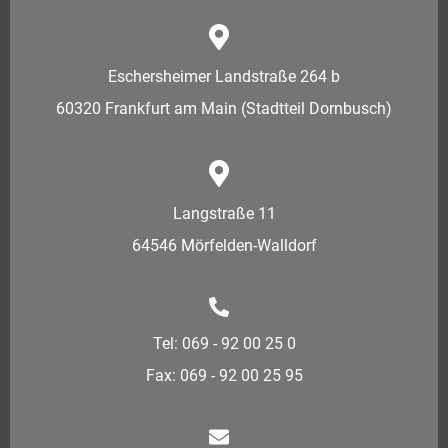
Eschersheimer Landstraße 264 b
60320 Frankfurt am Main (Stadtteil Dornbusch)
Langstraße 11
64546 Mörfelden-Walldorf
Tel: 069 - 92 00 25 0
Fax: 069 - 92 00 25 95