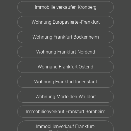
Immobilie verkaufen Kronberg
Wohnung Europaviertel-Frankfurt
Wohnung Frankfurt Bockenheim
Wohnung Frankfurt-Nordend
Wohnung Frankfurt Ostend
Wohnung Frankfurt Innenstadt
Wohnung Mörfelden-Walldorf
Immobilienverkauf Frankfurt Bornheim
Immobilienverkauf Frankfurt-