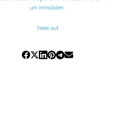
um Immobilien.
Teilen auf