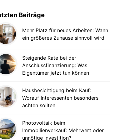
etzten Beiträge
Mehr Platz für neues Arbeiten: Wann
ein größeres Zuhause sinnvoll wird
Steigende Rate bei der
Anschlussfinanzierung: Was
Eigentümer jetzt tun können
Hausbesichtigung beim Kauf:
Worauf Interessenten besonders
achten sollten
Photovoltaik beim
Immobilienverkauf: Mehrwert oder
unnötige Investition?