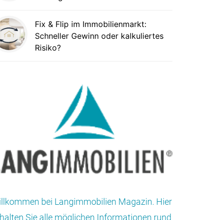
Fix & Flip im Immobilienmarkt:
Schneller Gewinn oder kalkuliertes
Risiko?
llkommen bei Langimmobilien Magazin. Hier
halten Sie alle möglichen Informationen rund