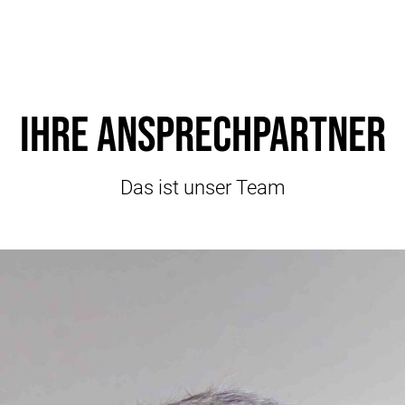
Ihre Ansprechpartner
Das ist unser Team