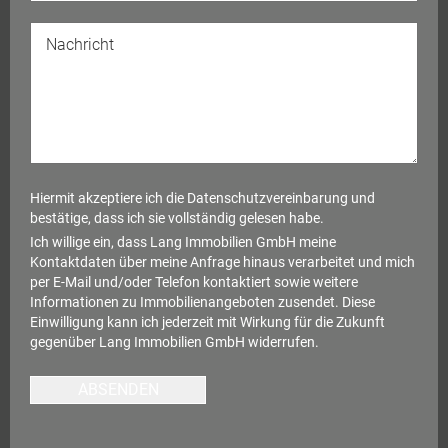
Hiermit akzeptiere ich die
Datenschutzvereinbarung
und
bestätige, dass ich sie vollständig gelesen habe.
Ich willige ein, dass Lang Immobilien GmbH meine
Kontaktdaten über meine Anfrage hinaus verarbeitet und mich
per E-Mail und/oder Telefon kontaktiert sowie weitere
Informationen zu Immobilienangeboten zusendet. Diese
Einwilligung kann ich jederzeit mit Wirkung für die Zukunft
gegenüber Lang Immobilien GmbH widerrufen.
ABSENDEN