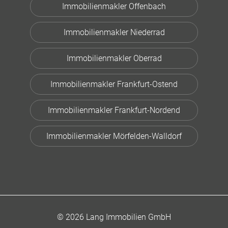
Immobilienmakler Offenbach
Immobilienmakler Niederrad
Immobilienmakler Oberrad
Immobilienmakler Frankfurt-Ostend
Immobilienmakler Frankfurt-Nordend
Immobilienmakler Mörfelden-Walldorf
© 2026 Lang Immobilien GmbH