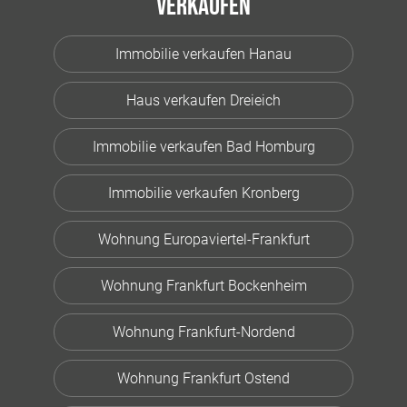
Verkaufen
Immobilie verkaufen Hanau
Haus verkaufen Dreieich
Immobilie verkaufen Bad Homburg
Immobilie verkaufen Kronberg
Wohnung Europaviertel-Frankfurt
Wohnung Frankfurt Bockenheim
Wohnung Frankfurt-Nordend
Wohnung Frankfurt Ostend