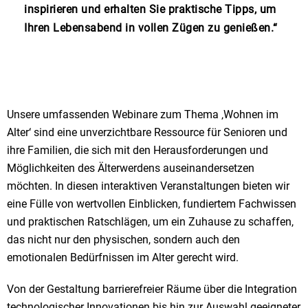
inspirieren und erhalten Sie praktische Tipps, um
Ihren Lebensabend in vollen Zügen zu genießen.“
Unsere umfassenden Webinare zum Thema ‚Wohnen im
Alter‘ sind eine unverzichtbare Ressource für Senioren und
ihre Familien, die sich mit den Herausforderungen und
Möglichkeiten des Älterwerdens auseinandersetzen
möchten. In diesen interaktiven Veranstaltungen bieten wir
eine Fülle von wertvollen Einblicken, fundiertem Fachwissen
und praktischen Ratschlägen, um ein Zuhause zu schaffen,
das nicht nur den physischen, sondern auch den
emotionalen Bedürfnissen im Alter gerecht wird.
Von der Gestaltung barrierefreier Räume über die Integration
technologischer Innovationen bis hin zur Auswahl geeigneter