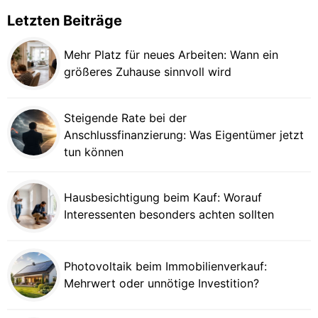
Letzten Beiträge
Mehr Platz für neues Arbeiten: Wann ein
größeres Zuhause sinnvoll wird
Steigende Rate bei der
Anschlussfinanzierung: Was Eigentümer jetzt
tun können
Hausbesichtigung beim Kauf: Worauf
Interessenten besonders achten sollten
Photovoltaik beim Immobilienverkauf:
Mehrwert oder unnötige Investition?