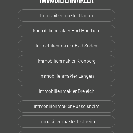
Immobilienmakler
Immobilienmakler Hanau
Immobilienmakler Bad Homburg
Immobilienmakler Bad Soden
Immobilienmakler Kronberg
Immobilienmakler Langen
Immobilienmakler Dreieich
Immobilienmakler Rüsselsheim
Immobilienmakler Hofheim