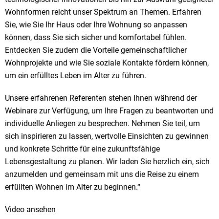
Wohnformen reicht unser Spektrum an Themen. Erfahren
Sie, wie Sie Ihr Haus oder Ihre Wohnung so anpassen
können, dass Sie sich sicher und komfortabel fühlen.
Entdecken Sie zudem die Vorteile gemeinschaftlicher
Wohnprojekte und wie Sie soziale Kontakte fördern können,
um ein erfülltes Leben im Alter zu führen.
Unsere erfahrenen Referenten stehen Ihnen während der
Webinare zur Verfügung, um Ihre Fragen zu beantworten und
individuelle Anliegen zu besprechen. Nehmen Sie teil, um
sich inspirieren zu lassen, wertvolle Einsichten zu gewinnen
und konkrete Schritte für eine zukunftsfähige
Lebensgestaltung zu planen. Wir laden Sie herzlich ein, sich
anzumelden und gemeinsam mit uns die Reise zu einem
erfüllten Wohnen im Alter zu beginnen.“
Video ansehen