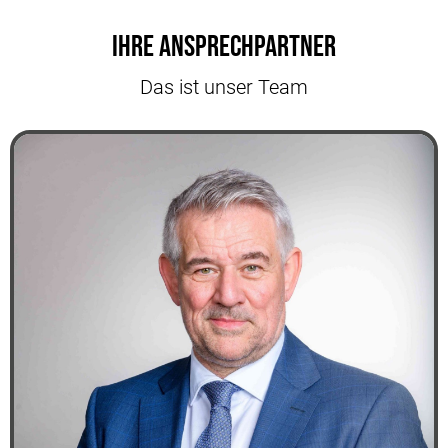
Ihre Ansprechpartner
Das ist unser Team