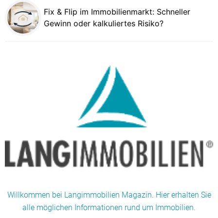
Fix & Flip im Immobilienmarkt: Schneller
Gewinn oder kalkuliertes Risiko?
Willkommen bei Langimmobilien Magazin. Hier erhalten Sie
alle möglichen Informationen rund um Immobilien.