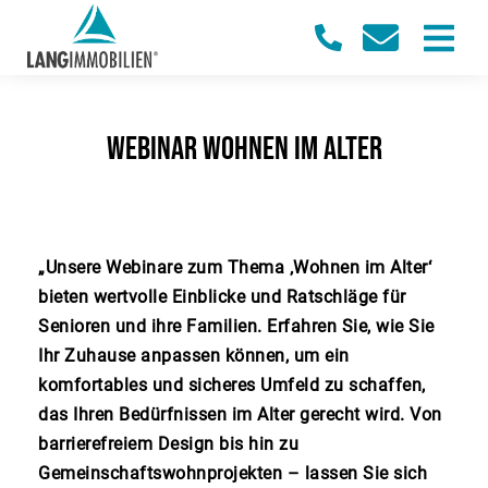
Webinar Wohnen im Alter
„Unsere Webinare zum Thema ‚Wohnen im Alter‘
bieten wertvolle Einblicke und Ratschläge für
Senioren und ihre Familien. Erfahren Sie, wie Sie
Ihr Zuhause anpassen können, um ein
komfortables und sicheres Umfeld zu schaffen,
das Ihren Bedürfnissen im Alter gerecht wird. Von
barrierefreiem Design bis hin zu
Gemeinschaftswohnprojekten – lassen Sie sich