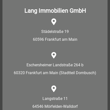
Lang Immobilien GmbH
Städelstraße 19
60596 Frankfurt am Main
Eschersheimer Landstraße 264 b
60320 Frankfurt am Main (Stadtteil Dornbusch)
Langstraße 11
64546 Mörfelden-Walldorf