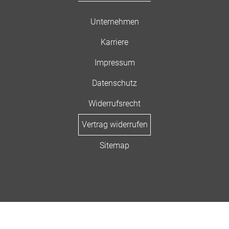
Unternehmen
Karriere
Impressum
Datenschutz
Widerrufsrecht
Vertrag widerrufen
Sitemap