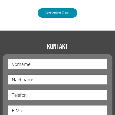
Gesamtes Team
Kontakt