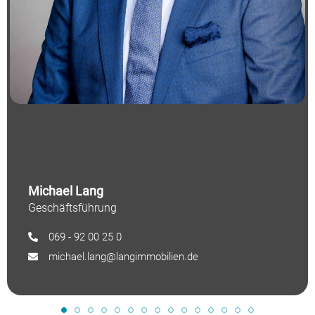
Michael Lang
Geschäftsführung
069 - 92 00 25 0
michael.lang@langimmobilien.de