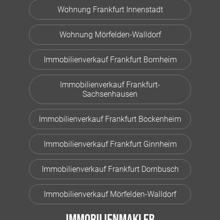
Wohnung Frankfurt Innenstadt
Wohnung Mörfelden-Walldorf
Immobilienverkauf Frankfurt Bornheim
Immobilienverkauf Frankfurt-
Sachsenhausen
Immobilienverkauf Frankfurt Bockenheim
Immobilienverkauf Frankfurt Ginnheim
Immobilienverkauf Frankfurt Dornbusch
Immobilienverkauf Mörfelden-Walldorf