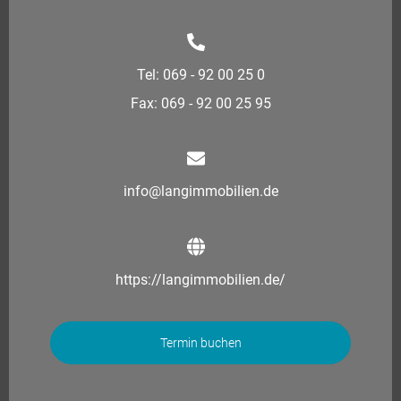
Tel: 069 - 92 00 25 0
Fax: 069 - 92 00 25 95
info@langimmobilien.de
https://langimmobilien.de/
Termin buchen