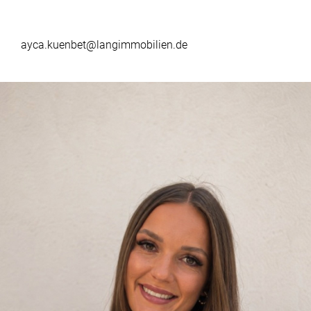
ayca.kuenbet@langimmobilien.de