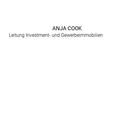
ANJA COOK
Leitung Investment- und Gewerbeimmobilien