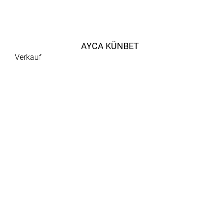
AYCA KÜNBET
Verkauf