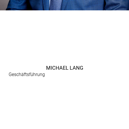
MICHAEL LANG
Geschäftsführung