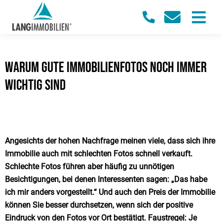
Warum gute Immobilienfotos noch immer
wichtig sind
Angesichts der hohen Nachfrage meinen viele, dass sich ihre
Immobilie auch mit schlechten Fotos schnell verkauft.
Schlechte Fotos führen aber häufig zu unnötigen
Besichtigungen, bei denen Interessenten sagen: „Das habe
ich mir anders vorgestellt.“ Und auch den Preis der Immobilie
können Sie besser durchsetzen, wenn sich der positive
Eindruck von den Fotos vor Ort bestätigt. Faustregel: Je