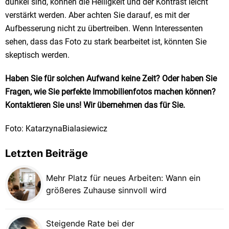
dunkel sind, können die Helligkeit und der Kontrast leicht
verstärkt werden. Aber achten Sie darauf, es mit der
Aufbesserung nicht zu übertreiben. Wenn Interessenten
sehen, dass das Foto zu stark bearbeitet ist, könnten Sie
skeptisch werden.
Haben Sie für solchen Aufwand keine Zeit? Oder haben Sie
Fragen, wie Sie perfekte Immobilienfotos machen können?
Kontaktieren Sie uns! Wir übernehmen das für Sie.
Foto: KatarzynaBialasiewicz
Letzten Beiträge
Mehr Platz für neues Arbeiten: Wann ein
größeres Zuhause sinnvoll wird
Steigende Rate bei der