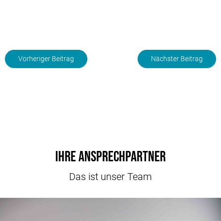
Vorheriger Beitrag
Nächster Beitrag
Ihre Ansprechpartner
Das ist unser Team