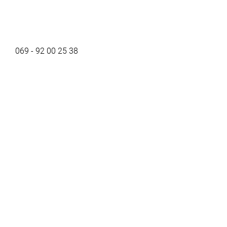
069 - 92 00 25 38