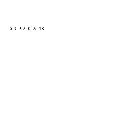
069 - 92 00 25 18