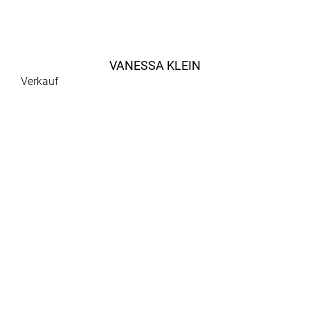
VANESSA KLEIN
Verkauf