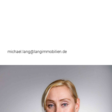
michael.lang@langimmobilien.de