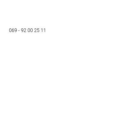
069 - 92 00 25 11