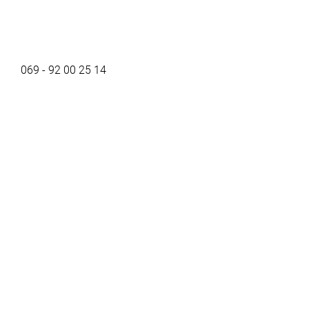
069 - 92 00 25 14