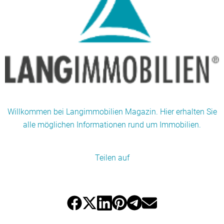
Willkommen bei Langimmobilien Magazin. Hier erhalten Sie
alle möglichen Informationen rund um Immobilien.
Teilen auf