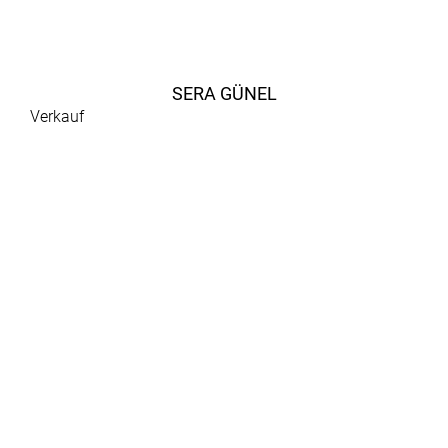
SERA GÜNEL
Verkauf