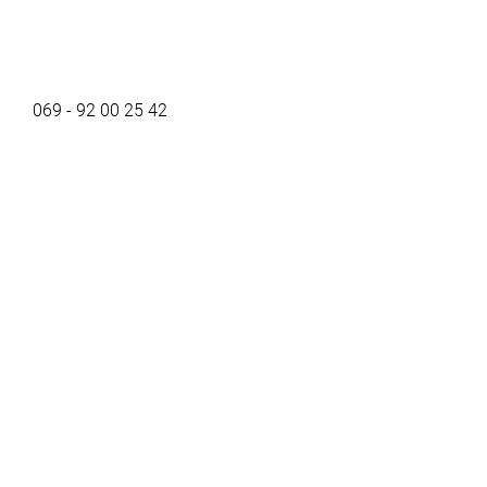
069 - 92 00 25 42