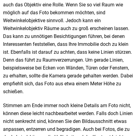
auch das Objektiv eine Rolle. Wenn Sie so viel Raum wie
möglich auf das Foto bekommen möchten, sind
Weitwinkelobjektive sinnvoll. Jedoch kann ein
Weitwinkelobjektiv Räume auch zu groß erscheinen lassen.
Das kann zu unnötigen Besichtigungen führen, bei denen
Interessenten feststellen, dass Ihre Immobilie doch zu klein
ist. Ebenfalls ist darauf zu achten, dass keine Linien stürzen.
Denn das führt zu Raumverzerrungen. Um gerade Linien,
beispielsweise bei Ecken von Wänden, Türen oder Fenstern,
zu erhalten, sollte die Kamera gerade gehalten werden. Dabei
empfiehlt sich, das Foto aus etwa einem Meter Höhe zu
schießen.
Stimmen am Ende immer noch kleine Details am Foto nicht,
können diese leicht nachbearbeitet werden. Falls doch Linien
nicht senkrecht sind, können Sie den Bildausschnitt etwas
anpassen, entzerren und begradigen. Auch bei Fotos, die zu