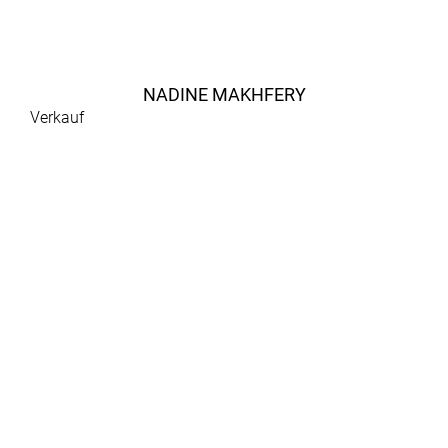
NADINE MAKHFERY
Verkauf