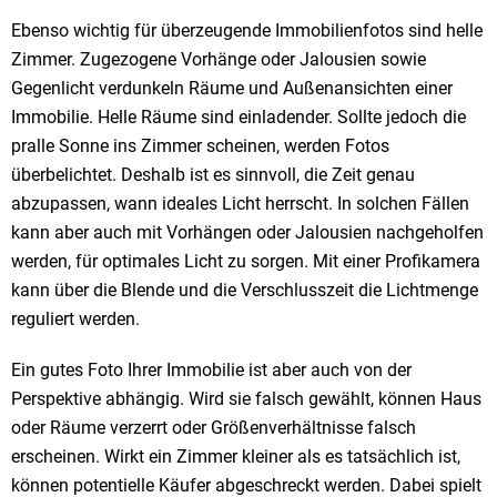
Ebenso wichtig für überzeugende Immobilienfotos sind helle
Zimmer. Zugezogene Vorhänge oder Jalousien sowie
Gegenlicht verdunkeln Räume und Außenansichten einer
Immobilie. Helle Räume sind einladender. Sollte jedoch die
pralle Sonne ins Zimmer scheinen, werden Fotos
überbelichtet. Deshalb ist es sinnvoll, die Zeit genau
abzupassen, wann ideales Licht herrscht. In solchen Fällen
kann aber auch mit Vorhängen oder Jalousien nachgeholfen
werden, für optimales Licht zu sorgen. Mit einer Profikamera
kann über die Blende und die Verschlusszeit die Lichtmenge
reguliert werden.
Ein gutes Foto Ihrer Immobilie ist aber auch von der
Perspektive abhängig. Wird sie falsch gewählt, können Haus
oder Räume verzerrt oder Größenverhältnisse falsch
erscheinen. Wirkt ein Zimmer kleiner als es tatsächlich ist,
können potentielle Käufer abgeschreckt werden. Dabei spielt