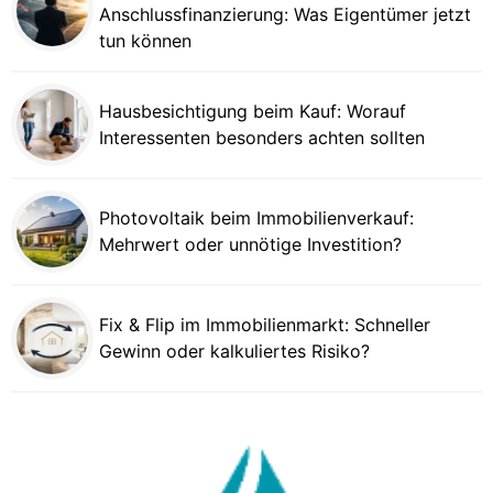
Anschlussfinanzierung: Was Eigentümer jetzt
tun können
Hausbesichtigung beim Kauf: Worauf
Interessenten besonders achten sollten
Photovoltaik beim Immobilienverkauf:
Mehrwert oder unnötige Investition?
Fix & Flip im Immobilienmarkt: Schneller
Gewinn oder kalkuliertes Risiko?