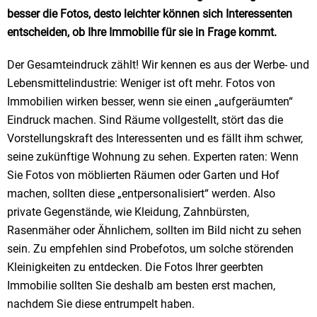
besser die Fotos, desto leichter können sich Interessenten
entscheiden, ob Ihre Immobilie für sie in Frage kommt.
Der Gesamteindruck zählt! Wir kennen es aus der Werbe- und
Lebensmittelindustrie: Weniger ist oft mehr. Fotos von
Immobilien wirken besser, wenn sie einen „aufgeräumten“
Eindruck machen. Sind Räume vollgestellt, stört das die
Vorstellungskraft des Interessenten und es fällt ihm schwer,
seine zukünftige Wohnung zu sehen. Experten raten: Wenn
Sie Fotos von möblierten Räumen oder Garten und Hof
machen, sollten diese „entpersonalisiert“ werden. Also
private Gegenstände, wie Kleidung, Zahnbürsten,
Rasenmäher oder Ähnlichem, sollten im Bild nicht zu sehen
sein. Zu empfehlen sind Probefotos, um solche störenden
Kleinigkeiten zu entdecken. Die Fotos Ihrer geerbten
Immobilie sollten Sie deshalb am besten erst machen,
nachdem Sie diese entrumpelt haben.