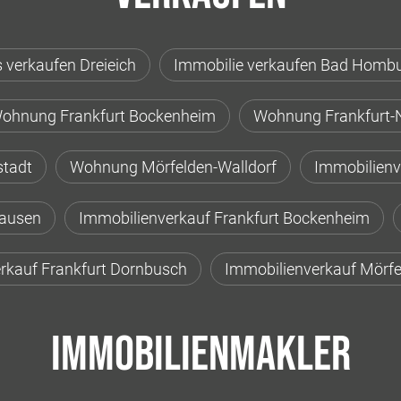
 verkaufen Dreieich
Immobilie verkaufen Bad Homb
ohnung Frankfurt Bockenheim
Wohnung Frankfurt-
stadt
Wohnung Mörfelden-Walldorf
Immobilienv
hausen
Immobilienverkauf Frankfurt Bockenheim
rkauf Frankfurt Dornbusch
Immobilienverkauf Mörfe
Immobilienmakler