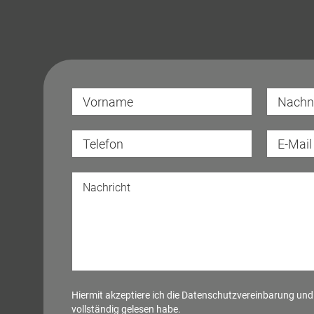
Hiermit akzeptiere ich die
Datenschutzvereinbarung
und 
vollständig gelesen habe.