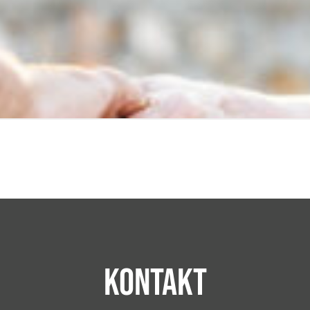
Kontakt