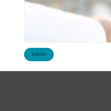
ZURÜCK