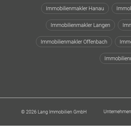
Immobilienmakler Hanau
Immob
Immobilienmakler Langen
Imm
Immobilienmakler Offenbach
Immo
Immobilien
Unternehme
© 2026 Lang Immobilien GmbH