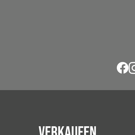
Verkaufen