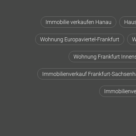
Immobilie verkaufen Hanau
Haus
Wohnung Europaviertel-Frankfurt
W
Wohnung Frankfurt Innen
Immobilienverkauf Frankfurt-Sachsen
Immobilienve