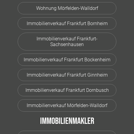
Wohnung Mörfelden-Walldorf
Immobilienverkauf Frankfurt Bornheim
Immobilienverkauf Frankfurt-
Sachsenhausen
Immobilienverkauf Frankfurt Bockenheim
Immobilienverkauf Frankfurt Ginnheim
Immobilienverkauf Frankfurt Dornbusch
Immobilienverkauf Mörfelden-Walldorf
Immobilienmakler