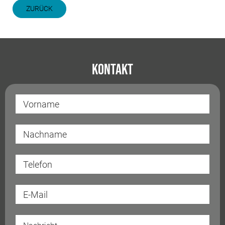
ZURÜCK
Kontakt