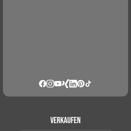
Verkaufen