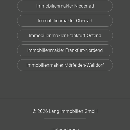
Immobilienmakler Niederrad
Immobilienmakler Oberrad
Immobilienmakler Frankfurt-Ostend
Immobilienmakler Frankfurt-Nordend
Immobilienmakler Mörfelden-Walldorf
© 2026 Lang Immobilien GmbH
Unternehmen