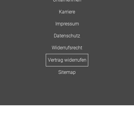
Karriere
Impressum
Datenschutz
Widerrufsrecht
Vertrag widerrufen
Sitemap