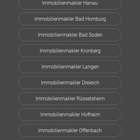
Immobilienmakler Hanau
Immobilienmakler Bad Homburg
Immobilienmakler Bad Soden
Immobilienmakler Kronberg
Immobilienmakler Langen
Immobilienmakler Dreieich
Immobilienmakler Rüsselsheim
Immobilienmakler Hofheim
Immobilienmakler Offenbach