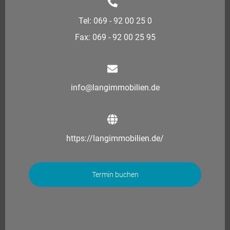
Tel: 069 - 92 00 25 0
Fax: 069 - 92 00 25 95
info@langimmobilien.de
https://langimmobilien.de/
Termin buchen