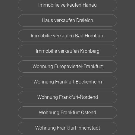
Immobilie verkaufen Hanau
Haus verkaufen Dreieich
Immobilie verkaufen Bad Homburg
Immobilie verkaufen Kronberg
Wohnung Europaviertel-Frankfurt
Wohnung Frankfurt Bockenheim
Wohnung Frankfurt-Nordend
Wohnung Frankfurt Ostend
Wohnung Frankfurt Innenstadt