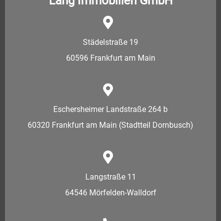
Lang Immobilien GmbH
Städelstraße 19
60596 Frankfurt am Main
Eschersheimer Landstraße 264 b
60320 Frankfurt am Main (Stadtteil Dornbusch)
Langstraße 11
64546 Mörfelden-Walldorf