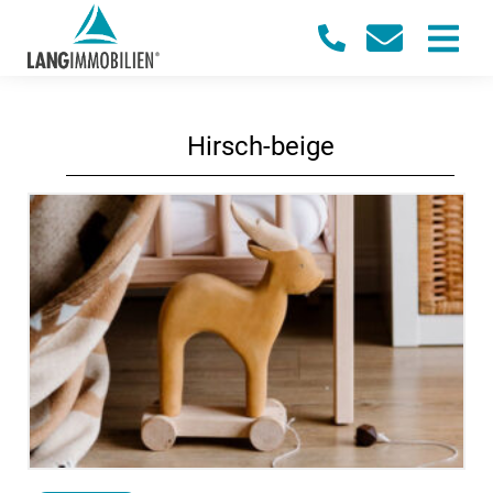
Hirsch-beige