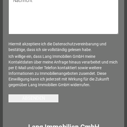
Hiermit akzeptiere ich die
Datenschutzvereinbarung
und
bestätige, dass ich sie vollständig gelesen habe.
Ich willige ein, dass Lang Immobilien GmbH meine
Kontaktdaten über meine Anfrage hinaus verarbeitet und mich
per E-Mail und/oder Telefon kontaktiert sowie weitere
Informationen zu Immobilienangeboten zusendet. Diese
Einwilligung kann ich jederzeit mit Wirkung für die Zukunft
gegenüber Lang Immobilien GmbH widerrufen.
ABSENDEN