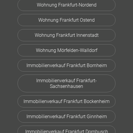
Wohnung Frankfurt-Nordend
Wohnung Frankfurt Ostend
Wohnung Frankfurt Innenstadt
Wohnung Mörfelden-Walldorf
Immobilienverkauf Frankfurt Bornheim
Immobilienverkauf Frankfurt-
Sachsenhausen
Immobilienverkauf Frankfurt Bockenheim
Immobilienverkauf Frankfurt Ginnheim
Immobilienverkauf Frankfurt Dornbusch