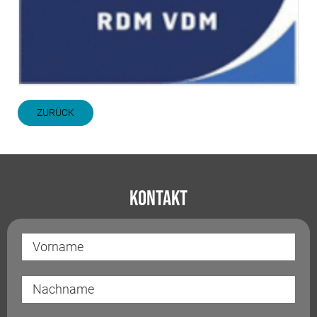
ZURÜCK
Kontakt