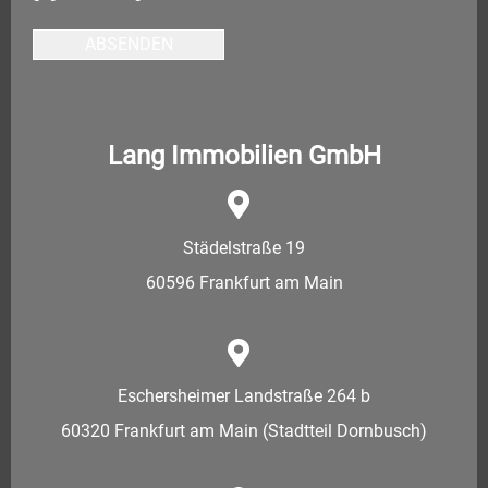
ABSENDEN
Lang Immobilien GmbH
Städelstraße 19
60596 Frankfurt am Main
Eschersheimer Landstraße 264 b
60320 Frankfurt am Main (Stadtteil Dornbusch)