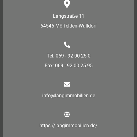
Langstraße 11
64546 Mörfelden-Walldorf
Tel: 069 - 92 00 25 0
Fax: 069 - 92 00 25 95
info@langimmobilien.de
https://langimmobilien.de/