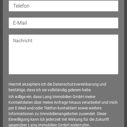
Hiermit akzeptiere ich die
Datenschutzvereinbarung
und
bestätige, dass ich sie vollständig gelesen habe.
Ich willige ein, dass Lang Immobilien GmbH meine
Kontaktdaten über meine Anfrage hinaus verarbeitet und mich
per E-Mail und/oder Telefon kontaktiert sowie weitere
Informationen zu Immobilienangeboten zusendet. Diese
Einwilligung kann ich jederzeit mit Wirkung für die Zukunft
gegenüber Lang Immobilien GmbH widerrufen.