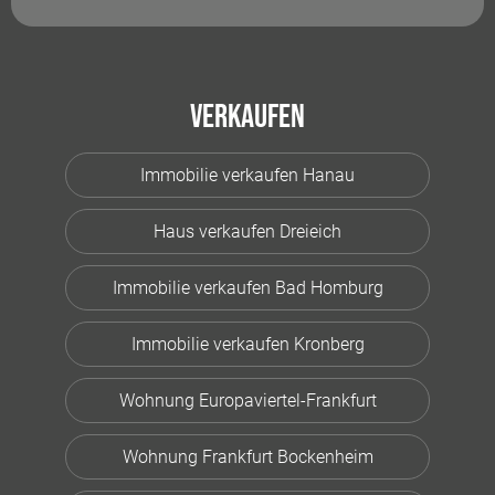
Verkaufen
Immobilie verkaufen Hanau
Haus verkaufen Dreieich
Immobilie verkaufen Bad Homburg
Immobilie verkaufen Kronberg
Wohnung Europaviertel-Frankfurt
Wohnung Frankfurt Bockenheim