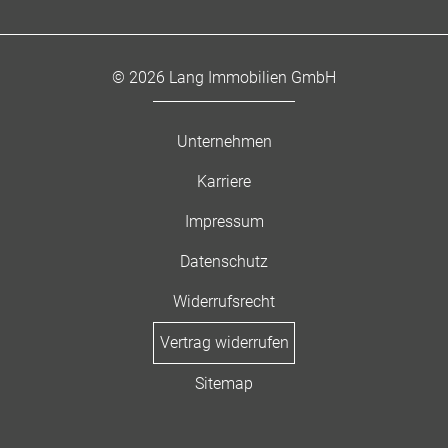
© 2026 Lang Immobilien GmbH
Unternehmen
Karriere
Impressum
Datenschutz
Widerrufsrecht
Vertrag widerrufen
Sitemap