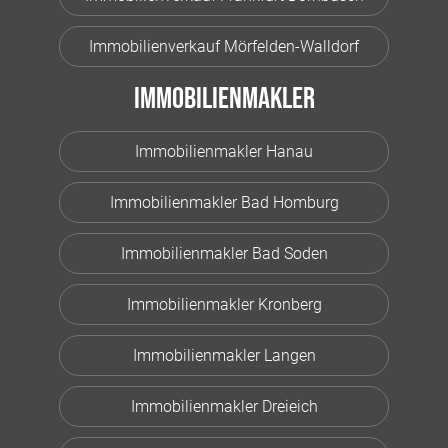
Immobilienverkauf Mörfelden-Walldorf
Immobilienmakler
Immobilienmakler Hanau
Immobilienmakler Bad Homburg
Immobilienmakler Bad Soden
Immobilienmakler Kronberg
Immobilienmakler Langen
Immobilienmakler Dreieich