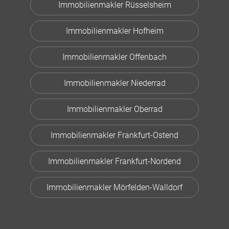
Immobilienmakler Rüsselsheim
Immobilienmakler Hofheim
Immobilienmakler Offenbach
Immobilienmakler Niederrad
Immobilienmakler Oberrad
Immobilienmakler Frankfurt-Ostend
Immobilienmakler Frankfurt-Nordend
Immobilienmakler Mörfelden-Walldorf