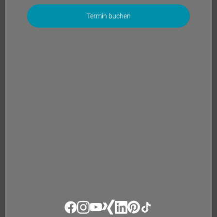
Termin buchen