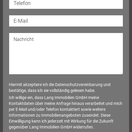
Hiermit akzeptiere ich die
Datenschutzvereinbarung
und
bestätige, dass ich sie vollständig gelesen habe.
Ich willige ein, dass Lang Immobilien GmbH meine
Kontaktdaten über meine Anfrage hinaus verarbeitet und mich
per E-Mail und/oder Telefon kontaktiert sowie weitere
Informationen zu Immobilienangeboten zusendet. Diese
Einwilligung kann ich jederzeit mit Wirkung für die Zukunft
gegenüber Lang Immobilien GmbH widerrufen.