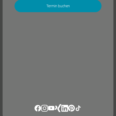
Termin buchen