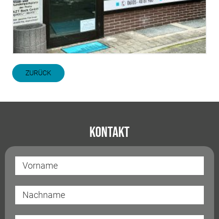
ZURÜCK
Kontakt