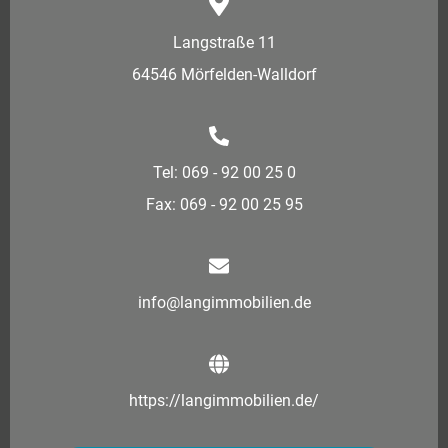
Langstraße 11
64546 Mörfelden-Walldorf
Tel: 069 - 92 00 25 0
Fax: 069 - 92 00 25 95
info@langimmobilien.de
https://langimmobilien.de/