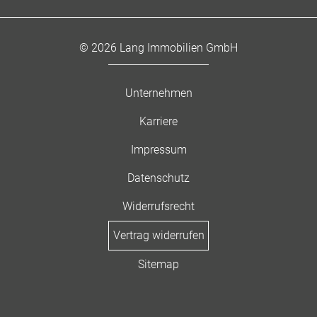
© 2026 Lang Immobilien GmbH
Unternehmen
Karriere
Impressum
Datenschutz
Widerrufsrecht
Vertrag widerrufen
Sitemap