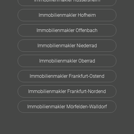
Immobilienmakler Hofheim
Immobilienmakler Offenbach
Immobilienmakler Niederrad
Immobilienmakler Oberrad
Immobilienmakler Frankfurt-Ostend
Immobilienmakler Frankfurt-Nordend
Immobilienmakler Mörfelden-Walldorf