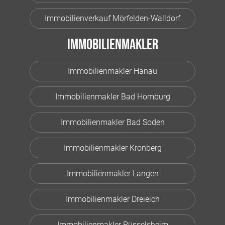
Immobilienverkauf Mörfelden-Walldorf
Immobilienmakler
Immobilienmakler Hanau
Immobilienmakler Bad Homburg
Immobilienmakler Bad Soden
Immobilienmakler Kronberg
Immobilienmakler Langen
Immobilienmakler Dreieich
Immobilienmakler Rüsselsheim