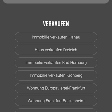
Verkaufen
Immobilie verkaufen Hanau
Haus verkaufen Dreieich
Immobilie verkaufen Bad Homburg
Immobilie verkaufen Kronberg
Wohnung Europaviertel-Frankfurt
Wohnung Frankfurt Bockenheim