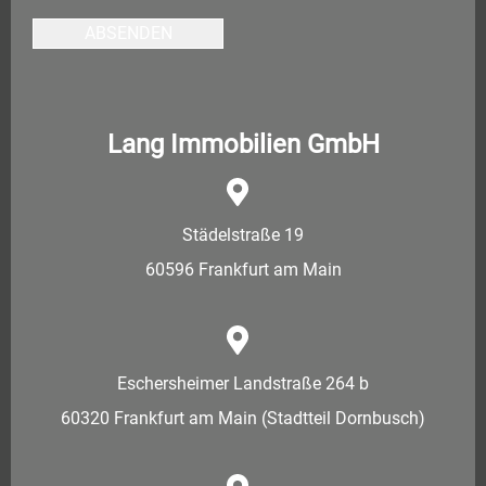
ABSENDEN
Lang Immobilien GmbH
Städelstraße 19
60596 Frankfurt am Main
Eschersheimer Landstraße 264 b
60320 Frankfurt am Main (Stadtteil Dornbusch)