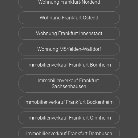
Wohnung Frankfurt-Nordend
Wohnung Frankfurt Ostend
Wohnung Frankfurt Innenstadt
Wohnung Mörfelden-Walldorf
Immobilienverkauf Frankfurt Bornheim
Immobilienverkauf Frankfurt-
Sachsenhausen
Immobilienverkauf Frankfurt Bockenheim
Immobilienverkauf Frankfurt Ginnheim
Immobilienverkauf Frankfurt Dornbusch