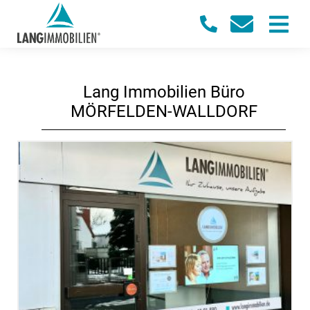
Lang Immobilien Büro
MÖRFELDEN-WALLDORF