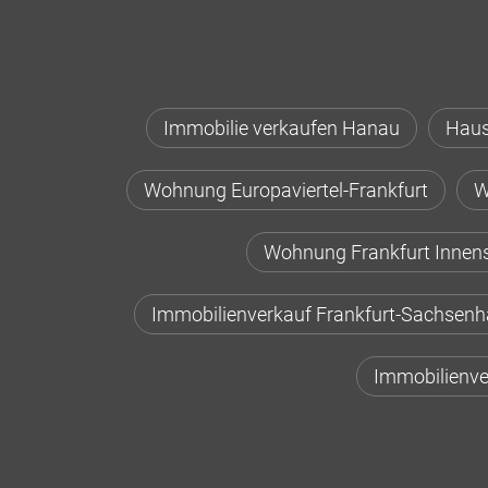
Immobilie verkaufen Hanau
Haus
Wohnung Europaviertel-Frankfurt
W
Wohnung Frankfurt Innen
Immobilienverkauf Frankfurt-Sachsen
Immobilienve