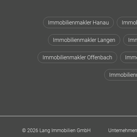
Immobilienmakler Hanau
Immob
Immobilienmakler Langen
Imm
Immobilienmakler Offenbach
Immo
Immobilien
Unternehme
© 2026 Lang Immobilien GmbH