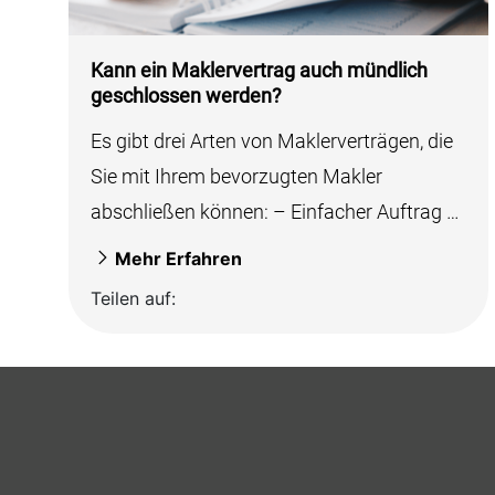
Kann ein Maklervertrag auch mündlich
geschlossen werden?
Es gibt drei Arten von Maklerverträgen, die
Sie mit Ihrem bevorzugten Makler
abschließen können: – Einfacher Auftrag –
Alleinauftrag –...
Mehr Erfahren
Teilen auf: