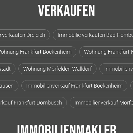
Verkaufen
 verkaufen Dreieich
Immobilie verkaufen Bad Homb
ohnung Frankfurt Bockenheim
Wohnung Frankfurt-
stadt
Wohnung Mörfelden-Walldorf
Immobilienv
hausen
Immobilienverkauf Frankfurt Bockenheim
rkauf Frankfurt Dornbusch
Immobilienverkauf Mörfe
Immobilienmakler