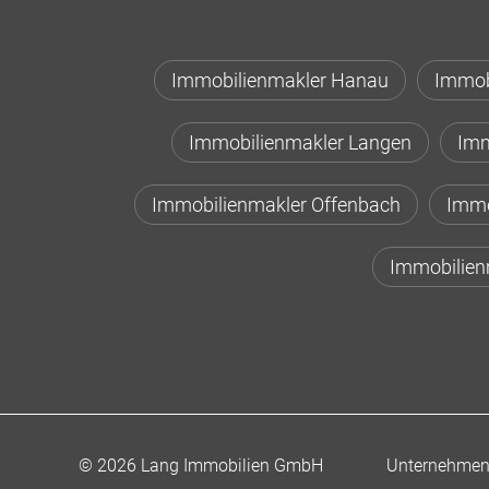
Immobilienmakler Hanau
Immob
Immobilienmakler Langen
Imm
Immobilienmakler Offenbach
Immo
Immobilien
Unternehme
© 2026 Lang Immobilien GmbH