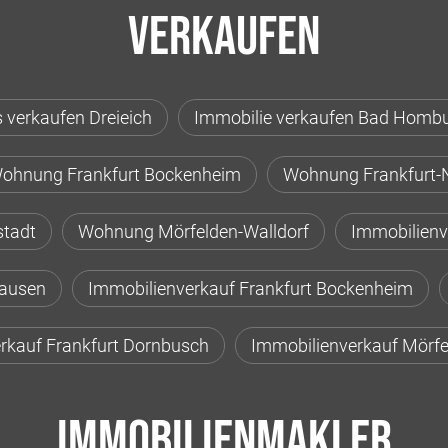
Verkaufen
 verkaufen Dreieich
Immobilie verkaufen Bad Homb
ohnung Frankfurt Bockenheim
Wohnung Frankfurt-
stadt
Wohnung Mörfelden-Walldorf
Immobilienv
hausen
Immobilienverkauf Frankfurt Bockenheim
rkauf Frankfurt Dornbusch
Immobilienverkauf Mörfe
Immobilienmakler