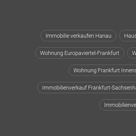
Immobilie verkaufen Hanau
Haus
Wohnung Europaviertel-Frankfurt
W
Wohnung Frankfurt Innen
Immobilienverkauf Frankfurt-Sachsen
Immobilienve