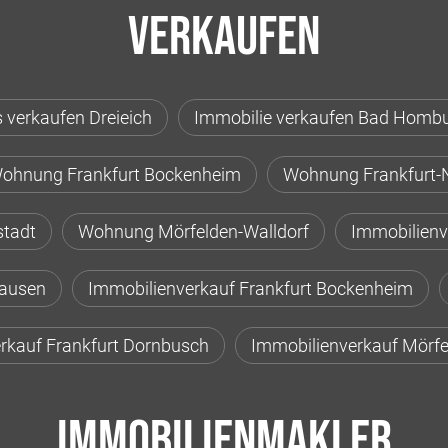
Verkaufen
 verkaufen Dreieich
Immobilie verkaufen Bad Homb
ohnung Frankfurt Bockenheim
Wohnung Frankfurt-
stadt
Wohnung Mörfelden-Walldorf
Immobilienv
hausen
Immobilienverkauf Frankfurt Bockenheim
rkauf Frankfurt Dornbusch
Immobilienverkauf Mörfe
Immobilienmakler