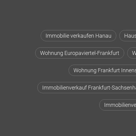
Immobilie verkaufen Hanau
Haus
Wohnung Europaviertel-Frankfurt
W
Wohnung Frankfurt Innen
Immobilienverkauf Frankfurt-Sachsen
Immobilienve