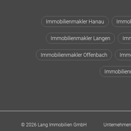
Immobilienmakler Hanau
Immob
Immobilienmakler Langen
Imm
Immobilienmakler Offenbach
Immo
Immobilien
Unternehme
© 2026 Lang Immobilien GmbH