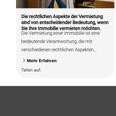
Die rechtlichen Aspekte der Vermietung
sind von entscheidender Bedeutung, wenn
Sie Ihre Immobilie vermieten möchten.
Die Vermietung einer Immobilie ist eine
bedeutende Verantwortung, die mit
verschiedenen rechtlichen Aspekten
verbunden ist. Es ist entscheidend, diese
Mehr Erfahren
Aspekte...
Teilen auf: