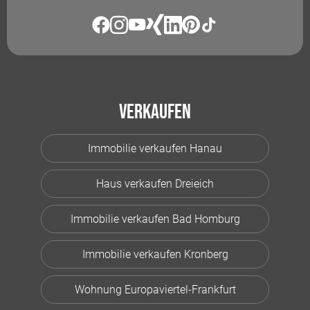
Verkaufen
Immobilie verkaufen Hanau
Haus verkaufen Dreieich
Immobilie verkaufen Bad Homburg
Immobilie verkaufen Kronberg
Wohnung Europaviertel-Frankfurt