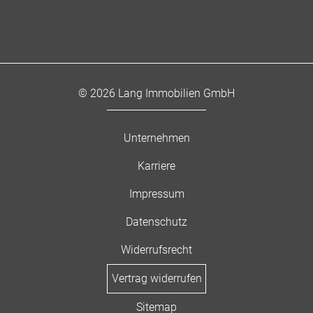
© 2026 Lang Immobilien GmbH
Unternehmen
Karriere
Impressum
Datenschutz
Widerrufsrecht
Vertrag widerrufen
Sitemap