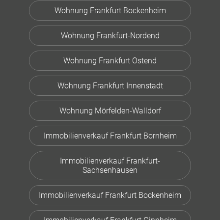
Wohnung Frankfurt Bockenheim
Wohnung Frankfurt-Nordend
Wohnung Frankfurt Ostend
Wohnung Frankfurt Innenstadt
Wohnung Mörfelden-Walldorf
Immobilienverkauf Frankfurt Bornheim
Immobilienverkauf Frankfurt-
Sachsenhausen
Immobilienverkauf Frankfurt Bockenheim