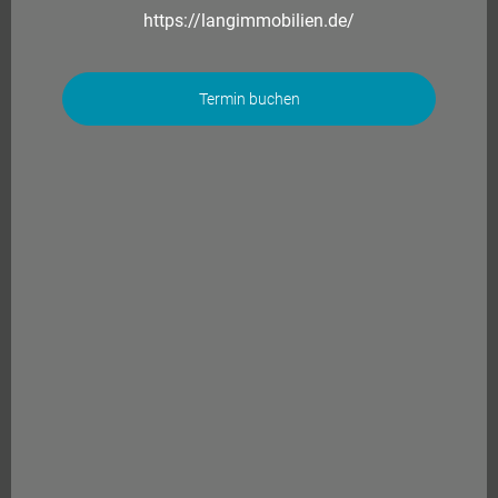
https://langimmobilien.de/
Termin buchen