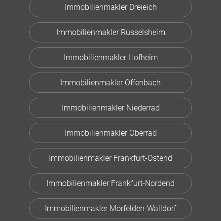
Immobilienmakler Dreieich
Immobilienmakler Rüsselsheim
Immobilienmakler Hofheim
Immobilienmakler Offenbach
Immobilienmakler Niederrad
Immobilienmakler Oberrad
Immobilienmakler Frankfurt-Ostend
Immobilienmakler Frankfurt-Nordend
Immobilienmakler Mörfelden-Walldorf