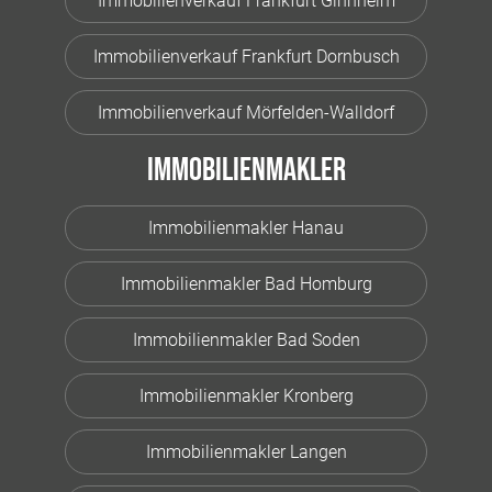
Immobilienverkauf Frankfurt Ginnheim
Immobilienverkauf Frankfurt Dornbusch
Immobilienverkauf Mörfelden-Walldorf
Immobilienmakler
Immobilienmakler Hanau
Immobilienmakler Bad Homburg
Immobilienmakler Bad Soden
Immobilienmakler Kronberg
Immobilienmakler Langen