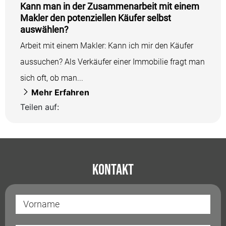
Kann man in der Zusammenarbeit mit einem
Makler den potenziellen Käufer selbst
auswählen?
Arbeit mit einem Makler: Kann ich mir den Käufer
aussuchen? Als Verkäufer einer Immobilie fragt man
sich oft, ob man...
Mehr Erfahren
Teilen auf:
Kontakt