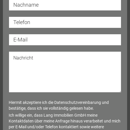
Hiermit akzeptiere ich die
Datenschutzvereinbarung
und
bestätige, dass ich sie vollständig gelesen habe.
Ich willige ein, dass Lang Immobilien GmbH meine
Kontaktdaten über meine Anfrage hinaus verarbeitet und mich
per E-Mail und/oder Telefon kontaktiert sowie weitere