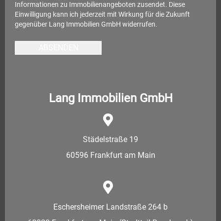
Informationen zu Immobilienangeboten zusendet. Diese
Einwilligung kann ich jederzeit mit Wirkung für die Zukunft
gegenüber Lang Immobilien GmbH widerrufen.
ABSENDEN
Lang Immobilien GmbH
Städelstraße 19
60596 Frankfurt am Main
Eschersheimer Landstraße 264 b