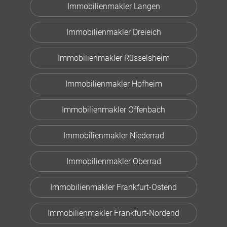
Immobilienmakler Langen
Immobilienmakler Dreieich
Immobilienmakler Rüsselsheim
Immobilienmakler Hofheim
Immobilienmakler Offenbach
Immobilienmakler Niederrad
Immobilienmakler Oberrad
Immobilienmakler Frankfurt-Ostend
Immobilienmakler Frankfurt-Nordend