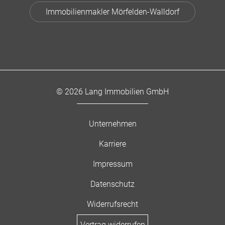
Immobilienmakler Mörfelden-Walldorf
© 2026 Lang Immobilien GmbH
Unternehmen
Karriere
Impressum
Datenschutz
Widerrufsrecht
Vertrag widerrufen