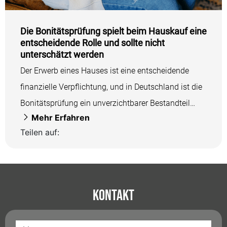
Die Bonitätsprüfung spielt beim Hauskauf eine
entscheidende Rolle und sollte nicht
unterschätzt werden
Der Erwerb eines Hauses ist eine entscheidende
finanzielle Verpflichtung, und in Deutschland ist die
Bonitätsprüfung ein unverzichtbarer Bestandteil
Mehr Erfahren
dieses Prozesses....
Teilen auf:
Kontakt