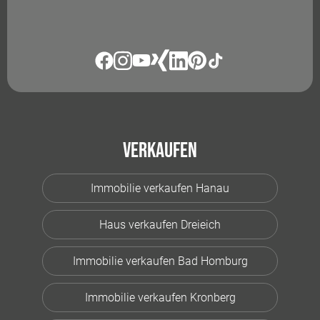
Verkaufen
Immobilie verkaufen Hanau
Haus verkaufen Dreieich
Immobilie verkaufen Bad Homburg
Immobilie verkaufen Kronberg