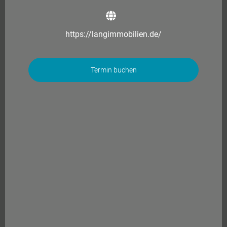
https://langimmobilien.de/
Termin buchen