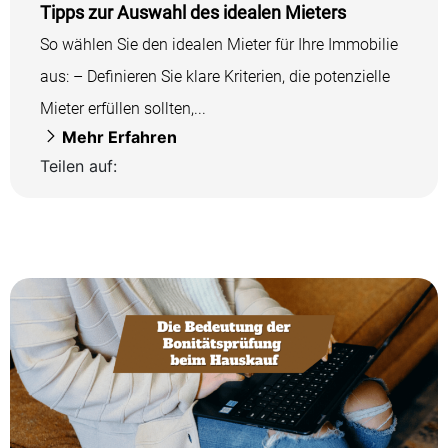
Tipps zur Auswahl des idealen Mieters
So wählen Sie den idealen Mieter für Ihre Immobilie
aus: – Definieren Sie klare Kriterien, die potenzielle
Mieter erfüllen sollten,...
Mehr Erfahren
Teilen auf: