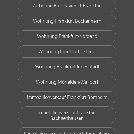
Wohnung Europaviertel-Frankfurt
Wohnung Frankfurt Bockenheim
Wohnung Frankfurt-Nordend
Wohnung Frankfurt Ostend
Wohnung Frankfurt Innenstadt
Wohnung Mörfelden-Walldorf
Immobilienverkauf Frankfurt Bornheim
Immobilienverkauf Frankfurt-
Sachsenhausen
Immobilienverkauf Frankfurt Bockenheim