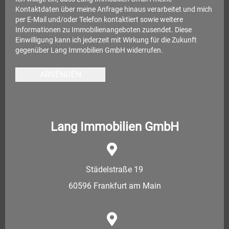
Kontaktdaten über meine Anfrage hinaus verarbeitet und mich
per E-Mail und/oder Telefon kontaktiert sowie weitere
Informationen zu Immobilienangeboten zusendet. Diese
Einwilligung kann ich jederzeit mit Wirkung für die Zukunft
gegenüber Lang Immobilien GmbH widerrufen.
ABSENDEN
Lang Immobilien GmbH
Städelstraße 19
60596 Frankfurt am Main