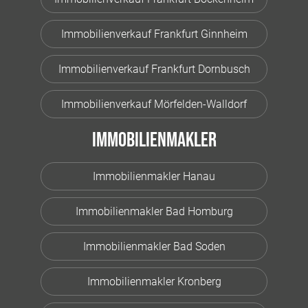
Immobilienverkauf Frankfurt Ginnheim
Immobilienverkauf Frankfurt Dornbusch
Immobilienverkauf Mörfelden-Walldorf
Immobilienmakler
Immobilienmakler Hanau
Immobilienmakler Bad Homburg
Immobilienmakler Bad Soden
Immobilienmakler Kronberg