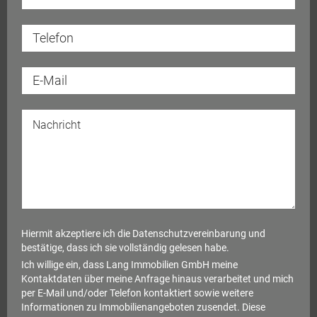
Hiermit akzeptiere ich die
Datenschutzvereinbarung
und
bestätige, dass ich sie vollständig gelesen habe.
Ich willige ein, dass Lang Immobilien GmbH meine
Kontaktdaten über meine Anfrage hinaus verarbeitet und mich
per E-Mail und/oder Telefon kontaktiert sowie weitere
Informationen zu Immobilienangeboten zusendet. Diese