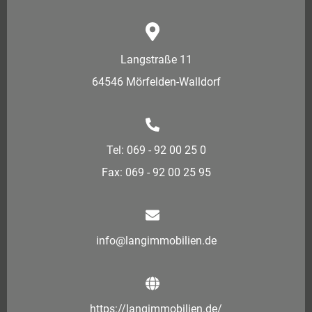
Langstraße 11
64546 Mörfelden-Walldorf
Tel: 069 - 92 00 25 0
Fax: 069 - 92 00 25 95
info@langimmobilien.de
https://langimmobilien.de/