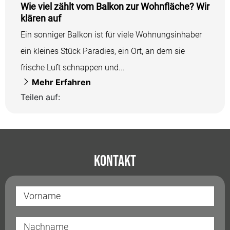
Wie viel zählt vom Balkon zur Wohnfläche? Wir
klären auf
Ein sonniger Balkon ist für viele Wohnungsinhaber
ein kleines Stück Paradies, ein Ort, an dem sie
frische Luft schnappen und...
Mehr Erfahren
Teilen auf:
Kontakt