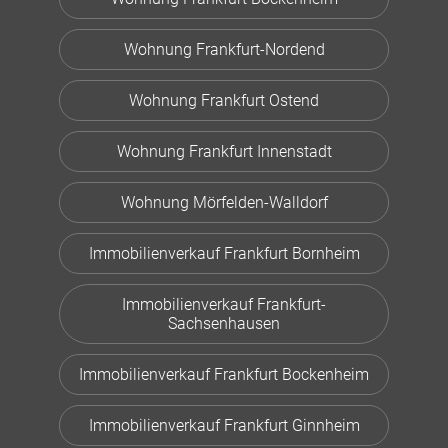
Wohnung Frankfurt-Nordend
Wohnung Frankfurt Ostend
Wohnung Frankfurt Innenstadt
Wohnung Mörfelden-Walldorf
Immobilienverkauf Frankfurt Bornheim
Immobilienverkauf Frankfurt-
Sachsenhausen
Immobilienverkauf Frankfurt Bockenheim
Immobilienverkauf Frankfurt Ginnheim