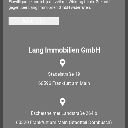
Einwilligung kann ich jederzeit mit Wirkung für die Zukunft
gegenüber Lang Immobilien GmbH widerrufen.
ABSENDEN
Lang Immobilien GmbH
Städelstraße 19
60596 Frankfurt am Main
Eschersheimer Landstraße 264 b
60320 Frankfurt am Main (Stadtteil Dornbusch)