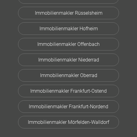
Immobilienmakler Rüsselsheim
Immobilienmakler Hofheim
Immobilienmakler Offenbach
Immobilienmakler Niederrad
Immobilienmakler Oberrad
Immobilienmakler Frankfurt-Ostend
Immobilienmakler Frankfurt-Nordend
Immobilienmakler Mörfelden-Walldorf