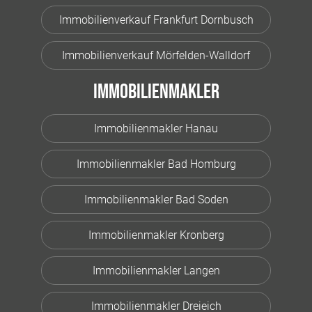
Immobilienverkauf Frankfurt Dornbusch
Immobilienverkauf Mörfelden-Walldorf
Immobilienmakler
Immobilienmakler Hanau
Immobilienmakler Bad Homburg
Immobilienmakler Bad Soden
Immobilienmakler Kronberg
Immobilienmakler Langen
Immobilienmakler Dreieich