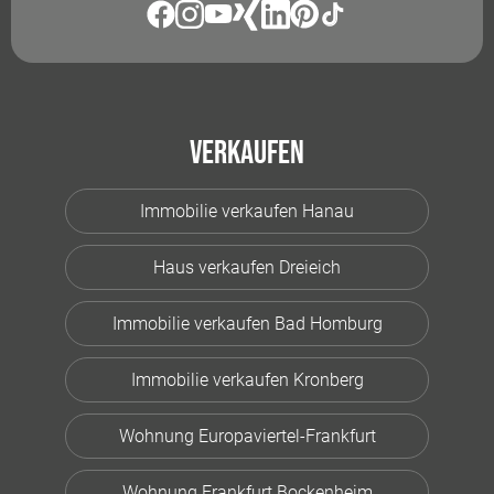
Verkaufen
Immobilie verkaufen Hanau
Haus verkaufen Dreieich
Immobilie verkaufen Bad Homburg
Immobilie verkaufen Kronberg
Wohnung Europaviertel-Frankfurt
Wohnung Frankfurt Bockenheim