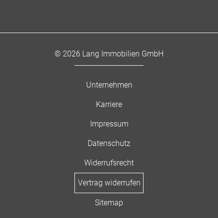
© 2026 Lang Immobilien GmbH
Unternehmen
Karriere
Impressum
Datenschutz
Widerrufsrecht
Vertrag widerrufen
Sitemap