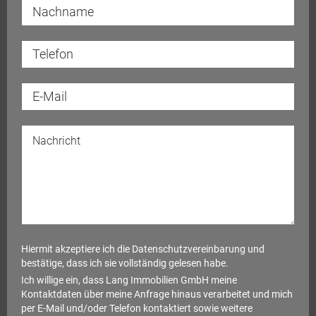
Hiermit akzeptiere ich die
Datenschutzvereinbarung
und
bestätige, dass ich sie vollständig gelesen habe.
Ich willige ein, dass Lang Immobilien GmbH meine
Kontaktdaten über meine Anfrage hinaus verarbeitet und mich
per E-Mail und/oder Telefon kontaktiert sowie weitere