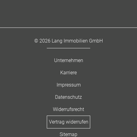
© 2026 Lang Immobilien GmbH
Unternehmen
Karriere
Impressum
Datenschutz
Widerrufsrecht
Vertrag widerrufen
Sitemap