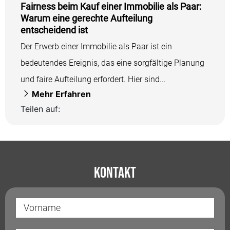
Fairness beim Kauf einer Immobilie als Paar:
Warum eine gerechte Aufteilung
entscheidend ist
Der Erwerb einer Immobilie als Paar ist ein
bedeutendes Ereignis, das eine sorgfältige Planung
und faire Aufteilung erfordert. Hier sind...
Mehr Erfahren
Teilen auf:
Kontakt