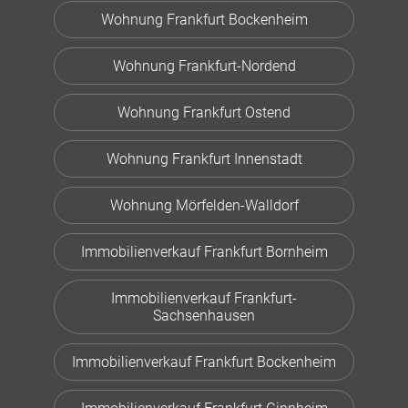
Wohnung Frankfurt Bockenheim
Wohnung Frankfurt-Nordend
Wohnung Frankfurt Ostend
Wohnung Frankfurt Innenstadt
Wohnung Mörfelden-Walldorf
Immobilienverkauf Frankfurt Bornheim
Immobilienverkauf Frankfurt-
Sachsenhausen
Immobilienverkauf Frankfurt Bockenheim