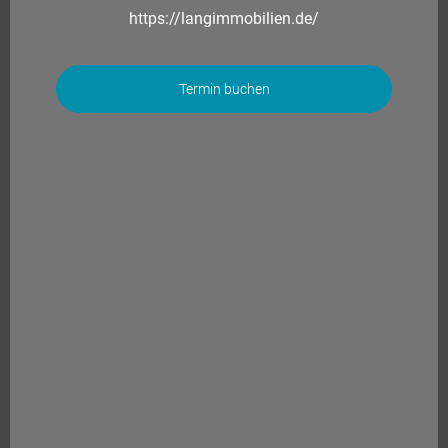
https://langimmobilien.de/
Termin buchen