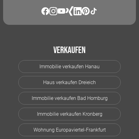
Verkaufen
Immobilie verkaufen Hanau
Haus verkaufen Dreieich
Immobilie verkaufen Bad Homburg
Immobilie verkaufen Kronberg
Wohnung Europaviertel-Frankfurt