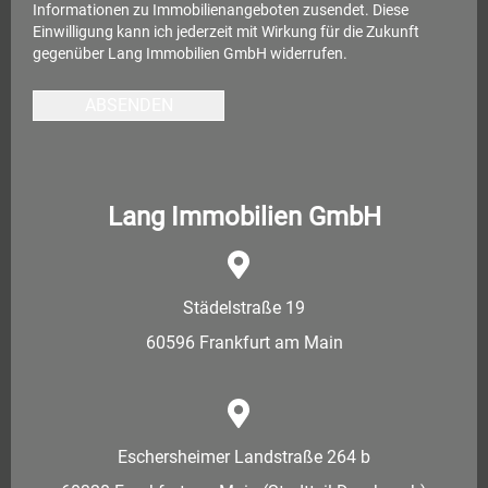
Informationen zu Immobilienangeboten zusendet. Diese
Einwilligung kann ich jederzeit mit Wirkung für die Zukunft
gegenüber Lang Immobilien GmbH widerrufen.
ABSENDEN
Lang Immobilien GmbH
Städelstraße 19
60596 Frankfurt am Main
Eschersheimer Landstraße 264 b