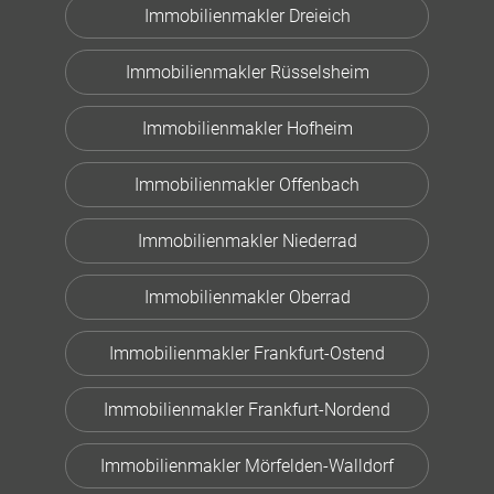
Immobilienmakler Dreieich
Immobilienmakler Rüsselsheim
Immobilienmakler Hofheim
Immobilienmakler Offenbach
Immobilienmakler Niederrad
Immobilienmakler Oberrad
Immobilienmakler Frankfurt-Ostend
Immobilienmakler Frankfurt-Nordend
Immobilienmakler Mörfelden-Walldorf