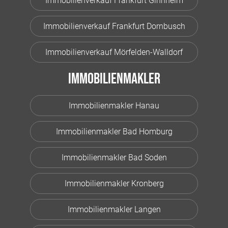
Immobilienverkauf Frankfurt Ginnheim
Immobilienverkauf Frankfurt Dornbusch
Immobilienverkauf Mörfelden-Walldorf
Immobilienmakler
Immobilienmakler Hanau
Immobilienmakler Bad Homburg
Immobilienmakler Bad Soden
Immobilienmakler Kronberg
Immobilienmakler Langen