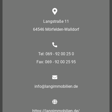
Langstraße 11
64546 Mörfelden-Walldorf
Tel: 069 - 92 00 25 0
Fax: 069 - 92 00 25 95
info@langimmobilien.de
https://langimmobilien.de/