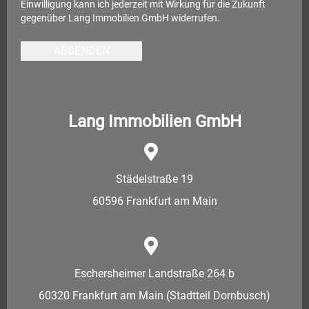
Einwilligung kann ich jederzeit mit Wirkung für die Zukunft
gegenüber Lang Immobilien GmbH widerrufen.
ABSENDEN
Lang Immobilien GmbH
Städelstraße 19
60596 Frankfurt am Main
Eschersheimer Landstraße 264 b
60320 Frankfurt am Main (Stadtteil Dornbusch)