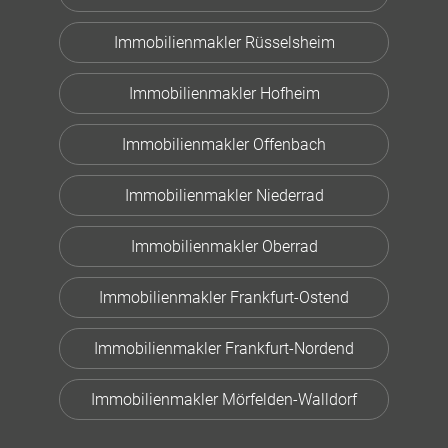
Immobilienmakler Rüsselsheim
Immobilienmakler Hofheim
Immobilienmakler Offenbach
Immobilienmakler Niederrad
Immobilienmakler Oberrad
Immobilienmakler Frankfurt-Ostend
Immobilienmakler Frankfurt-Nordend
Immobilienmakler Mörfelden-Walldorf