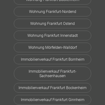
Wohnung Frankfurt-Nordend
Wohnung Frankfurt Ostend
Wohnung Frankfurt Innenstadt
Wohnung Mörfelden-Walldorf
Immobilienverkauf Frankfurt Bornheim
Immobilienverkauf Frankfurt-
Sachsenhausen
Immobilienverkauf Frankfurt Bockenheim
Immobilienverkauf Frankfurt Ginnheim