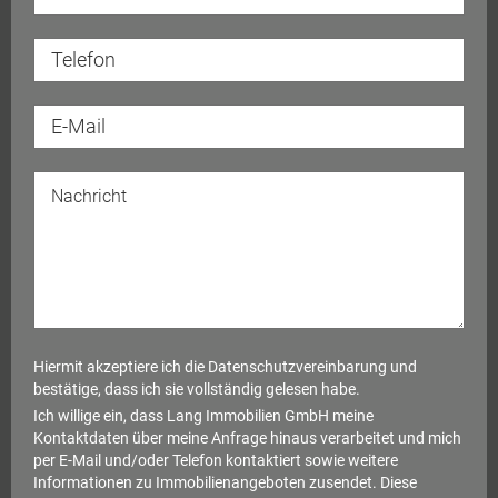
Hiermit akzeptiere ich die
Datenschutzvereinbarung
und
bestätige, dass ich sie vollständig gelesen habe.
Ich willige ein, dass Lang Immobilien GmbH meine
Kontaktdaten über meine Anfrage hinaus verarbeitet und mich
per E-Mail und/oder Telefon kontaktiert sowie weitere
Informationen zu Immobilienangeboten zusendet. Diese