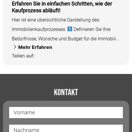
Erfahren Sie in einfachen Schritten, wie der
Kaufprozess abläuft!
Hier ist eine übersichtliche Darstellung des
Immobilienkaufprozesses:
Definieren Sie Ihre
Bedürfnisse, Wünsche und Budget für die Immobilie,
Mehr Erfahren
einschließlich Lage,...
Teilen auf:
Kontakt