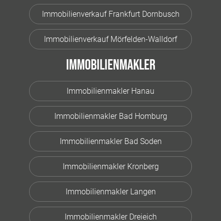
Immobilienverkauf Frankfurt Dornbusch
Immobilienverkauf Mörfelden-Walldorf
Immobilienmakler
Immobilienmakler Hanau
Immobilienmakler Bad Homburg
Immobilienmakler Bad Soden
Immobilienmakler Kronberg
Immobilienmakler Langen
Immobilienmakler Dreieich