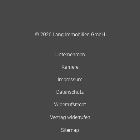
© 2026 Lang Immobilien GmbH
Unternehmen
Karriere
Impressum
Datenschutz
Widerrufsrecht
Vertrag widerrufen
Sitemap