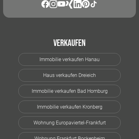
Verkaufen
Immobilie verkaufen Hanau
Haus verkaufen Dreieich
Immobilie verkaufen Bad Homburg
Immobilie verkaufen Kronberg
Wohnung Europaviertel-Frankfurt
Wohnung Frankfurt Bockenheim