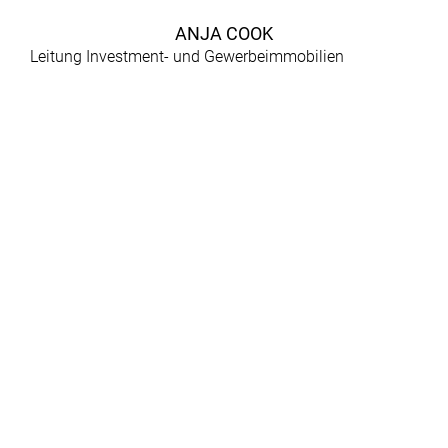
ANJA COOK
Leitung Investment- und Gewerbeimmobilien