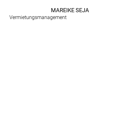
MAREIKE SEJA
Vermietungsmanagement