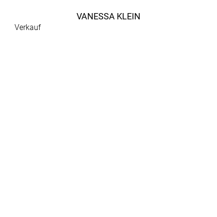
VANESSA KLEIN
Verkauf