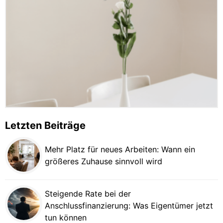
Letzten Beiträge
Mehr Platz für neues Arbeiten: Wann ein
größeres Zuhause sinnvoll wird
Steigende Rate bei der
Anschlussfinanzierung: Was Eigentümer jetzt
tun können