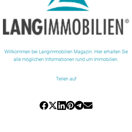
Willkommen bei Langimmobilien Magazin. Hier erhalten Sie
alle möglichen Informationen rund um Immobilien.
Teilen auf