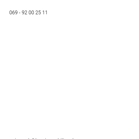
069 - 92 00 25 11