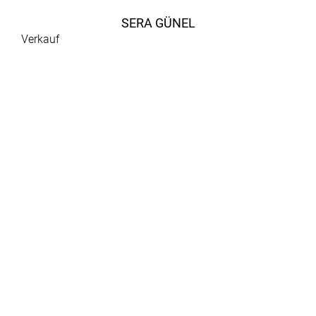
SERA GÜNEL
Verkauf