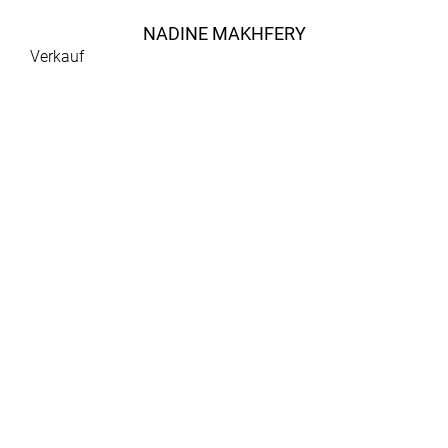
NADINE MAKHFERY
Verkauf