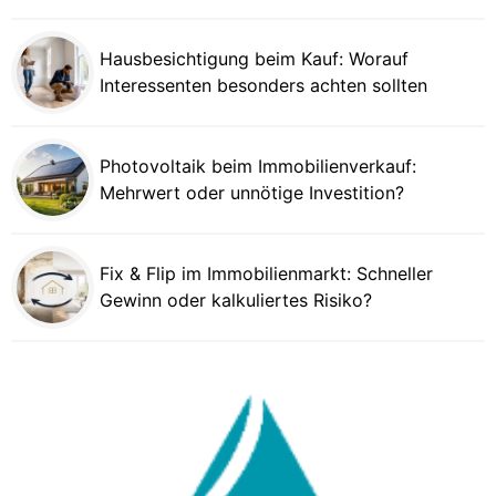
Hausbesichtigung beim Kauf: Worauf
Interessenten besonders achten sollten
Photovoltaik beim Immobilienverkauf:
Mehrwert oder unnötige Investition?
Fix & Flip im Immobilienmarkt: Schneller
Gewinn oder kalkuliertes Risiko?