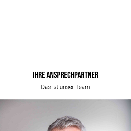
Ihre Ansprechpartner
Das ist unser Team