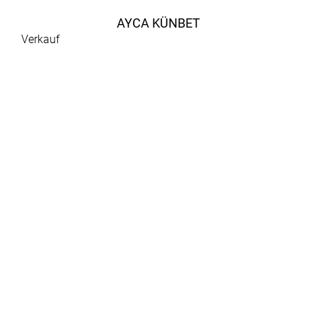
AYCA KÜNBET
Verkauf