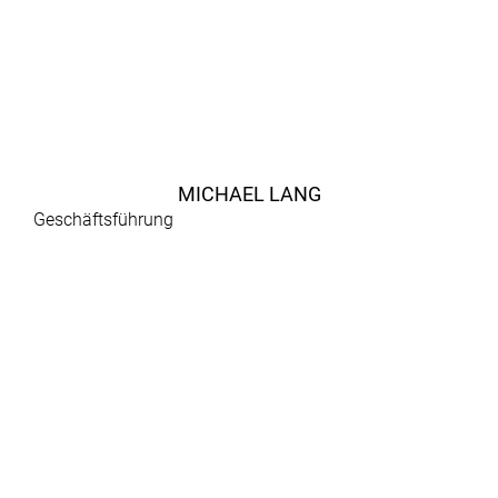
MICHAEL LANG
Geschäftsführung