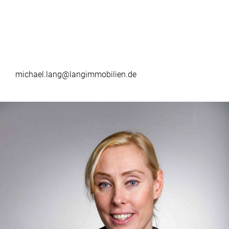
michael.lang@langimmobilien.de