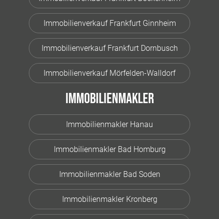
Immobilienverkauf Frankfurt Ginnheim
Immobilienverkauf Frankfurt Dornbusch
Immobilienverkauf Mörfelden-Walldorf
Immobilienmakler
Immobilienmakler Hanau
Immobilienmakler Bad Homburg
Immobilienmakler Bad Soden
Immobilienmakler Kronberg