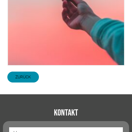
ZURÜCK
Kontakt