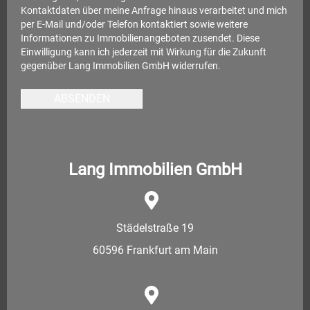
Kontaktdaten über meine Anfrage hinaus verarbeitet und mich
per E-Mail und/oder Telefon kontaktiert sowie weitere
Informationen zu Immobilienangeboten zusendet. Diese
Einwilligung kann ich jederzeit mit Wirkung für die Zukunft
gegenüber Lang Immobilien GmbH widerrufen.
ABSENDEN
Lang Immobilien GmbH
Städelstraße 19
60596 Frankfurt am Main