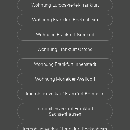
Wohnung Europaviertel-Frankfurt
Wohnung Frankfurt Bockenheim
Wohnung Frankfurt-Nordend
Wohnung Frankfurt Ostend
Wohnung Frankfurt Innenstadt
Wohnung Mörfelden-Walldorf
Immobilienverkauf Frankfurt Bornheim
Immobilienverkauf Frankfurt-
Sachsenhausen
Immobilienverkauf Frankfurt Bockenheim