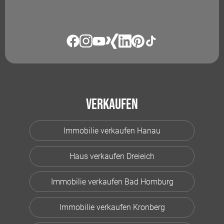
Verkaufen
Immobilie verkaufen Hanau
Haus verkaufen Dreieich
Immobilie verkaufen Bad Homburg
Immobilie verkaufen Kronberg