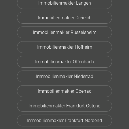
Immobilienmakler Langen
Immobilienmakler Dreieich
Immobilienmakler Rüsselsheim
Immobilienmakler Hofheim
Immobilienmakler Offenbach
Immobilienmakler Niederrad
Immobilienmakler Oberrad
Immobilienmakler Frankfurt-Ostend
Immobilienmakler Frankfurt-Nordend