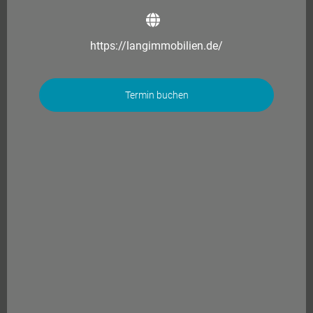
https://langimmobilien.de/
Termin buchen