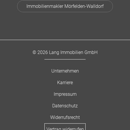
Immobilienmakler Mörfelden-Walldorf
© 2026 Lang Immobilien GmbH
Unternehmen
Karriere
Impressum
Datenschutz
Widerrufsrecht
Vertrag widerrufen