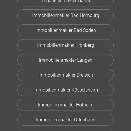
Immobilienmakler Hanau
Immobilienmakler Bad Homburg
Immobilienmakler Bad Soden
Immobilienmakler Kronberg
Immobilienmakler Langen
Immobilienmakler Dreieich
Immobilienmakler Rüsselsheim
Immobilienmakler Hofheim
Immobilienmakler Offenbach