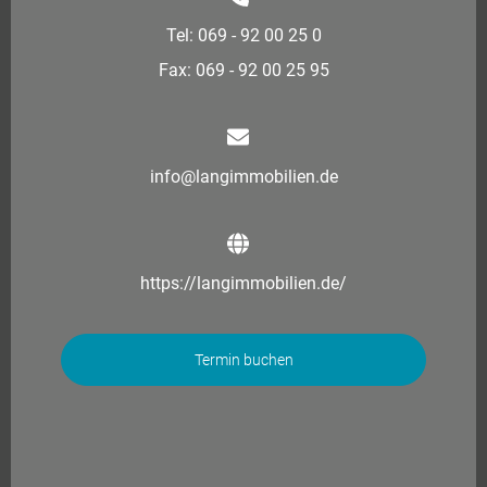
Tel: 069 - 92 00 25 0
Fax: 069 - 92 00 25 95
info@langimmobilien.de
https://langimmobilien.de/
Termin buchen