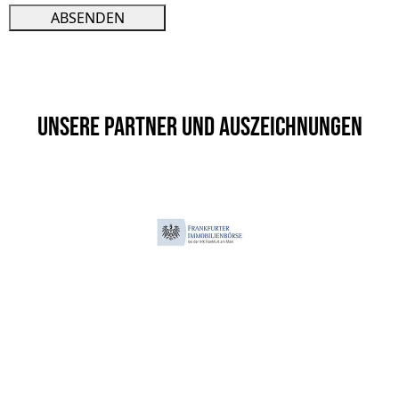
ABSENDEN
Unsere Partner und Auszeichnungen