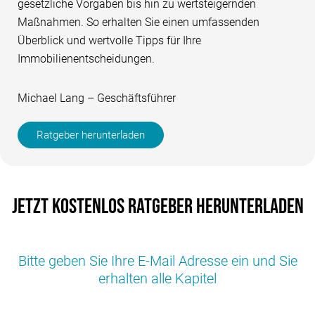
gesetzliche Vorgaben bis hin zu wertsteigernden
Maßnahmen. So erhalten Sie einen umfassenden
Überblick und wertvolle Tipps für Ihre
Immobilienentscheidungen.
Michael Lang – Geschäftsführer
Ratgeber herunterladen
Jetzt kostenlos Ratgeber herunterladen
Bitte geben Sie Ihre E-Mail Adresse ein und Sie
erhalten alle Kapitel