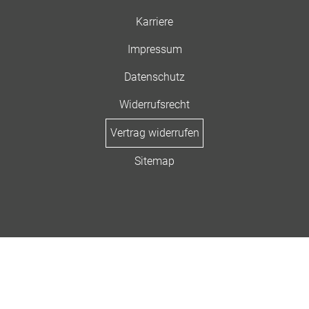
Karriere
Impressum
Datenschutz
Widerrufsrecht
Vertrag widerrufen
Sitemap