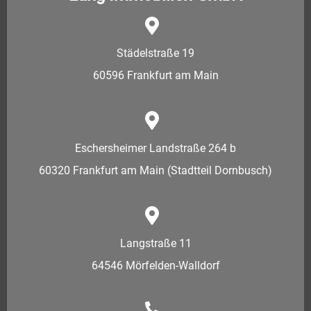
Städelstraße 19
60596 Frankfurt am Main
Eschersheimer Landstraße 264 b
60320 Frankfurt am Main (Stadtteil Dornbusch)
Langstraße 11
64546 Mörfelden-Walldorf