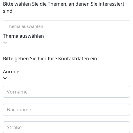
Bitte wählen Sie die Themen, an denen Sie interessiert
sind
Thema auswählen
Bitte geben Sie hier Ihre Kontaktdaten ein
Anrede