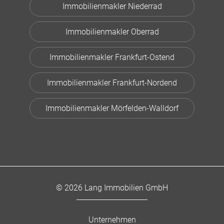
Immobilienmakler Niederrad
Immobilienmakler Oberrad
Immobilienmakler Frankfurt-Ostend
Immobilienmakler Frankfurt-Nordend
Immobilienmakler Mörfelden-Walldorf
© 2026 Lang Immobilien GmbH
Unternehmen