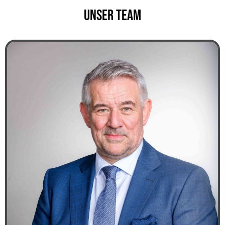
Unser Team