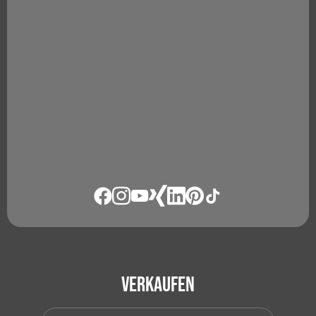
Verkaufen