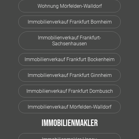
Wohnung Mörfelden-Walldorf
Immobilienverkauf Frankfurt Bornheim
Immobilienverkauf Frankfurt-
Sachsenhausen
Immobilienverkauf Frankfurt Bockenheim
Immobilienverkauf Frankfurt Ginnheim
Immobilienverkauf Frankfurt Dornbusch
Immobilienverkauf Mörfelden-Walldorf
Immobilienmakler