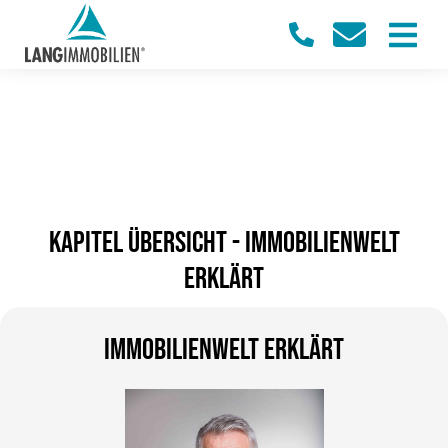
Kapitel Übersicht - IMMOBILIENWELT
ERKLÄRT
IMMOBILIENWELT ERKLÄRT