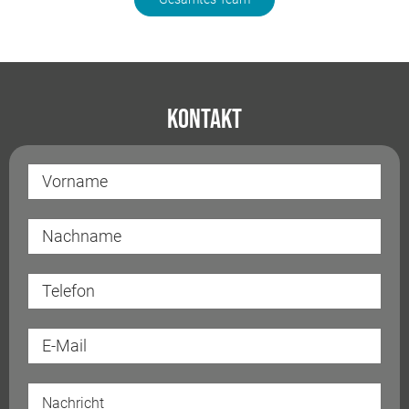
Kontakt