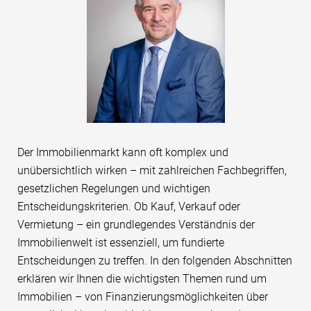
Der Immobilienmarkt kann oft komplex und
unübersichtlich wirken – mit zahlreichen Fachbegriffen,
gesetzlichen Regelungen und wichtigen
Entscheidungskriterien. Ob Kauf, Verkauf oder
Vermietung – ein grundlegendes Verständnis der
Immobilienwelt ist essenziell, um fundierte
Entscheidungen zu treffen. In den folgenden Abschnitten
erklären wir Ihnen die wichtigsten Themen rund um
Immobilien – von Finanzierungsmöglichkeiten über