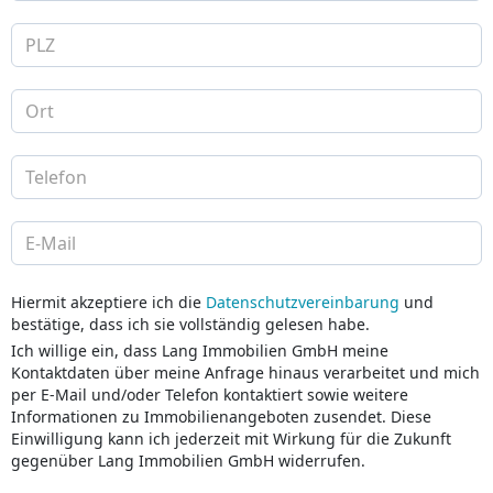
Hiermit akzeptiere ich die
Datenschutzvereinbarung
und
bestätige, dass ich sie vollständig gelesen habe.
Ich willige ein, dass Lang Immobilien GmbH meine
Kontaktdaten über meine Anfrage hinaus verarbeitet und mich
per E-Mail und/oder Telefon kontaktiert sowie weitere
Informationen zu Immobilienangeboten zusendet. Diese
Einwilligung kann ich jederzeit mit Wirkung für die Zukunft
gegenüber Lang Immobilien GmbH widerrufen.