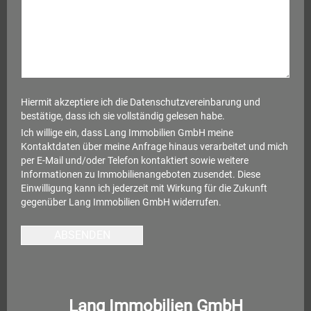
Hiermit akzeptiere ich die
Datenschutzvereinbarung
und
bestätige, dass ich sie vollständig gelesen habe.
Ich willige ein, dass Lang Immobilien GmbH meine
Kontaktdaten über meine Anfrage hinaus verarbeitet und mich
per E-Mail und/oder Telefon kontaktiert sowie weitere
Informationen zu Immobilienangeboten zusendet. Diese
Einwilligung kann ich jederzeit mit Wirkung für die Zukunft
gegenüber Lang Immobilien GmbH widerrufen.
ABSENDEN
Lang Immobilien GmbH