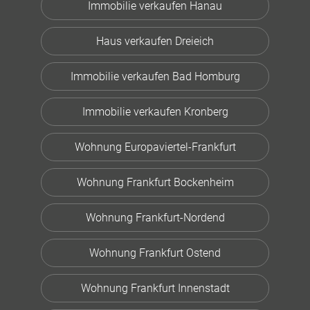
Immobilie verkaufen Hanau
Haus verkaufen Dreieich
Immobilie verkaufen Bad Homburg
Immobilie verkaufen Kronberg
Wohnung Europaviertel-Frankfurt
Wohnung Frankfurt Bockenheim
Wohnung Frankfurt-Nordend
Wohnung Frankfurt Ostend
Wohnung Frankfurt Innenstadt