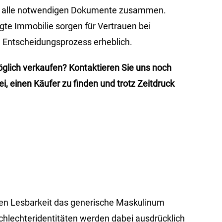
Sie alle notwendigen Dokumente zusammen.
gte Immobilie sorgen für Vertrauen bei
 Entscheidungsprozess erheblich.
öglich verkaufen? Kontaktieren Sie uns noch
, einen Käufer zu finden und trotz Zeitdruck
ren Lesbarkeit das generische Maskulinum
hlechteridentitäten werden dabei ausdrücklich