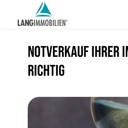
Notverkauf Ihrer I
RICHTIG