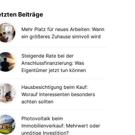
etzten Beiträge
Mehr Platz für neues Arbeiten: Wann
ein größeres Zuhause sinnvoll wird
Steigende Rate bei der
Anschlussfinanzierung: Was
Eigentümer jetzt tun können
Hausbesichtigung beim Kauf:
Worauf Interessenten besonders
achten sollten
Photovoltaik beim
Immobilienverkauf: Mehrwert oder
unnötige Investition?