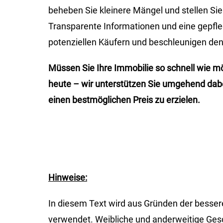
beheben Sie kleinere Mängel und stellen 
Transparente Informationen und eine gepfle
potenziellen Käufern und beschleunigen den
Müssen Sie Ihre Immobilie so schnell wie m
heute – wir unterstützen Sie umgehend dabei
einen bestmöglichen Preis zu erzielen.
Hinweise:
In diesem Text wird aus Gründen der besse
verwendet. Weibliche und anderweitige Gesc