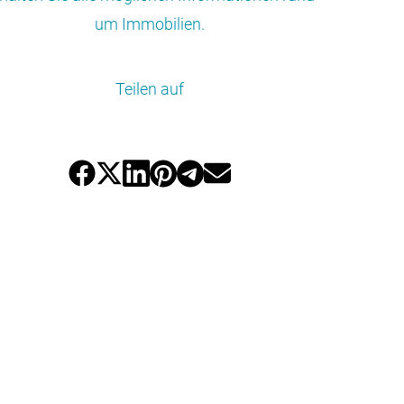
um Immobilien.
Teilen auf