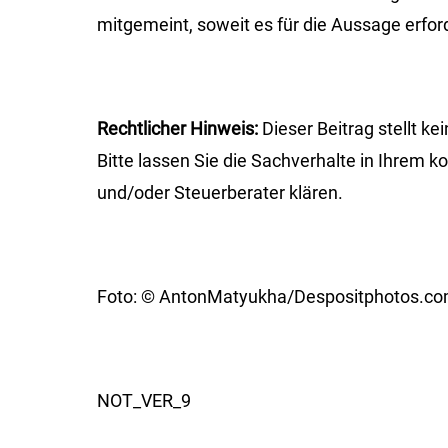
mitgemeint, soweit es für die Aussage erforde
Rechtlicher Hinweis:
Dieser Beitrag stellt ke
Bitte lassen Sie die Sachverhalte in Ihrem 
und/oder Steuerberater klären.
Foto: © AntonMatyukha/Despositphotos.c
NOT_VER_9