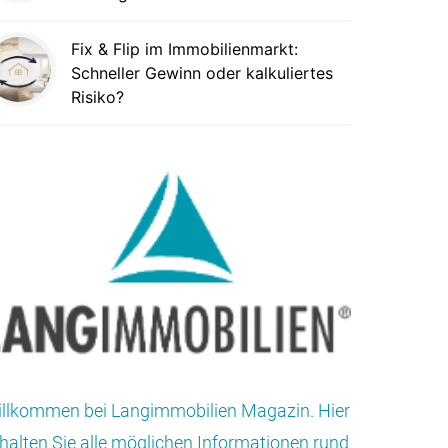
Fix & Flip im Immobilienmarkt:
Schneller Gewinn oder kalkuliertes
Risiko?
llkommen bei Langimmobilien Magazin. Hier
halten Sie alle möglichen Informationen rund