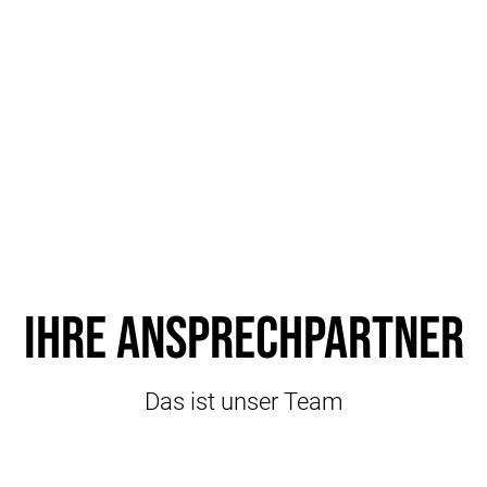
Ihre Ansprechpartner
Das ist unser Team