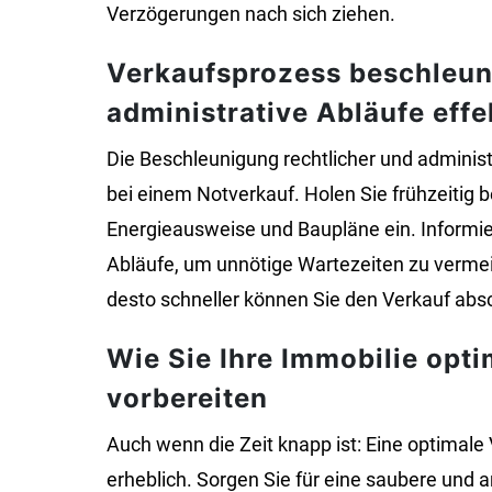
Verzögerungen nach sich ziehen.
Verkaufsprozess beschleun
administrative Abläufe effe
Die Beschleunigung rechtlicher und administ
bei einem Notverkauf. Holen Sie frühzeiti
Energieausweise und Baupläne ein. Informier
Abläufe, um unnötige Wartezeiten zu vermeid
desto schneller können Sie den Verkauf abs
Wie Sie Ihre Immobilie opti
vorbereiten
Auch wenn die Zeit knapp ist: Eine optimale
erheblich. Sorgen Sie für eine saubere und 