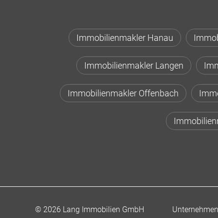
Immobilienmakler Hanau
Immob
Immobilienmakler Langen
Imm
Immobilienmakler Offenbach
Immo
Immobilien
Unternehme
© 2026 Lang Immobilien GmbH