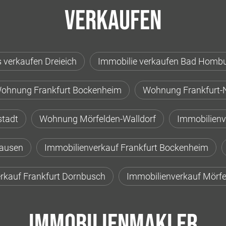
Verkaufen
 verkaufen Dreieich
Immobilie verkaufen Bad Homb
ohnung Frankfurt Bockenheim
Wohnung Frankfurt-
stadt
Wohnung Mörfelden-Walldorf
Immobilienv
hausen
Immobilienverkauf Frankfurt Bockenheim
rkauf Frankfurt Dornbusch
Immobilienverkauf Mörfe
Immobilienmakler