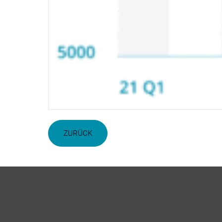
ZURÜCK