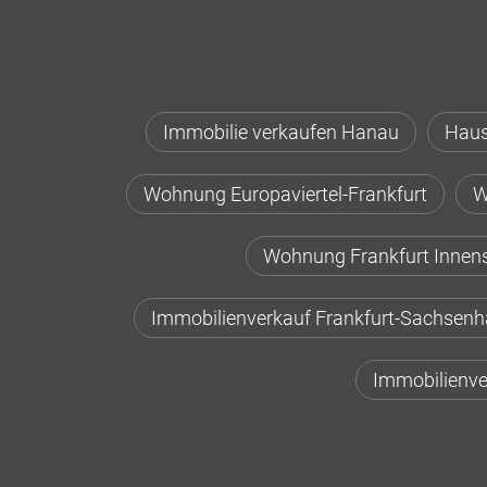
Immobilie verkaufen Hanau
Haus
Wohnung Europaviertel-Frankfurt
W
Wohnung Frankfurt Innen
Immobilienverkauf Frankfurt-Sachsen
Immobilienve