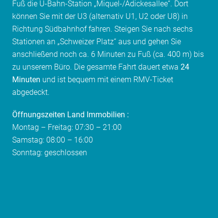
Fuß die U-Bahn-Station „Miquel-/Adickesallee“. Dort
können Sie mit der U3 (alternativ U1, U2 oder U8) in
Richtung Südbahnhof fahren. Steigen Sie nach sechs
Stationen an „Schweizer Platz“ aus und gehen Sie
anschließend noch ca. 6 Minuten zu Fuß (ca. 400 m) bis
zu unserem Büro. Die gesamte Fahrt dauert etwa
24
Minuten
und ist bequem mit einem RMV-Ticket
abgedeckt.
Öffnungszeiten Land Immobilien :
Montag – Freitag: 07:30 – 21:00
Samstag: 08:00 – 16:00
Sonntag: geschlossen