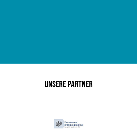
Unsere Partner