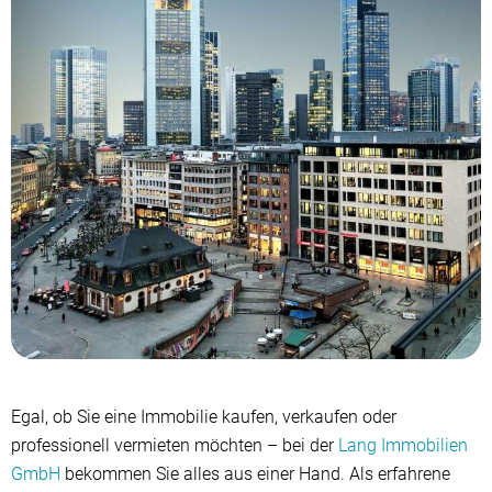
Egal, ob Sie eine Immobilie kaufen, verkaufen oder
professionell vermieten möchten – bei der
Lang Immobilien
GmbH
bekommen Sie alles aus einer Hand. Als erfahrene