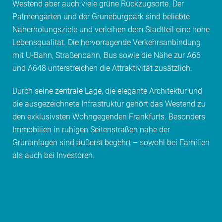
Westend aber auch viele grüne Rückzugsorte. Der
Palmengarten und der Grüneburgpark sind beliebte
Naherholungsziele und verleihen dem Stadtteil eine hohe
Lebensqualität. Die hervorragende Verkehrsanbindung
mit U-Bahn, Straßenbahn, Bus sowie die Nähe zur A66
und A648 unterstreichen die Attraktivität zusätzlich.
Durch seine zentrale Lage, die elegante Architektur und
die ausgezeichnete Infrastruktur gehört das Westend zu
den exklusivsten Wohngegenden Frankfurts. Besonders
Immobilien in ruhigen Seitenstraßen nahe der
Grünanlagen sind äußerst begehrt – sowohl bei Familien
als auch bei Investoren.