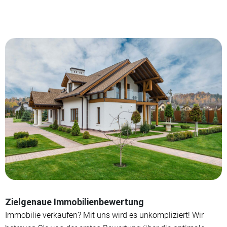
Zielgenaue Immobilienbewertung
Immobilie verkaufen? Mit uns wird es unkompliziert! Wir