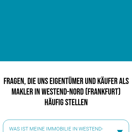
Fragen, die uns Eigentümer und Käufer als
Makler in Westend-Nord (Frankfurt)
häufig stellen
WAS IST MEINE IMMOBILIE IN WESTEND-