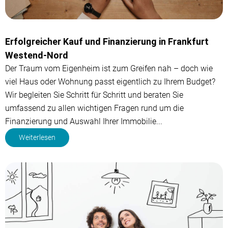
Erfolgreicher Kauf und Finanzierung in Frankfurt
Westend-Nord
Der Traum vom Eigenheim ist zum Greifen nah – doch wie
viel Haus oder Wohnung passt eigentlich zu Ihrem Budget?
Wir begleiten Sie Schritt für Schritt und beraten Sie
umfassend zu allen wichtigen Fragen rund um die
Finanzierung und Auswahl Ihrer Immobilie...
Weiterlesen