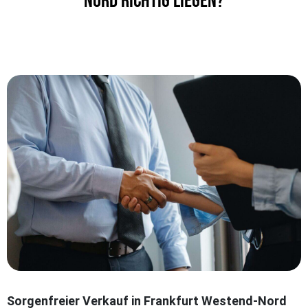
Nord richtig liegen?
Sorgenfreier Verkauf in Frankfurt Westend-Nord