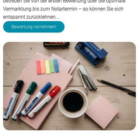
betreuen Sie von der ersten Bewertung über die optimale
Vermarktung bis zum Notartermin – so können Sie sich
entspannt zurücklehnen...
Bewertung vornehmen!