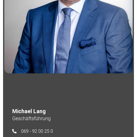
Michael Lang
Geschäftsführung
069 - 92 00 25 0