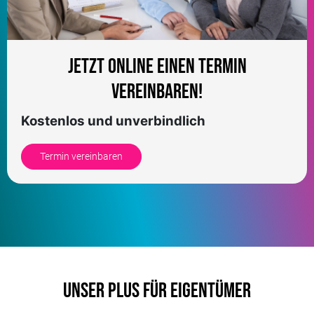
Jetzt online einen Termin
vereinbaren!
Kostenlos und unverbindlich
Termin vereinbaren
Unser Plus für Eigentümer