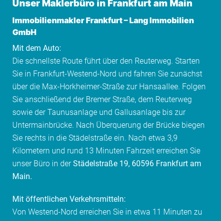
Unser Maklerbüro in Frankfurt am Main
Immobilienmakler Frankfurt
–
Lang Immobilien
GmbH
Mit dem Auto:
Die schnellste Route führt über den Reuterweg. Starten
Sie in Frankfurt-Westend-Nord und fahren Sie zunächst
über die Max-Horkheimer-Straße zur Hansaallee. Folgen
Sie anschließend der Bremer Straße, dem Reuterweg
sowie der Taunusanlage und Gallusanlage bis zur
Untermainbrücke. Nach Überquerung der Brücke biegen
Sie rechts in die Städelstraße ein. Nach etwa 3,9
Kilometern und rund 13 Minuten Fahrzeit erreichen Sie
unser Büro in der
Städelstraße 19, 60596 Frankfurt am
Main.
Mit öffentlichen Verkehrsmitteln:
Von Westend-Nord erreichen Sie in etwa 11 Minuten zu