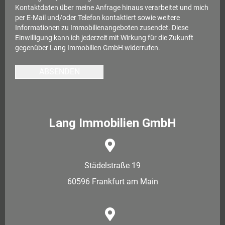
Kontaktdaten über meine Anfrage hinaus verarbeitet und mich
per E-Mail und/oder Telefon kontaktiert sowie weitere
Informationen zu Immobilienangeboten zusendet. Diese
Einwilligung kann ich jederzeit mit Wirkung für die Zukunft
gegenüber Lang Immobilien GmbH widerrufen.
ABSENDEN
Lang Immobilien GmbH
Städelstraße 19
60596 Frankfurt am Main