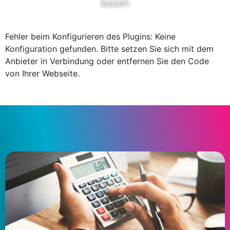
lassen
Fehler beim Konfigurieren des Plugins: Keine
Konfiguration gefunden. Bitte setzen Sie sich mit dem
Anbieter in Verbindung oder entfernen Sie den Code
von Ihrer Webseite.