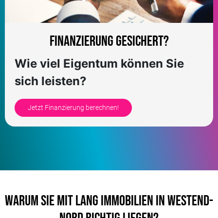
Finanzierung gesichert?
Wie viel Eigentum können Sie
sich leisten?
Jetzt Finanzierung berechnen!
Warum Sie mit LANG Immobilien in Westend-