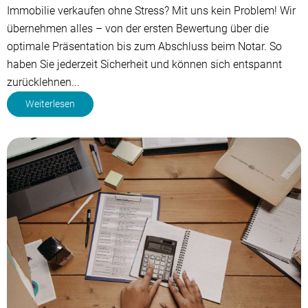
Immobilie verkaufen ohne Stress? Mit uns kein Problem! Wir
übernehmen alles – von der ersten Bewertung über die
optimale Präsentation bis zum Abschluss beim Notar. So
haben Sie jederzeit Sicherheit und können sich entspannt
zurücklehnen...
Weiterlesen