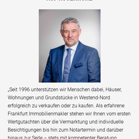
„Seit 1996 unterstützen wir Menschen dabei, Häuser,
Wohnungen und Grundstücke in Westend-Nord
erfolgreich zu verkaufen oder zu kaufen. Als erfahrene
Frankfurt Immobilienmakler stehen wir Ihnen vom ersten
Wertgutachten über die Vermarktung und individuelle
Besichtigungen bis hin zum Notartermin und darüber
hinaus zur Seite – stets mit kompetenter Beratung,