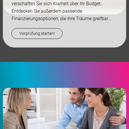
verschaffen Sie sich Klarheit über Ihr Budget.
Entdecken Sie außerdem passende
Finanzierungsoptionen, die Ihre Träume greifbar
machen...
Vorprüfung starten!