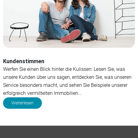
Kundenstimmen
Werfen Sie einen Blick hinter die Kulissen: Lesen Sie, was
unsere Kunden über uns sagen, entdecken Sie, was unseren
Service besonders macht, und sehen Sie Beispiele unserer
erfolgreich vermittelten Immobilien...
Weiterlesen