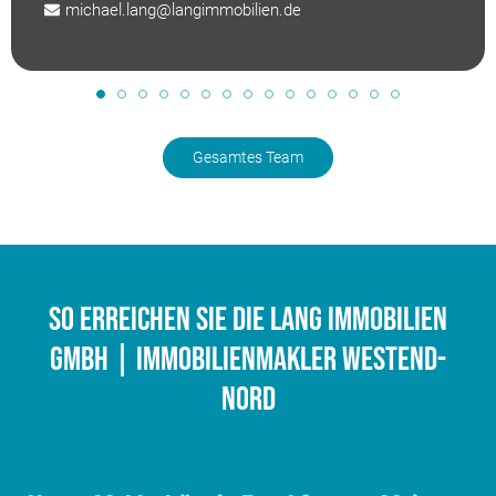
michael.lang@langimmobilien.de
Gesamtes Team
So erreichen Sie die Lang Immobilien
GmbH | Immobilienmakler Westend-
Nord