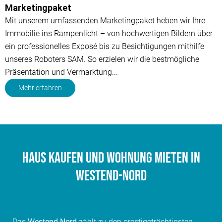
Marketingpaket
Mit unserem umfassenden Marketingpaket heben wir Ihre
Immobilie ins Rampenlicht – von hochwertigen Bildern über
ein professionelles Exposé bis zu Besichtigungen mithilfe
unseres Roboters SAM. So erzielen wir die bestmögliche
Präsentation und Vermarktung...
Mehr erfahren
Haus kaufen und Wohnung mieten in
Westend-Nord
Das
Westend-Nord
zählt zu den prestigeträchtigsten