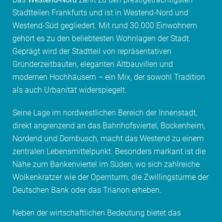
Stadtteilen Frankfurts und ist in Westend-Nord und
Westend-Süd gegliedert. Mit rund 30.000 Einwohnern
gehört es zu den beliebtesten Wohnlagen der Stadt.
Geprägt wird der Stadtteil von repräsentativen
Gründerzeitbauten, eleganten Altbauvillen und
modernen Hochhäusern – ein Mix, der sowohl Tradition
als auch Urbanität widerspiegelt.
Seine Lage im nordwestlichen Bereich der Innenstadt,
direkt angrenzend an das Bahnhofsviertel, Bockenheim,
Nordend und Dornbusch, macht das Westend zu einem
zentralen Lebensmittelpunkt. Besonders markant ist die
Nähe zum Bankenviertel im Süden, wo sich zahlreiche
Wolkenkratzer wie der Opernturm, die Zwillingstürme der
Deutschen Bank oder das Trianon erheben.
Neben der wirtschaftlichen Bedeutung bietet das