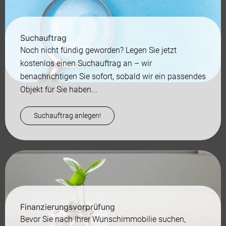
Suchauftrag
Noch nicht fündig geworden? Legen Sie jetzt
kostenlos einen Suchauftrag an – wir
benachrichtigen Sie sofort, sobald wir ein passendes
Objekt für Sie haben...
Suchauftrag anlegen!
Finanzierungsvorprüfung
Bevor Sie nach Ihrer Wunschimmobilie suchen,