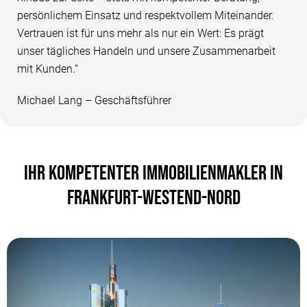
persönlichem Einsatz und respektvollem Miteinander.
Vertrauen ist für uns mehr als nur ein Wert: Es prägt
unser tägliches Handeln und unsere Zusammenarbeit
mit Kunden.“
Michael Lang – Geschäftsführer
IHR KOMPETENTER IMMOBILIENMAKLER IN
FRANKFURT-WESTEND-NORD