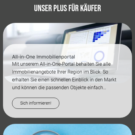
Unser Plus für Käufer
All-in-One Immobilienportal
Mit unserem All-in-One-Portal behalten Sie alle
Immobilienangebote Ihrer Region im Blick. So
erhalten Sie einen schnellen Einblick in den Markt
und können die passenden Objekte einfach
entdecken...
Sich informieren!