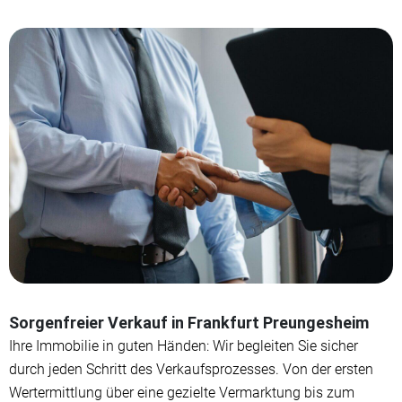
Sorgenfreier Verkauf in Frankfurt Preungesheim
Ihre Immobilie in guten Händen: Wir begleiten Sie sicher
durch jeden Schritt des Verkaufsprozesses. Von der ersten
Wertermittlung über eine gezielte Vermarktung bis zum