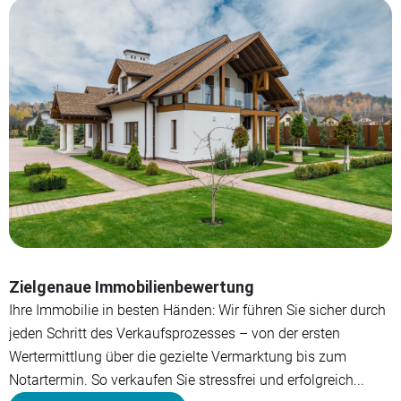
Zielgenaue Immobilienbewertung
Ihre Immobilie in besten Händen: Wir führen Sie sicher durch
jeden Schritt des Verkaufsprozesses – von der ersten
Wertermittlung über die gezielte Vermarktung bis zum
Notartermin. So verkaufen Sie stressfrei und erfolgreich...