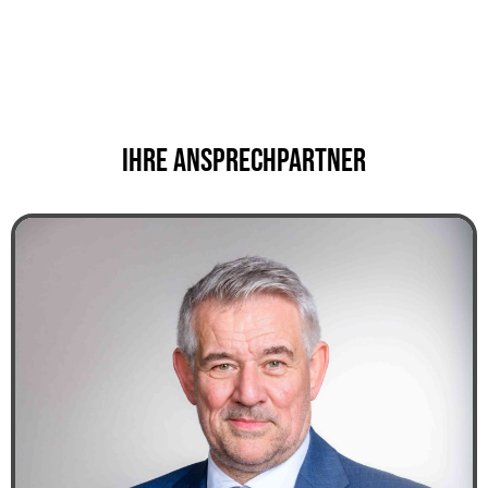
Ihre Ansprechpartner