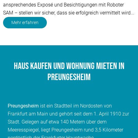
ansprechendes Exposé und Besichtigungen mit Roboter
SAM – stellen wir sicher, dass sie erfolgreich vermittelt wird...
Mehr erfahren
Haus kaufen und Wohnung mieten in
Preungesheim
Preungesheim
ist ein Stadtteil im Nordosten von
Frankfurt am Main und gehört seit dem 1. April 1910 zur
Stadt. Gelegen auf etwa 140 Metern über dem
Meeresspiegel, liegt Preungesheim rund 3,5 Kilometer
nordöstlich der Frankfurter Hauptwache.