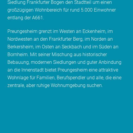
Siedlung Frankfurter Bogen den Stadtteil um einen
großzügigen Wohnbereich für rund 5.000 Einwohner
entlang der A661.
Preungesheim grenzt im Westen an Eckenheim, im
Nordwesten an den Frankfurter Berg, im Norden an
Berkersheim, im Osten an Seckbach und im Süden an
Bornheim. Mit seiner Mischung aus historischer
Bebauung, modernen Siedlungen und guter Anbindung
an die Innenstadt bietet Preungesheim eine attraktive
Wohnlage für Familien, Berufspendler und alle, die eine
zentrale, aber ruhige Wohnumgebung suchen.