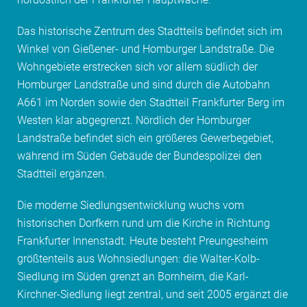
Das historische Zentrum des Stadtteils befindet sich im
Winkel von Gießener- und Homburger Landstraße. Die
Wohngebiete erstrecken sich vor allem südlich der
Homburger Landstraße und sind durch die Autobahn
A661 im Norden sowie den Stadtteil Frankfurter Berg im
Westen klar abgegrenzt. Nördlich der Homburger
Landstraße befindet sich ein größeres Gewerbegebiet,
während im Süden Gebäude der Bundespolizei den
Stadtteil ergänzen.
Die moderne Siedlungsentwicklung wuchs vom
historischen Dorfkern rund um die Kirche in Richtung
Frankfurter Innenstadt. Heute besteht Preungesheim
größtenteils aus Wohnsiedlungen: die Walter-Kolb-
Siedlung im Süden grenzt an Bornheim, die Karl-
Kirchner-Siedlung liegt zentral, und seit 2005 ergänzt die