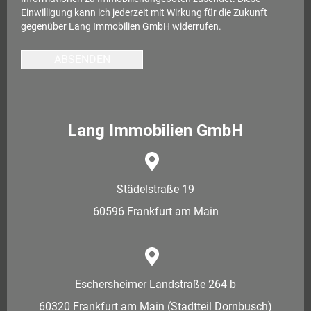
Einwilligung kann ich jederzeit mit Wirkung für die Zukunft
gegenüber Lang Immobilien GmbH widerrufen.
ABSENDEN
Lang Immobilien GmbH
Städelstraße 19
60596 Frankfurt am Main
Eschersheimer Landstraße 264 b
60320 Frankfurt am Main (Stadtteil Dornbusch)