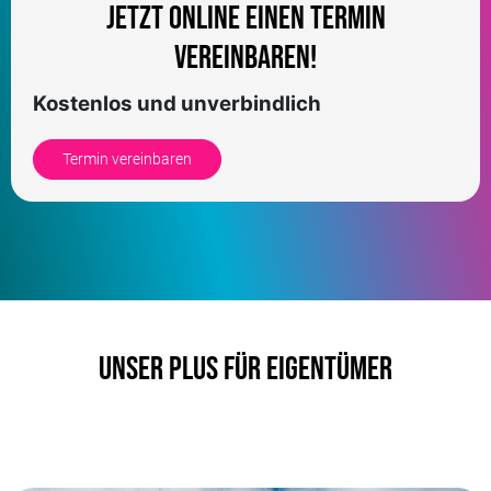
Jetzt online einen Termin
vereinbaren!
Kostenlos und unverbindlich
Termin vereinbaren
Unser Plus für Eigentümer