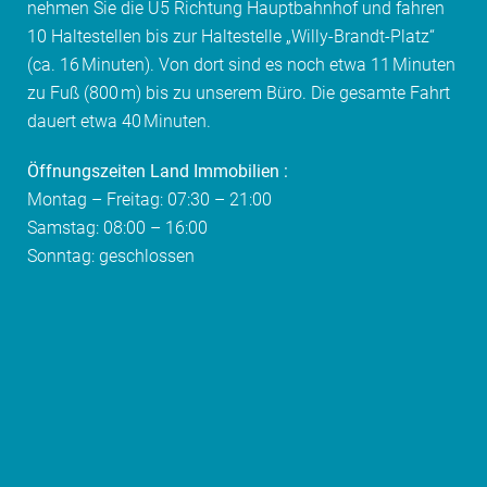
nehmen Sie die U5 Richtung Hauptbahnhof und fahren
10 Haltestellen bis zur Haltestelle „Willy-Brandt-Platz“
(ca. 16 Minuten). Von dort sind es noch etwa 11 Minuten
zu Fuß (800 m) bis zu unserem Büro. Die gesamte Fahrt
dauert etwa 40 Minuten.
Öffnungszeiten Land Immobilien :
Montag – Freitag: 07:30 – 21:00
Samstag: 08:00 – 16:00
Sonntag: geschlossen