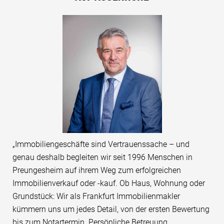
„Immobiliengeschäfte sind Vertrauenssache – und
genau deshalb begleiten wir seit 1996 Menschen in
Preungesheim auf ihrem Weg zum erfolgreichen
Immobilienverkauf oder -kauf. Ob Haus, Wohnung oder
Grundstück: Wir als Frankfurt Immobilienmakler
kümmern uns um jedes Detail, von der ersten Bewertung
bis zum Notartermin. Persönliche Betreuung,