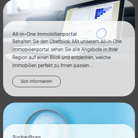
All-in-One Immobilienportal
Behalten Sie den Überblick: Mit unserem All-in-One
Immobilienportal sehen Sie alle Angebote in Ihrer
Region auf einen Blick und entdecken, welche
Immobilien perfekt zu Ihnen passen...
Sich informieren!
Suchauftrag