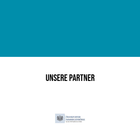
Unsere Partner