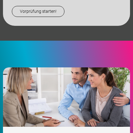
Ihren Weg ins Eigenheim erleichtern...
Vorprüfung starten!