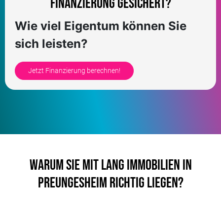
Finanzierung gesichert?
Wie viel Eigentum können Sie
sich leisten?
Jetzt Finanzierung berechnen!
Warum Sie mit LANG Immobilien in
Preungesheim richtig liegen?