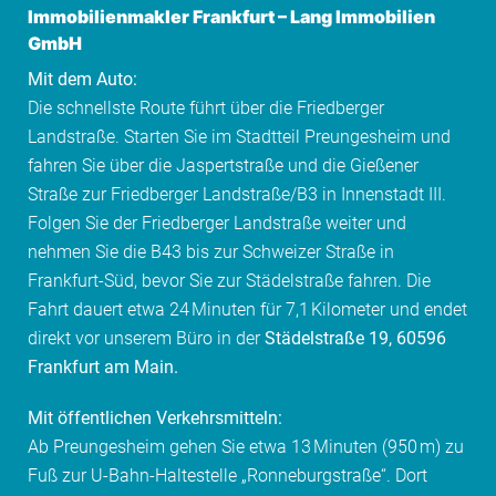
Immobilienmakler Frankfurt
–
Lang Immobilien
GmbH
Mit dem Auto:
Die schnellste Route führt über die Friedberger
Landstraße. Starten Sie im Stadtteil Preungesheim und
fahren Sie über die Jaspertstraße und die Gießener
Straße zur Friedberger Landstraße/B3 in Innenstadt III.
Folgen Sie der Friedberger Landstraße weiter und
nehmen Sie die B43 bis zur Schweizer Straße in
Frankfurt-Süd, bevor Sie zur Städelstraße fahren. Die
Fahrt dauert etwa 24 Minuten für 7,1 Kilometer und endet
direkt vor unserem Büro in der
Städelstraße 19, 60596
Frankfurt am Main.
Mit öffentlichen Verkehrsmitteln:
Ab Preungesheim gehen Sie etwa 13 Minuten (950 m) zu
Fuß zur U-Bahn-Haltestelle „Ronneburgstraße“. Dort