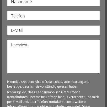
Hiermit akzeptiere ich die
Datenschutzvereinbarung
und
bestätige, dass ich sie vollständig gelesen habe.
Ich willige ein, dass Lang Immobilien GmbH meine
Kontaktdaten über meine Anfrage hinaus verarbeitet und mich
per E-Mail und/oder Telefon kontaktiert sowie weitere
Informationen zu Immobilienangeboten zusendet. Diese