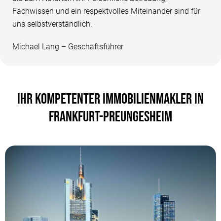
Fachwissen und ein respektvolles Miteinander sind für
uns selbstverständlich.
Michael Lang – Geschäftsführer
IHR KOMPETENTER IMMOBILIENMAKLER IN
FRANKFURT-PREUNGESHEIM