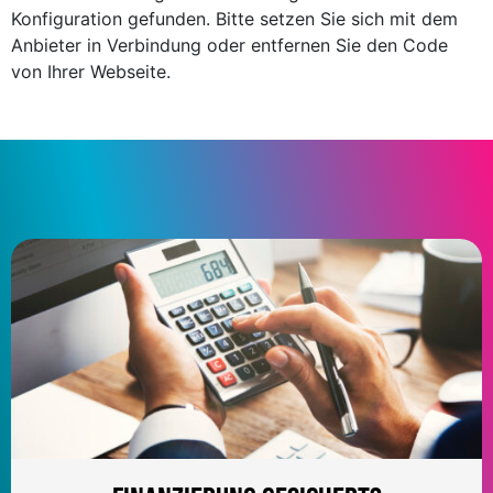
Konfiguration gefunden. Bitte setzen Sie sich mit dem
Anbieter in Verbindung oder entfernen Sie den Code
von Ihrer Webseite.