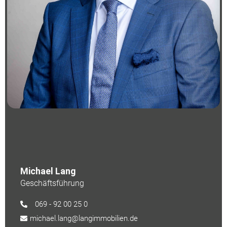
Michael Lang
Geschäftsführung
069 - 92 00 25 0
michael.lang@langimmobilien.de