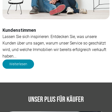
Kundenstimmen
Lassen Sie sich inspirieren: Entdecken Sie, was unsere
Kunden über uns sagen, warum unser Service so geschätzt
wird, und welche Immobilien wir bereits erfolgreich verkauft
haben...
Weiterlesen
Unser Plus für Käufer