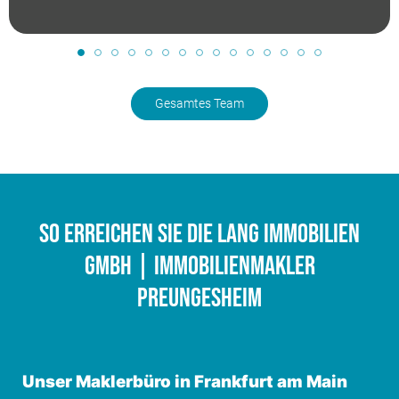
Gesamtes Team
So erreichen Sie die Lang Immobilien
GmbH | Immobilienmakler
Preungesheim
Unser Maklerbüro in Frankfurt am Main