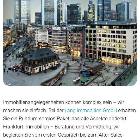
Immobilienangelegenheiten können komplex sein – wir
machen sie einfach. Bei der
Lang Immobilien GmbH
erhalten
Sie ein Rundum-sorglos-Paket, das alle Aspekte abdeckt.
Frankfurt Immobilien – Beratung und Vermittlung: wir
begleiten Sie vom ersten Gespräch bis zum After-Sales-