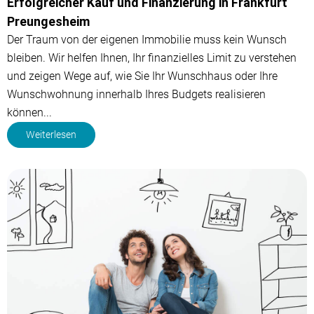
Erfolgreicher Kauf und Finanzierung in Frankfurt
Preungesheim
Der Traum von der eigenen Immobilie muss kein Wunsch
bleiben. Wir helfen Ihnen, Ihr finanzielles Limit zu verstehen
und zeigen Wege auf, wie Sie Ihr Wunschhaus oder Ihre
Wunschwohnung innerhalb Ihres Budgets realisieren
können...
Weiterlesen