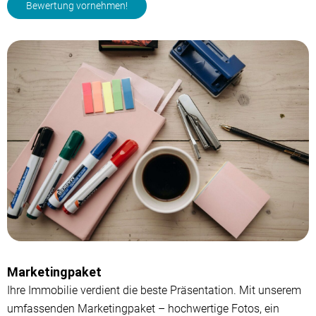
Bewertung vornehmen!
Marketingpaket
Ihre Immobilie verdient die beste Präsentation. Mit unserem
umfassenden Marketingpaket – hochwertige Fotos, ein