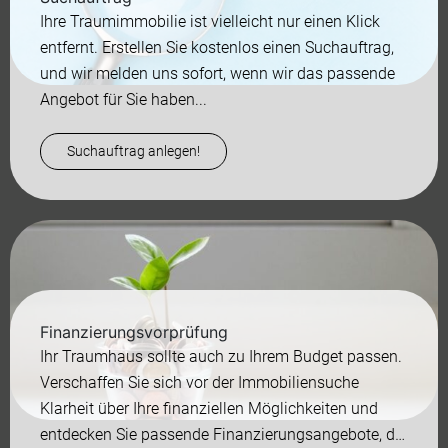
Ihre Traumimmobilie ist vielleicht nur einen Klick
entfernt. Erstellen Sie kostenlos einen Suchauftrag,
und wir melden uns sofort, wenn wir das passende
Angebot für Sie haben...
Suchauftrag anlegen!
Finanzierungsvorprüfung
Ihr Traumhaus sollte auch zu Ihrem Budget passen.
Verschaffen Sie sich vor der Immobiliensuche
Klarheit über Ihre finanziellen Möglichkeiten und
entdecken Sie passende Finanzierungsangebote, die