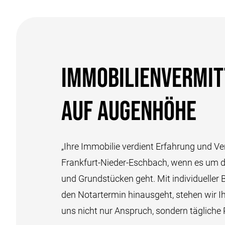
Immobilienvermi
auf Augenhöhe
„Ihre Immobilie verdient Erfahrung und Ver
Frankfurt-Nieder-Eschbach, wenn es um 
und Grundstücken geht. Mit individueller 
den Notartermin hinausgeht, stehen wir Ih
uns nicht nur Anspruch, sondern tägliche R