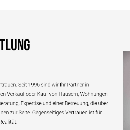
ttlung
trauen. Seit 1996 sind wir Ihr Partner in
den Verkauf oder Kauf von Häusern, Wohnungen
Beratung, Expertise und einer Betreuung, die über
nen zur Seite. Gegenseitiges Vertrauen ist für
ealität.