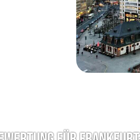
bewertung für Frankfurt