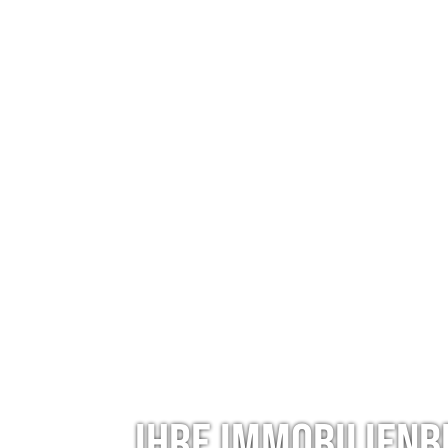
Ihre Immobilien