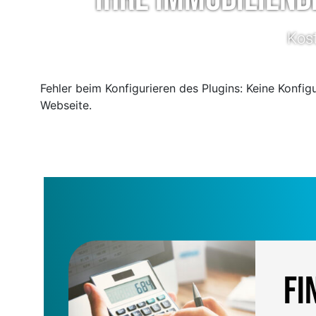
Kost
Fehler beim Konfigurieren des Plugins: Keine Konfig
Webseite.
Fi