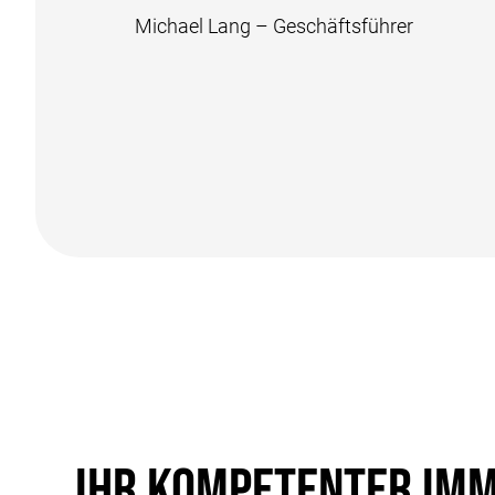
Michael Lang – Geschäftsführer
IHR KOMPETENTER IMM