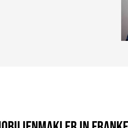
OBILIENMAKLER IN FRANK