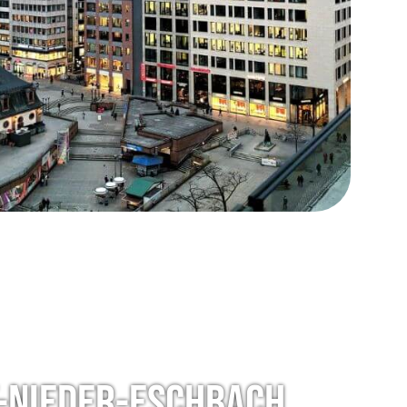
-Nieder-Eschbach