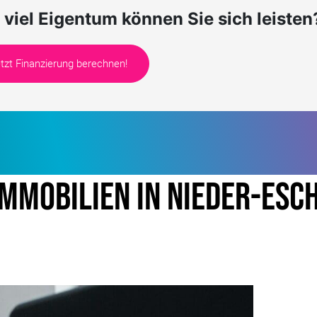
 viel Eigentum können Sie sich leisten
tzt Finanzierung berechnen!
mmobilien in Nieder-Esc