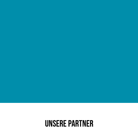
Unsere Partner