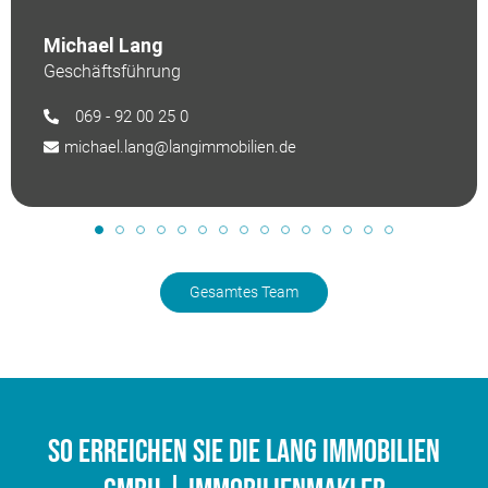
Michael Lang
Geschäftsführung
069 - 92 00 25 0
michael.lang@langimmobilien.de
Gesamtes Team
So erreichen Sie die Lang Immobilien