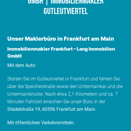
GmbH | Immobilienmakler
Gutleutviertel
Unser Maklerbüro in Frankfurt am Main
Immobilienmakler Frankfurt
–
Lang Immobilien
GmbH
Mit dem Auto:
Starten Sie im Gutleutviertel in Frankfurt und fahren Sie
über die Speicherstraße sowie den Untermainkai und die
Untermainbrücke. Nach etwa 2,1 Kilometern und ca. 7
Minuten Fahrzeit erreichen Sie unser Büro in der
Städelstraße 19, 60596 Frankfurt am Main.
Mit öffentlichen Verkehrsmitteln: