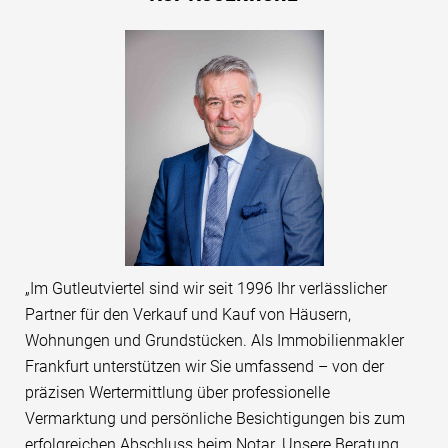
„Im Gutleutviertel sind wir seit 1996 Ihr verlässlicher
Partner für den Verkauf und Kauf von Häusern,
Wohnungen und Grundstücken. Als Immobilienmakler
Frankfurt unterstützen wir Sie umfassend – von der
präzisen Wertermittlung über professionelle
Vermarktung und persönliche Besichtigungen bis zum
erfolgreichen Abschluss beim Notar. Unsere Beratung