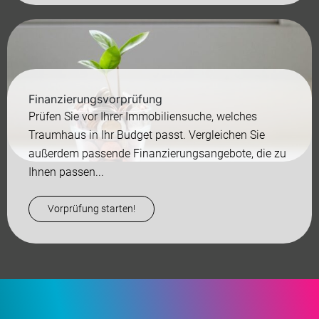
Finanzierungsvorprüfung
Prüfen Sie vor Ihrer Immobiliensuche, welches
Traumhaus in Ihr Budget passt. Vergleichen Sie
außerdem passende Finanzierungsangebote, die zu
Ihnen passen...
Vorprüfung starten!