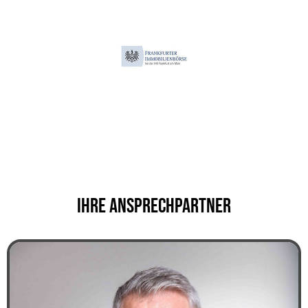
Ihre Ansprechpartner