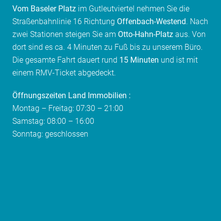
Vom Baseler Platz
im Gutleutviertel nehmen Sie die
Straßenbahnlinie 16 Richtung
Offenbach-Westend
. Nach
zwei Stationen steigen Sie am
Otto-Hahn-Platz
aus. Von
dort sind es ca. 4 Minuten zu Fuß bis zu unserem Büro.
Die gesamte Fahrt dauert rund
15 Minuten
und ist mit
einem RMV-Ticket abgedeckt.
Öffnungszeiten Land Immobilien :
Montag – Freitag: 07:30 – 21:00
Samstag: 08:00 – 16:00
Sonntag: geschlossen