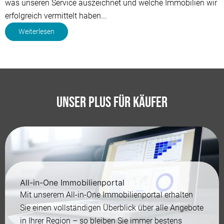
was unseren Service auszeichnet und welche Immobilien wir
erfolgreich vermittelt haben...
Weiterlesen
Unser Plus für Käufer
All-in-One Immobilienportal
Mit unserem All-in-One Immobilienportal erhalten
Sie einen vollständigen Überblick über alle Angebote
in Ihrer Region – so bleiben Sie immer bestens