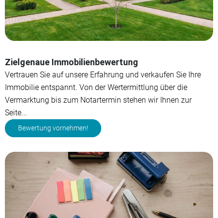
Zielgenaue Immobilienbewertung
Vertrauen Sie auf unsere Erfahrung und verkaufen Sie Ihre
Immobilie entspannt. Von der Wertermittlung über die
Vermarktung bis zum Notartermin stehen wir Ihnen zur
Seite...
Bewertung vornehmen!