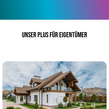
Unser Plus für Eigentümer