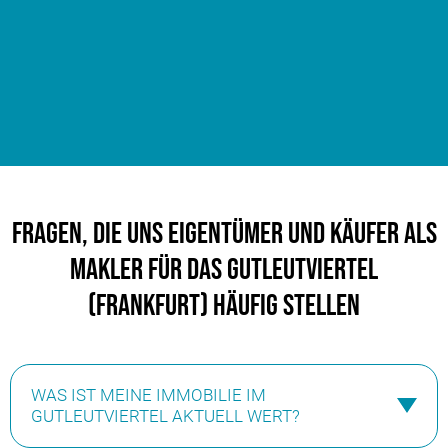
Fragen, die uns Eigentümer und Käufer als
Makler für das Gutleutviertel
(Frankfurt) häufig stellen
WAS IST MEINE IMMOBILIE IM
GUTLEUTVIERTEL AKTUELL WERT?