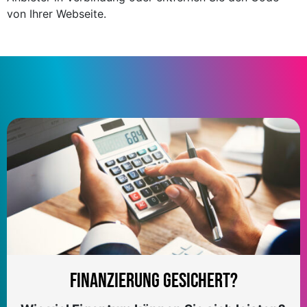
von Ihrer Webseite.
Finanzierung gesichert?