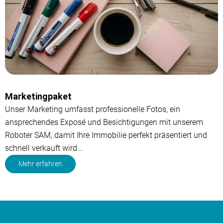
Marketingpaket
Unser Marketing umfasst professionelle Fotos, ein
ansprechendes Exposé und Besichtigungen mit unserem
Roboter SAM, damit Ihre Immobilie perfekt präsentiert und
schnell verkauft wird...
Mehr erfahren