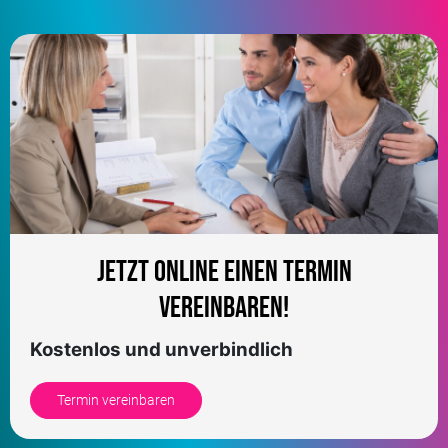
Jetzt online einen Termin
vereinbaren!
Kostenlos und unverbindlich
Termin vereinbaren