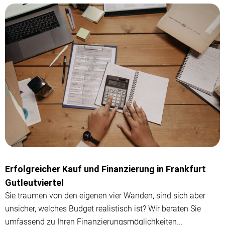
Erfolgreicher Kauf und Finanzierung in Frankfurt
Gutleutviertel
Sie träumen von den eigenen vier Wänden, sind sich aber
unsicher, welches Budget realistisch ist? Wir beraten Sie
umfassend zu Ihren Finanzierungsmöglichkeiten...