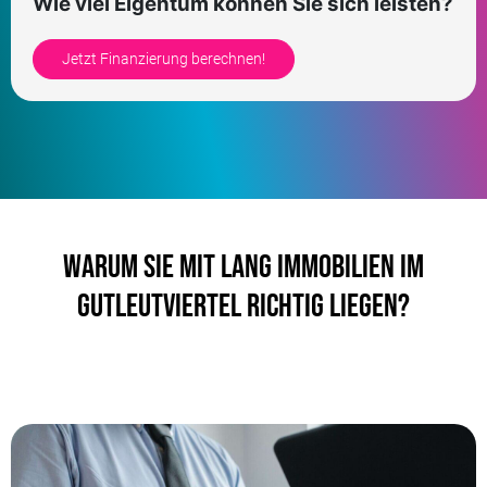
Wie viel Eigentum können Sie sich leisten?
Jetzt Finanzierung berechnen!
Warum Sie mit LANG Immobilien im
Gutleutviertel richtig liegen?