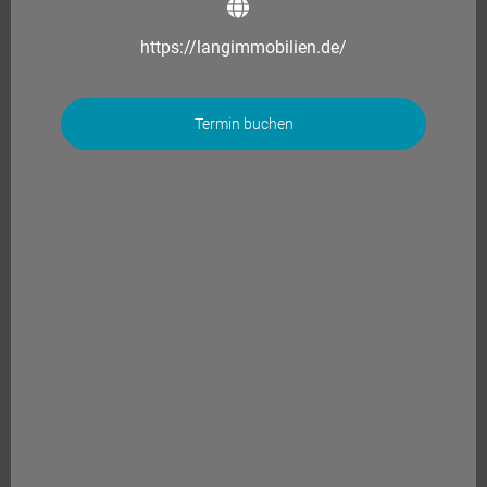
https://langimmobilien.de/
Termin buchen