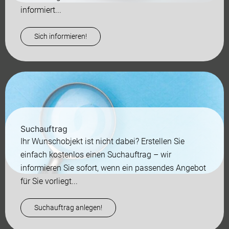
informiert...
Sich informieren!
Suchauftrag
Ihr Wunschobjekt ist nicht dabei? Erstellen Sie
einfach kostenlos einen Suchauftrag – wir
informieren Sie sofort, wenn ein passendes Angebot
für Sie vorliegt...
Suchauftrag anlegen!