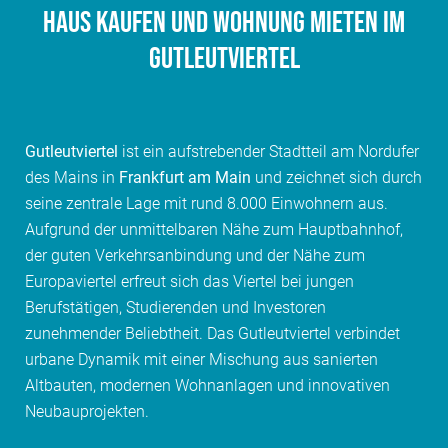
Haus kaufen und Wohnung mieten im
Gutleutviertel
Gutleutviertel
ist ein aufstrebender Stadtteil am Nordufer
des Mains in
Frankfurt am Main
und zeichnet sich durch
seine zentrale Lage mit rund 8.000 Einwohnern aus.
Aufgrund der unmittelbaren Nähe zum Hauptbahnhof,
der guten Verkehrsanbindung und der Nähe zum
Europaviertel erfreut sich das Viertel bei jungen
Berufstätigen, Studierenden und Investoren
zunehmender Beliebtheit. Das Gutleutviertel verbindet
urbane Dynamik mit einer Mischung aus sanierten
Altbauten, modernen Wohnanlagen und innovativen
Neubauprojekten.