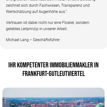
zeichnet sich durch Fachwissen, Transparenz und
Wertschätzung auf Augenhöhe aus.“
Vertrauen ist dabei nicht nur eine Floskel, sondern
gelebtes Leitprinzip in unserer Arbeit.
Michael Lang – Geschäftsführer
IHR KOMPETENTER IMMOBILIENMAKLER IN
FRANKFURT-GUTLEUTVIERTEL