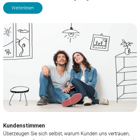
Weiterlesen
Kundenstimmen
Überzeugen Sie sich selbst, warum Kunden uns vertrauen,