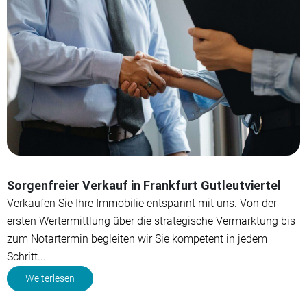
Sorgenfreier Verkauf in Frankfurt Gutleutviertel
Verkaufen Sie Ihre Immobilie entspannt mit uns. Von der
ersten Wertermittlung über die strategische Vermarktung bis
zum Notartermin begleiten wir Sie kompetent in jedem
Schritt...
Weiterlesen