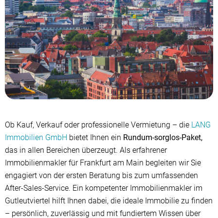
Ob Kauf, Verkauf oder professionelle Vermietung – die
LANG
Immobilien GmbH
bietet Ihnen ein
Rundum-sorglos-Paket,
das in allen Bereichen überzeugt. Als erfahrener
Immobilienmakler für Frankfurt am Main begleiten wir Sie
engagiert von der ersten Beratung bis zum umfassenden
After-Sales-Service. Ein kompetenter Immobilienmakler im
Gutleutviertel hilft Ihnen dabei, die ideale Immobilie zu finden
– persönlich, zuverlässig und mit fundiertem Wissen über