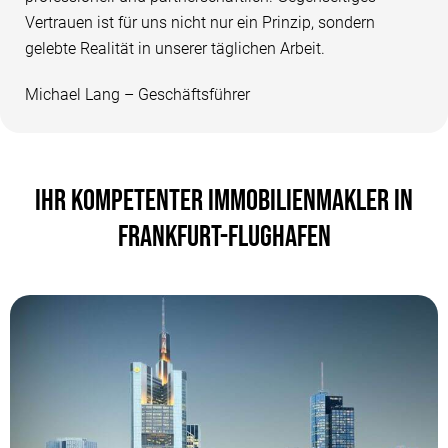
Vertrauen ist für uns nicht nur ein Prinzip, sondern
gelebte Realität in unserer täglichen Arbeit.
Michael Lang – Geschäftsführer
IHR KOMPETENTER IMMOBILIENMAKLER IN
FRANKFURT-FLUGHAFEN