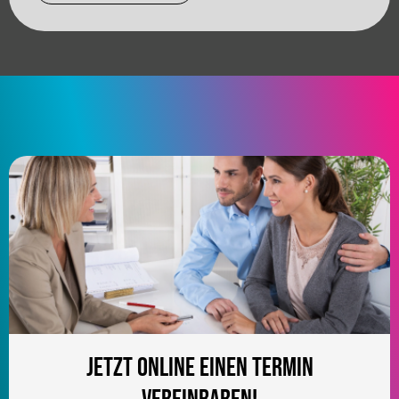
Jetzt online einen Termin