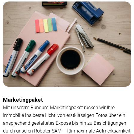
Marketingpaket
Mit unserem Rundum-Marketingpaket rücken wir Ihre
Immobilie ins beste Licht: von erstklassigen Fotos über ein
ansprechend gestaltetes Exposé bis hin zu Besichtigungen
durch unseren Roboter SAM – für maximale Aufmerksamkeit