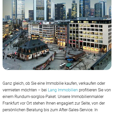
Ganz gleich, ob Sie eine Immobilie kaufen, verkaufen oder
vermieten möchten – bei
Lang Immobilien
profitieren Sie von
einem Rundum-sorglos-Paket. Unsere Immobilienmakler
Frankfurt vor Ort stehen Ihnen engagiert zur Seite, von der
persönlichen Beratung bis zum After-Sales-Service. In