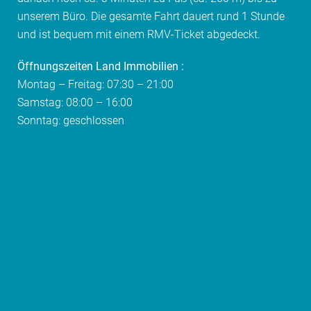
unserem Büro. Die gesamte Fahrt dauert rund 1 Stunde
und ist bequem mit einem RMV-Ticket abgedeckt.
Öffnungszeiten Land Immobilien :
Montag – Freitag: 07:30 – 21:00
Samstag: 08:00 – 16:00
Sonntag: geschlossen