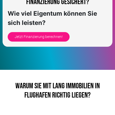
Finanzierung gesichert?
Wie viel Eigentum können Sie
sich leisten?
Jetzt Finanzierung berechnen!
Warum Sie mit LANG Immobilien in
Flughafen richtig liegen?