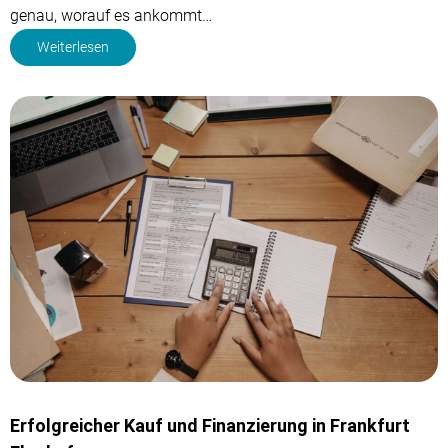
genau, worauf es ankommt…
Weiterlesen
Erfolgreicher Kauf und Finanzierung in Frankfurt