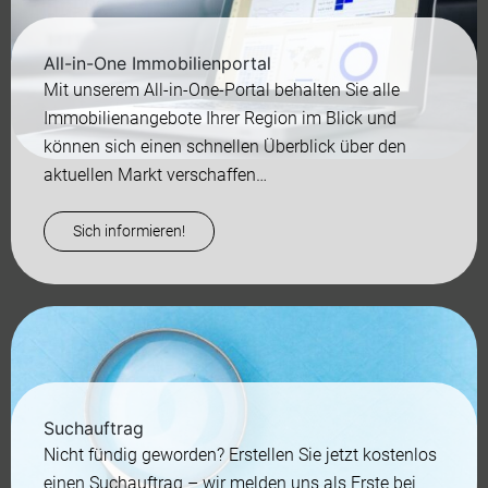
All-in-One Immobilienportal
Mit unserem All-in-One-Portal behalten Sie alle
Immobilienangebote Ihrer Region im Blick und
können sich einen schnellen Überblick über den
aktuellen Markt verschaffen…
Sich informieren!
Suchauftrag
Nicht fündig geworden? Erstellen Sie jetzt kostenlos
einen Suchauftrag – wir melden uns als Erste bei