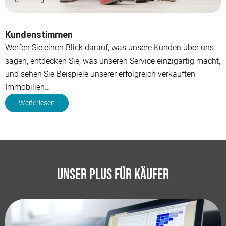
Kundenstimmen
Werfen Sie einen Blick darauf, was unsere Kunden über uns
sagen, entdecken Sie, was unseren Service einzigartig macht,
und sehen Sie Beispiele unserer erfolgreich verkauften
Immobilien…
Weiterlesen
Unser Plus für Käufer