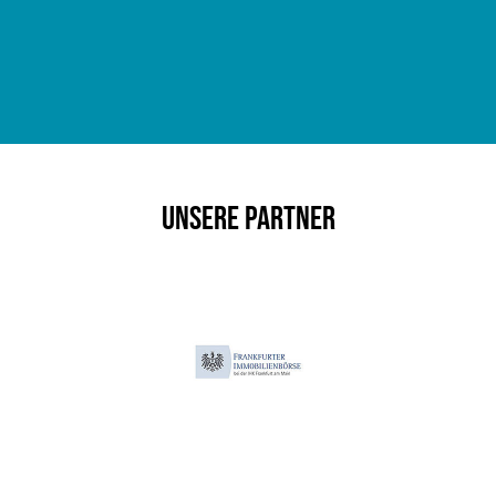
Unsere Partner