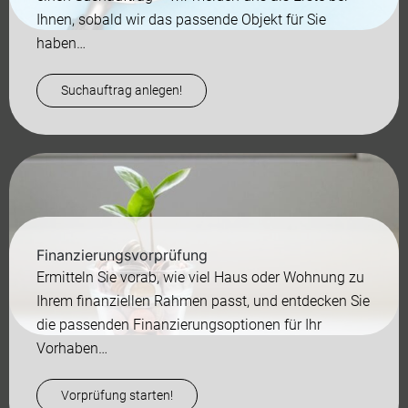
Ihnen, sobald wir das passende Objekt für Sie
haben…
Suchauftrag anlegen!
Finanzierungsvorprüfung
Ermitteln Sie vorab, wie viel Haus oder Wohnung zu
Ihrem finanziellen Rahmen passt, und entdecken Sie
die passenden Finanzierungsoptionen für Ihr
Vorhaben…
Vorprüfung starten!