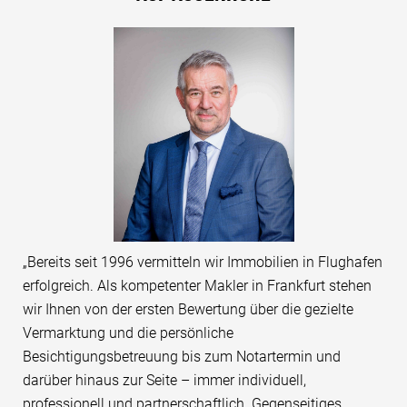
„Bereits seit 1996 vermitteln wir Immobilien in Flughafen
erfolgreich. Als kompetenter Makler in Frankfurt stehen
wir Ihnen von der ersten Bewertung über die gezielte
Vermarktung und die persönliche
Besichtigungsbetreuung bis zum Notartermin und
darüber hinaus zur Seite – immer individuell,
professionell und partnerschaftlich. Gegenseitiges