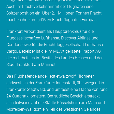
Auch im Frachtverkehr nimmt der Flughafen eine
Spitzenposition ein: Über 2,1 Millionen Tonnen Fracht
machen ihn zum größten Frachtflughafen Europas.
Frankfurt Airport dient als Hauptdrehkreuz für die
Fluggesellschaften Lufthansa, Discover Airlines und
Condor sowie für die Frachtfluggesellschaft Lufthansa
Cargo. Betreiber ist die im MDAX gelistete Fraport AG,
die mehrheitlich im Besitz des Landes Hessen und der
Stadt Frankfurt am Main ist.
Das Flughafengelände liegt etwa zwölf Kilometer
südwestlich der Frankfurter Innenstadt, überwiegend im
Frankfurter Stadtwald, und umfasst eine Fläche von rund
24 Quadratkilometern. Der südliche Bereich erstreckt
sich teilweise auf die Städte Rüsselsheim am Main und
Mörfelden-Walldorf, ein Teil des westlichen Geländes