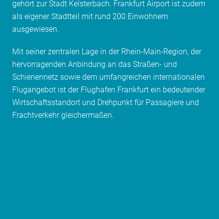
gehört zur Stadt Kelsterbach. Frankfurt Airport ist zudem
als eigener Stadtteil mit rund 200 Einwohnern
ausgewiesen.
Mit seiner zentralen Lage in der Rhein-Main-Region, der
hervorragenden Anbindung an das Straßen- und
Schienennetz sowie dem umfangreichen internationalen
Flugangebot ist der Flughafen Frankfurt ein bedeutender
Wirtschaftsstandort und Drehpunkt für Passagiere und
Frachtverkehr gleichermaßen.