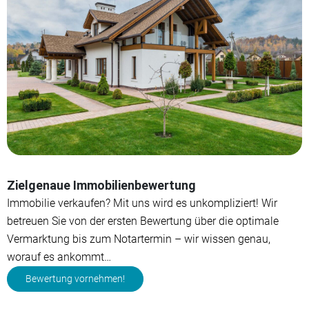
Zielgenaue Immobilienbewertung
Immobilie verkaufen? Mit uns wird es unkompliziert! Wir
betreuen Sie von der ersten Bewertung über die optimale
Vermarktung bis zum Notartermin – wir wissen genau,
worauf es ankommt…
Bewertung vornehmen!