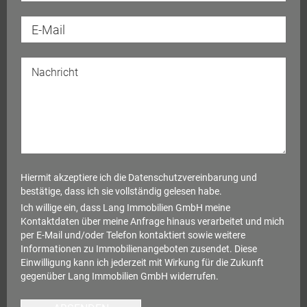
Hiermit akzeptiere ich die
Datenschutzvereinbarung
und
bestätige, dass ich sie vollständig gelesen habe.
Ich willige ein, dass Lang Immobilien GmbH meine
Kontaktdaten über meine Anfrage hinaus verarbeitet und mich
per E-Mail und/oder Telefon kontaktiert sowie weitere
Informationen zu Immobilienangeboten zusendet. Diese
Einwilligung kann ich jederzeit mit Wirkung für die Zukunft
gegenüber Lang Immobilien GmbH widerrufen.