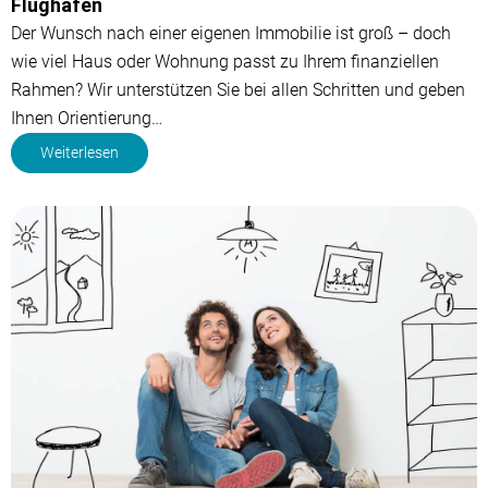
Flughafen
Der Wunsch nach einer eigenen Immobilie ist groß – doch
wie viel Haus oder Wohnung passt zu Ihrem finanziellen
Rahmen? Wir unterstützen Sie bei allen Schritten und geben
Ihnen Orientierung…
Weiterlesen