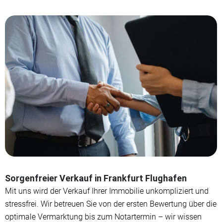
Sorgenfreier Verkauf in Frankfurt Flughafen
Mit uns wird der Verkauf Ihrer Immobilie unkompliziert und
stressfrei. Wir betreuen Sie von der ersten Bewertung über die
optimale Vermarktung bis zum Notartermin – wir wissen