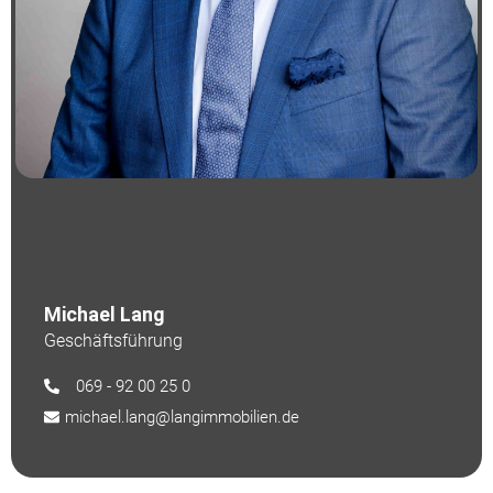
Michael Lang
Geschäftsführung
069 - 92 00 25 0
michael.lang@langimmobilien.de