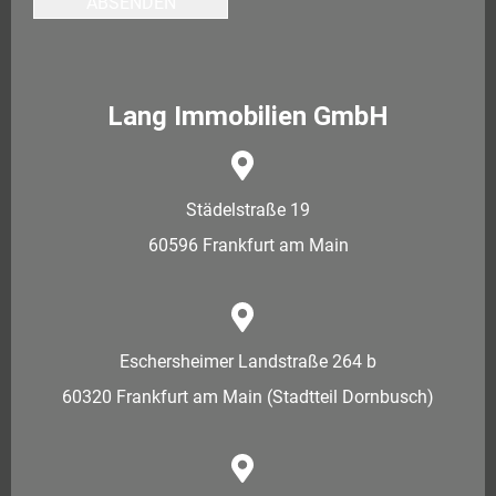
ABSENDEN
Lang Immobilien GmbH
Städelstraße 19
60596 Frankfurt am Main
Eschersheimer Landstraße 264 b
60320 Frankfurt am Main (Stadtteil Dornbusch)