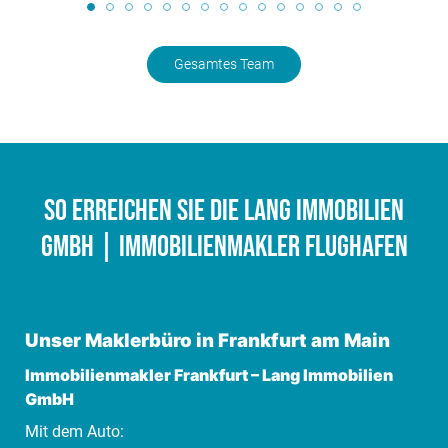
Gesamtes Team
So erreichen Sie die Lang Immobilien
GmbH | Immobilienmakler Flughafen
Unser Maklerbüro in Frankfurt am Main
Immobilienmakler Frankfurt
–
Lang Immobilien
GmbH
Mit dem Auto: