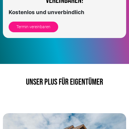
vereinbaren!
Kostenlos und unverbindlich
Termin vereinbaren
Unser Plus für Eigentümer