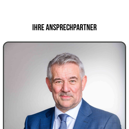
Ihre Ansprechpartner