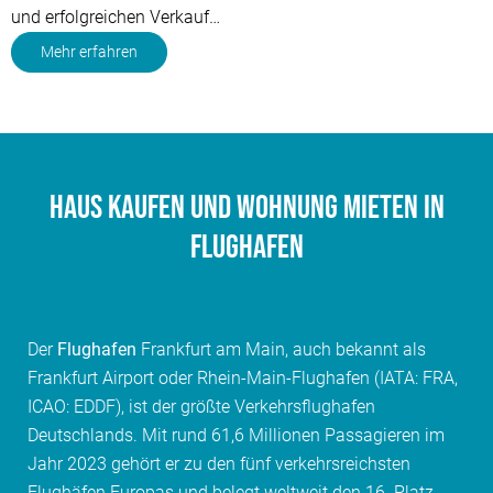
und erfolgreichen Verkauf…
Mehr erfahren
Haus kaufen und Wohnung mieten in
Flughafen
Der
Flughafen
Frankfurt am Main, auch bekannt als
Frankfurt Airport oder Rhein-Main-Flughafen (IATA: FRA,
ICAO: EDDF), ist der größte Verkehrsflughafen
Deutschlands. Mit rund 61,6 Millionen Passagieren im
Jahr 2023 gehört er zu den fünf verkehrsreichsten
Flughäfen Europas und belegt weltweit den 16. Platz.