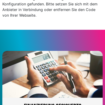
Konfiguration gefunden. Bitte setzen Sie sich mit dem
Anbieter in Verbindung oder entfernen Sie den Code
von Ihrer Webseite.