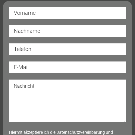
Hiermit akzeptiere ich die
Datenschutzvereinbarung
und