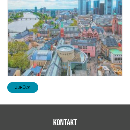
ZURÜCK
Kontakt