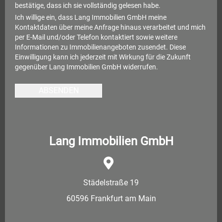
bestätige, dass ich sie vollständig gelesen habe.
Ich willige ein, dass Lang Immobilien GmbH meine
Kontaktdaten über meine Anfrage hinaus verarbeitet und mich
per E-Mail und/oder Telefon kontaktiert sowie weitere
Informationen zu Immobilienangeboten zusendet. Diese
Einwilligung kann ich jederzeit mit Wirkung für die Zukunft
gegenüber Lang Immobilien GmbH widerrufen.
ABSENDEN
Lang Immobilien GmbH
Städelstraße 19
60596 Frankfurt am Main