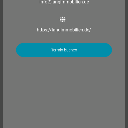
info@langimmobilien.de
https://langimmobilien.de/
Termin buchen