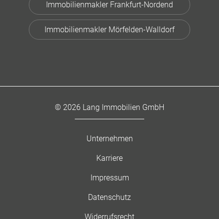
Immobilienmakler Frankfurt-Nordend
Immobilienmakler Mörfelden-Walldorf
© 2026 Lang Immobilien GmbH
Unternehmen
Karriere
Impressum
Datenschutz
Widerrufsrecht