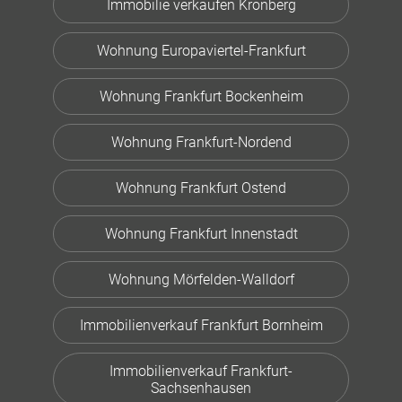
Immobilie verkaufen Kronberg
Wohnung Europaviertel-Frankfurt
Wohnung Frankfurt Bockenheim
Wohnung Frankfurt-Nordend
Wohnung Frankfurt Ostend
Wohnung Frankfurt Innenstadt
Wohnung Mörfelden-Walldorf
Immobilienverkauf Frankfurt Bornheim
Immobilienverkauf Frankfurt-
Sachsenhausen