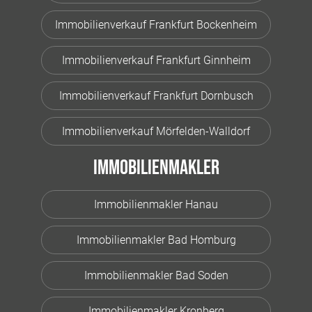
Immobilienverkauf Frankfurt Bockenheim
Immobilienverkauf Frankfurt Ginnheim
Immobilienverkauf Frankfurt Dornbusch
Immobilienverkauf Mörfelden-Walldorf
Immobilienmakler
Immobilienmakler Hanau
Immobilienmakler Bad Homburg
Immobilienmakler Bad Soden
Immobilienmakler Kronberg