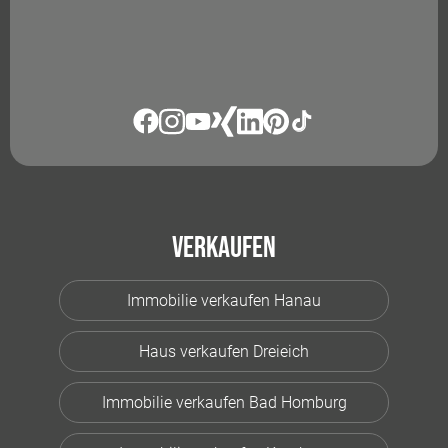
Verkaufen
Immobilie verkaufen Hanau
Haus verkaufen Dreieich
Immobilie verkaufen Bad Homburg