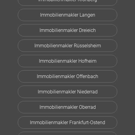
Immobilienmakler Langen
Immobilienmakler Dreieich
Immobilienmakler Rüsselsheim
Immobilienmakler Hofheim
Immobilienmakler Offenbach
Immobilienmakler Niederrad
Immobilienmakler Oberrad
Immobilienmakler Frankfurt-Ostend