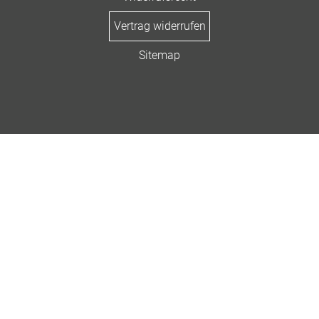
Vertrag widerrufen
Sitemap