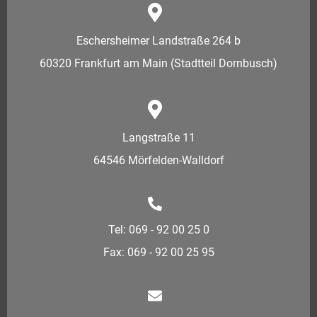
Eschersheimer Landstraße 264 b
60320 Frankfurt am Main (Stadtteil Dornbusch)
Langstraße 11
64546 Mörfelden-Walldorf
Tel: 069 - 92 00 25 0
Fax: 069 - 92 00 25 95