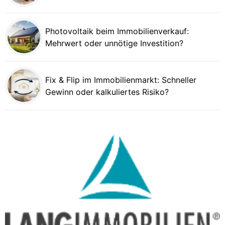
Photovoltaik beim Immobilienverkauf:
Mehrwert oder unnötige Investition?
Fix & Flip im Immobilienmarkt: Schneller
Gewinn oder kalkuliertes Risiko?