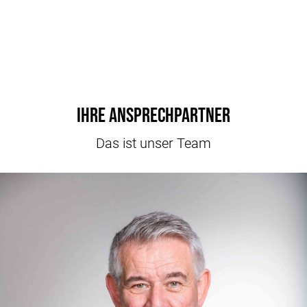
Ihre Ansprechpartner
Das ist unser Team