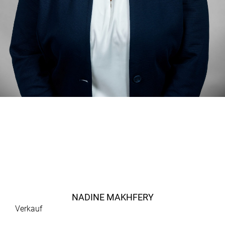
NADINE MAKHFERY
Verkauf