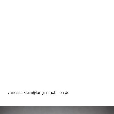
vanessa.klein@langimmobilien.de