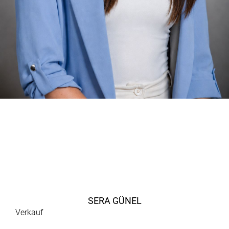
SERA GÜNEL
Verkauf