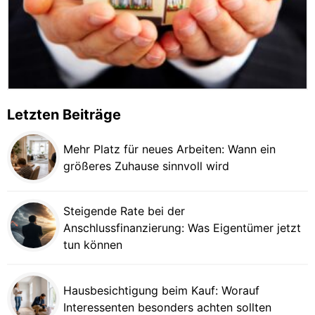
Letzten Beiträge
Mehr Platz für neues Arbeiten: Wann ein
größeres Zuhause sinnvoll wird
Steigende Rate bei der
Anschlussfinanzierung: Was Eigentümer jetzt
tun können
Hausbesichtigung beim Kauf: Worauf
Interessenten besonders achten sollten