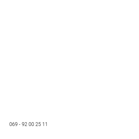
069 - 92 00 25 11