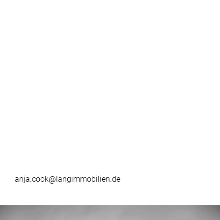
anja.cook@langimmobilien.de