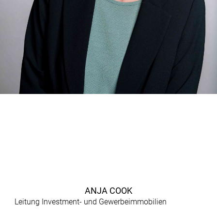
ANJA COOK
Leitung Investment- und Gewerbeimmobilien