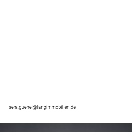
sera.guenel@langimmobilien.de