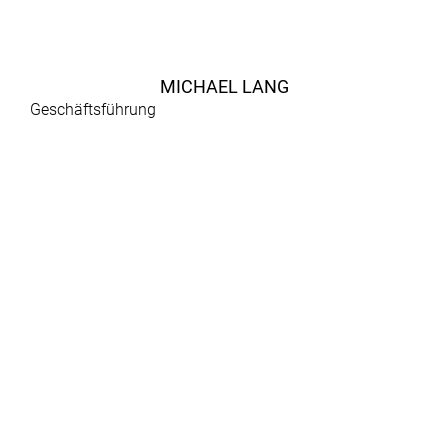
MICHAEL LANG
Geschäftsführung