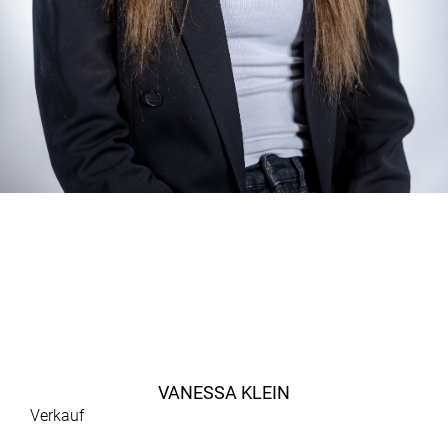
VANESSA KLEIN
Verkauf