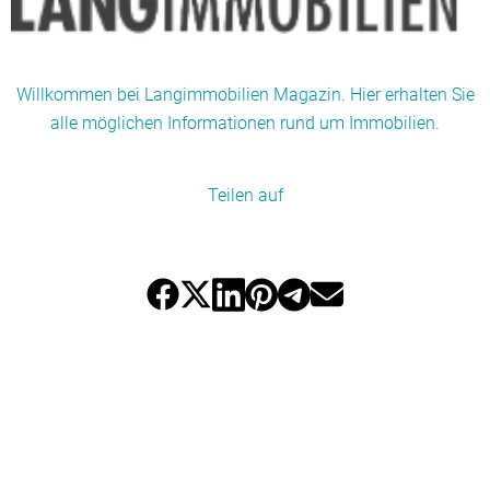
Willkommen bei Langimmobilien Magazin. Hier erhalten Sie
alle möglichen Informationen rund um Immobilien.
Teilen auf