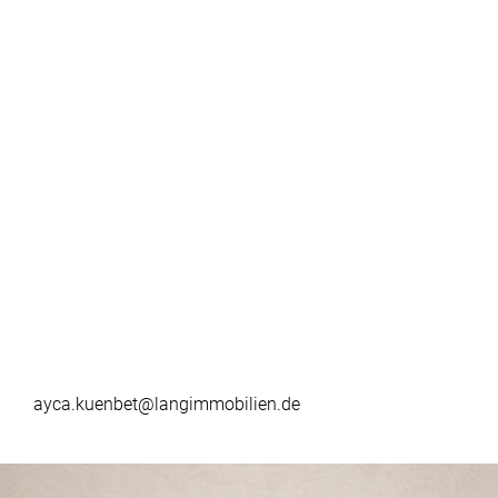
ayca.kuenbet@langimmobilien.de