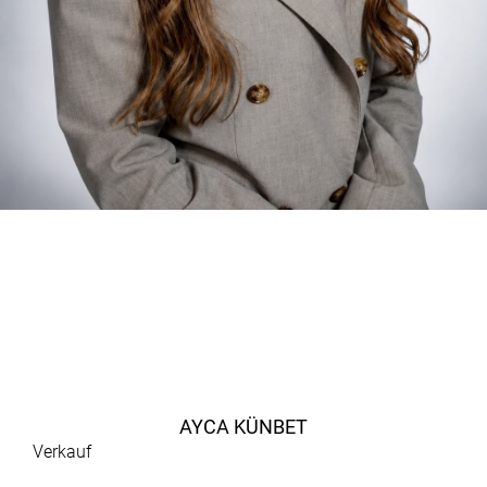
AYCA KÜNBET
Verkauf