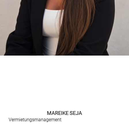
MAREIKE SEJA
Vermietungsmanagement