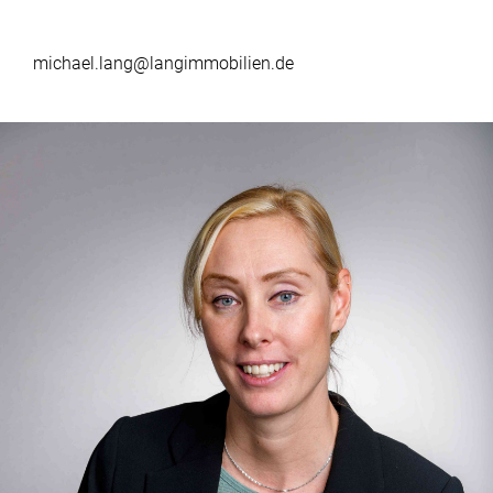
michael.lang@langimmobilien.de