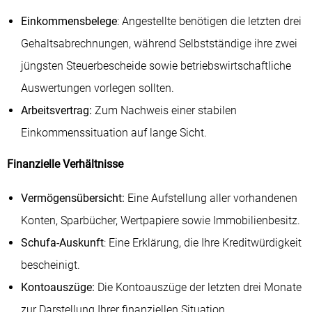
Einkommensbelege
: Angestellte benötigen die letzten drei
Gehaltsabrechnungen, während Selbstständige ihre zwei
jüngsten Steuerbescheide sowie betriebswirtschaftliche
Auswertungen vorlegen sollten.
Arbeitsvertrag:
Zum Nachweis einer stabilen
Einkommenssituation auf lange Sicht.
Finanzielle Verhältnisse
Vermögensübersicht:
Eine Aufstellung aller vorhandenen
Konten, Sparbücher, Wertpapiere sowie Immobilienbesitz.
Schufa-Auskunft
: Eine Erklärung, die Ihre Kreditwürdigkeit
bescheinigt.
Kontoauszüge:
Die Kontoauszüge der letzten drei Monate
zur Darstellung Ihrer finanziellen Situation.