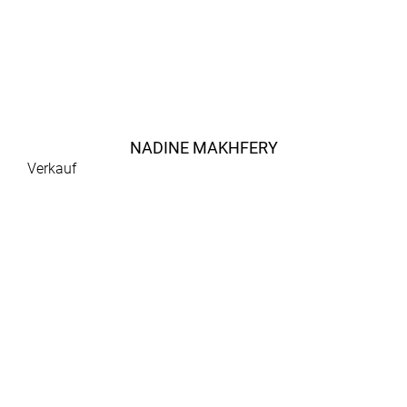
NADINE MAKHFERY
Verkauf