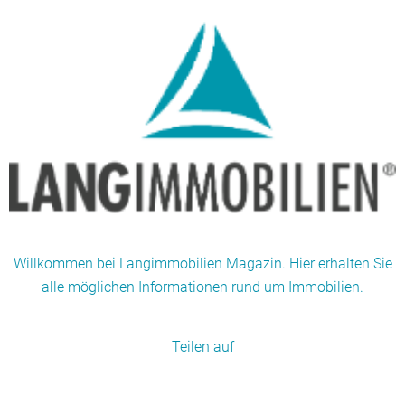
Willkommen bei Langimmobilien Magazin. Hier erhalten Sie
alle möglichen Informationen rund um Immobilien.
Teilen auf