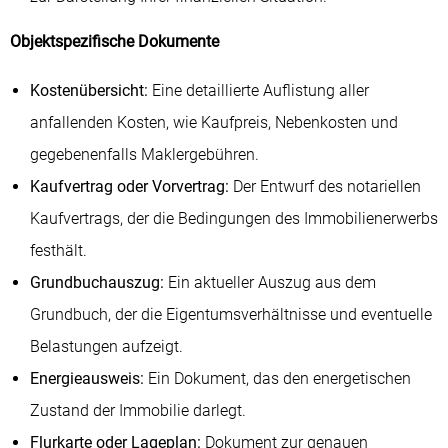
Objektspezifische Dokumente
Kostenübersicht:
Eine detaillierte Auflistung aller
anfallenden Kosten, wie Kaufpreis, Nebenkosten und
gegebenenfalls Maklergebühren.
Kaufvertrag oder Vorvertrag:
Der Entwurf des notariellen
Kaufvertrags, der die Bedingungen des Immobilienerwerbs
festhält.
Grundbuchauszug:
Ein aktueller Auszug aus dem
Grundbuch, der die Eigentumsverhältnisse und eventuelle
Belastungen aufzeigt.
Energieausweis:
Ein Dokument, das den energetischen
Zustand der Immobilie darlegt.
Flurkarte oder Lageplan:
Dokument zur genauen