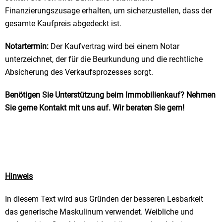
Finanzierungszusage erhalten, um sicherzustellen, dass der
gesamte Kaufpreis abgedeckt ist.
Notartermin:
Der Kaufvertrag wird bei einem Notar
unterzeichnet, der für die Beurkundung und die rechtliche
Absicherung des Verkaufsprozesses sorgt.
Benötigen Sie Unterstützung beim Immobilienkauf? Nehmen
Sie gerne Kontakt mit uns auf
. Wir beraten Sie gern!
Hinweis
In diesem Text wird aus Gründen der besseren Lesbarkeit
das generische Maskulinum verwendet. Weibliche und