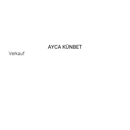
AYCA KÜNBET
Verkauf