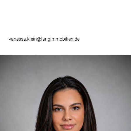
vanessa.klein@langimmobilien.de