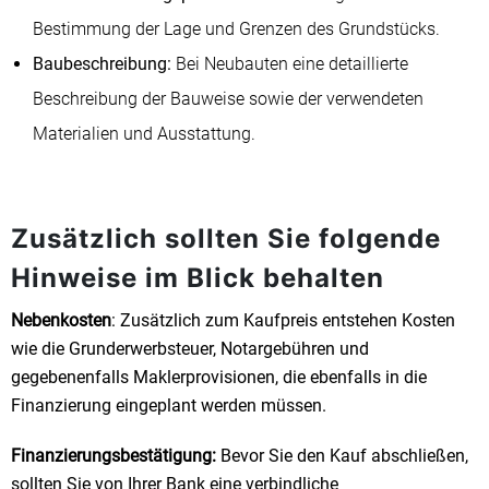
Bestimmung der Lage und Grenzen des Grundstücks.
Baubeschreibung:
Bei Neubauten eine detaillierte
Beschreibung der Bauweise sowie der verwendeten
Materialien und Ausstattung.
Zusätzlich sollten Sie folgende
Hinweise im Blick behalten
Nebenkosten
: Zusätzlich zum Kaufpreis entstehen Kosten
wie die Grunderwerbsteuer, Notargebühren und
gegebenenfalls Maklerprovisionen, die ebenfalls in die
Finanzierung eingeplant werden müssen.
Finanzierungsbestätigung:
Bevor Sie den Kauf abschließen,
sollten Sie von Ihrer Bank eine verbindliche