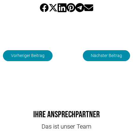
Vorheriger Beitrag
Nächster Beitrag
Ihre Ansprechpartner
Das ist unser Team