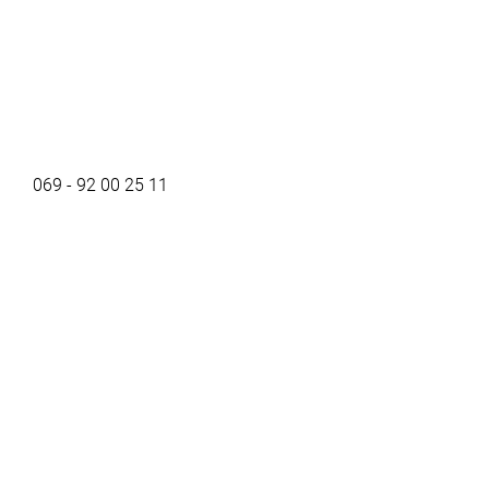
069 - 92 00 25 11