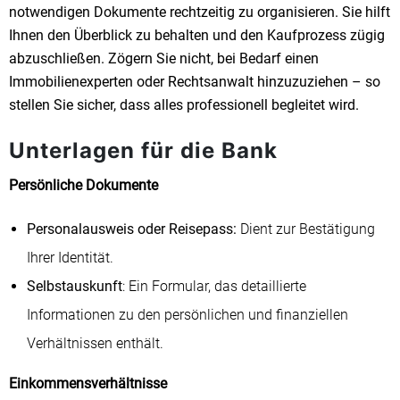
notwendigen Dokumente rechtzeitig zu organisieren. Sie hilft
Ihnen den Überblick zu behalten und den Kaufprozess zügig
abzuschließen. Zögern Sie nicht, bei Bedarf einen
Immobilienexperten oder Rechtsanwalt hinzuzuziehen – so
stellen Sie sicher, dass alles professionell begleitet wird.
Unterlagen für die Bank
Persönliche Dokumente
Personalausweis oder Reisepass:
Dient zur Bestätigung
Ihrer Identität.
Selbstauskunft
: Ein Formular, das detaillierte
Informationen zu den persönlichen und finanziellen
Verhältnissen enthält.
Einkommensverhältnisse