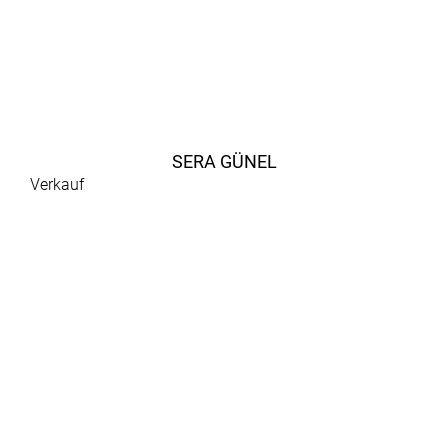
SERA GÜNEL
Verkauf