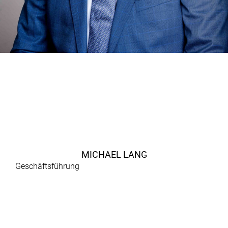
MICHAEL LANG
Geschäftsführung