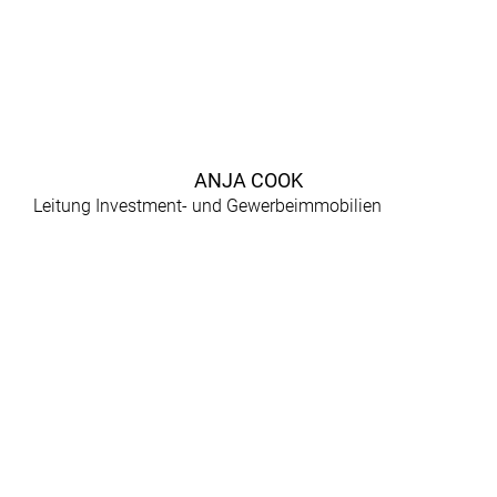
ANJA COOK
Leitung Investment- und Gewerbeimmobilien