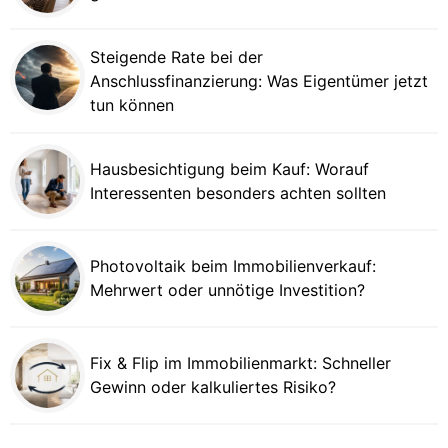
Steigende Rate bei der
Anschlussfinanzierung: Was Eigentümer jetzt
tun können
Hausbesichtigung beim Kauf: Worauf
Interessenten besonders achten sollten
Photovoltaik beim Immobilienverkauf:
Mehrwert oder unnötige Investition?
Fix & Flip im Immobilienmarkt: Schneller
Gewinn oder kalkuliertes Risiko?