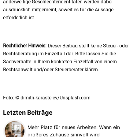
anderweitige Geschlechteridentitäten werden dabei
ausdrücklich mitgemeint, soweit es für die Aussage
erforderlich ist.
Rechtlicher Hinweis:
Dieser Beitrag stellt keine Steuer- oder
Rechtsberatung im Einzelfall dar. Bitte lassen Sie die
Sachverhalte in Ihrem konkreten Einzelfall von einem
Rechtsanwalt und/oder Steuerberater klären.
Foto: © dimitri-karastelev/Unsplash.com
Letzten Beiträge
Mehr Platz für neues Arbeiten: Wann ein
größeres Zuhause sinnvoll wird