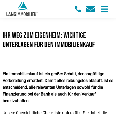
Ihr Weg zum Eigenheim: wichtige
Unterlagen für den Immobilienkauf
Ein Immobilienkauf ist ein großer Schritt, der sorgfältige
Vorbereitung erfordert. Damit alles reibungslos abläuft, ist es
entscheidend, alle relevanten Unterlagen sowohl für die
Finanzierung bei der Bank als auch für den Verkauf
bereitzuhalten.
Unsere übersichtliche Checkliste unterstützt Sie dabei, die