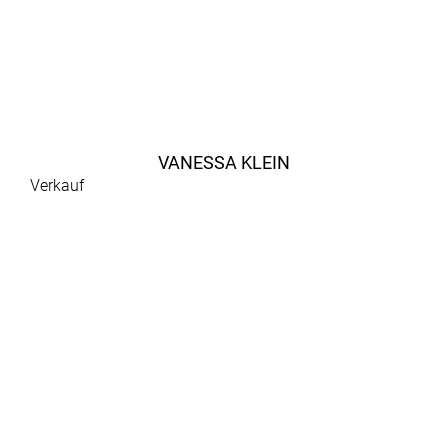
VANESSA KLEIN
Verkauf