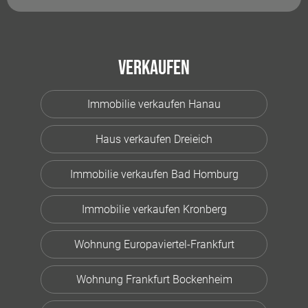
Verkaufen
Immobilie verkaufen Hanau
Haus verkaufen Dreieich
Immobilie verkaufen Bad Homburg
Immobilie verkaufen Kronberg
Wohnung Europaviertel-Frankfurt
Wohnung Frankfurt Bockenheim