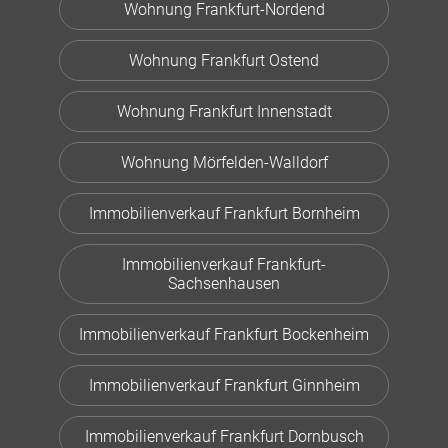
Wohnung Frankfurt-Nordend
Wohnung Frankfurt Ostend
Wohnung Frankfurt Innenstadt
Wohnung Mörfelden-Walldorf
Immobilienverkauf Frankfurt Bornheim
Immobilienverkauf Frankfurt-
Sachsenhausen
Immobilienverkauf Frankfurt Bockenheim
Immobilienverkauf Frankfurt Ginnheim
Immobilienverkauf Frankfurt Dornbusch