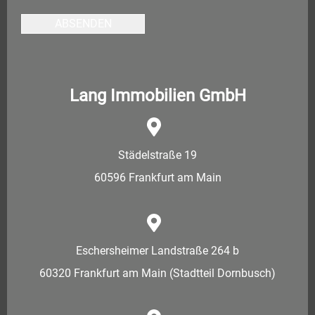
ABSENDEN
Lang Immobilien GmbH
Städelstraße 19
60596 Frankfurt am Main
Eschersheimer Landstraße 264 b
60320 Frankfurt am Main (Stadtteil Dornbusch)