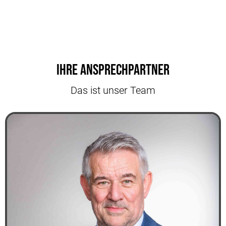
Ihre Ansprechpartner
Das ist unser Team