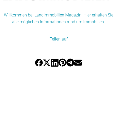
Willkommen bei Langimmobilien Magazin. Hier erhalten Sie
alle möglichen Informationen rund um Immobilien.
Teilen auf