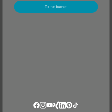
Termin buchen