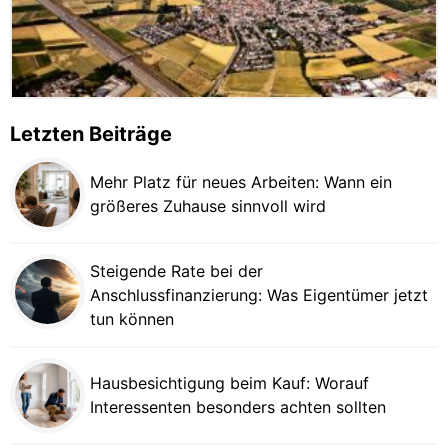
Letzten Beiträge
Mehr Platz für neues Arbeiten: Wann ein
größeres Zuhause sinnvoll wird
Steigende Rate bei der
Anschlussfinanzierung: Was Eigentümer jetzt
tun können
Hausbesichtigung beim Kauf: Worauf
Interessenten besonders achten sollten