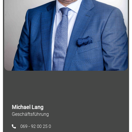
Michael Lang
Geschäftsführung
069 - 92 00 25 0