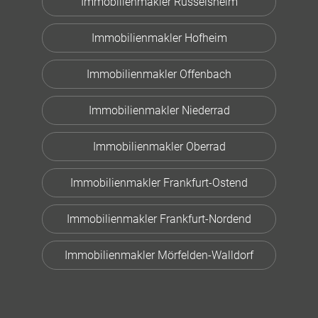
Immobilienmakler Rüsselsheim
Immobilienmakler Hofheim
Immobilienmakler Offenbach
Immobilienmakler Niederrad
Immobilienmakler Oberrad
Immobilienmakler Frankfurt-Ostend
Immobilienmakler Frankfurt-Nordend
Immobilienmakler Mörfelden-Walldorf