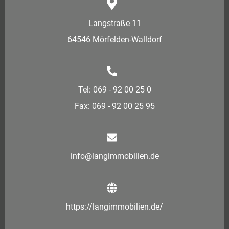
Langstraße 11
64546 Mörfelden-Walldorf
Tel: 069 - 92 00 25 0
Fax: 069 - 92 00 25 95
info@langimmobilien.de
https://langimmobilien.de/