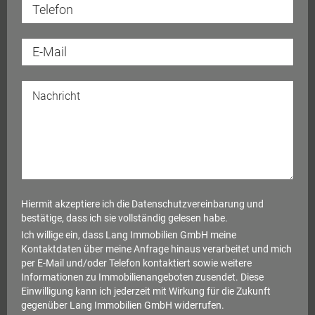
Hiermit akzeptiere ich die
Datenschutzvereinbarung
und
bestätige, dass ich sie vollständig gelesen habe.
Ich willige ein, dass Lang Immobilien GmbH meine
Kontaktdaten über meine Anfrage hinaus verarbeitet und mich
per E-Mail und/oder Telefon kontaktiert sowie weitere
Informationen zu Immobilienangeboten zusendet. Diese
Einwilligung kann ich jederzeit mit Wirkung für die Zukunft
gegenüber Lang Immobilien GmbH widerrufen.