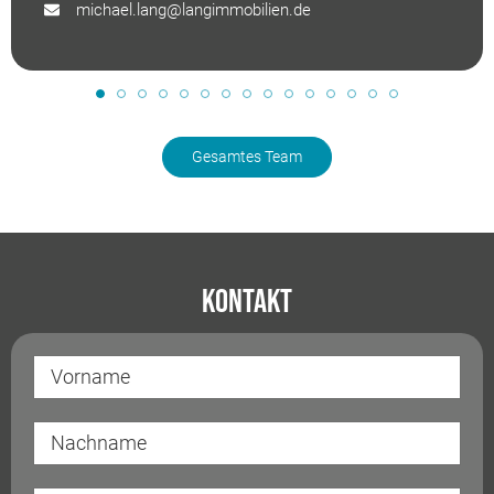
michael.lang@langimmobilien.de
Gesamtes Team
Kontakt