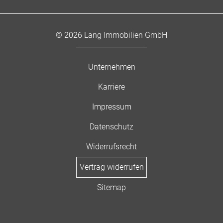
© 2026 Lang Immobilien GmbH
Unternehmen
Karriere
Impressum
Datenschutz
Widerrufsrecht
Vertrag widerrufen
Sitemap