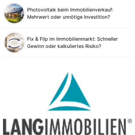
Photovoltaik beim Immobilienverkauf:
Mehrwert oder unnötige Investition?
Fix & Flip im Immobilienmarkt: Schneller
Gewinn oder kalkuliertes Risiko?