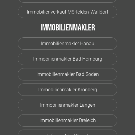
Immobilienverkauf Mörfelden-Walldorf
Immobilienmakler
Immobilienmakler Hanau
Immobilienmakler Bad Homburg
Immobilienmakler Bad Soden
Immobilienmakler Kronberg
Immobilienmakler Langen
Immobilienmakler Dreieich