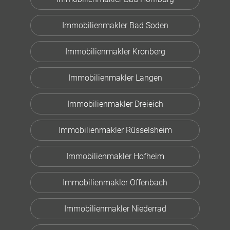
Immobilienmakler Bad Soden
Immobilienmakler Kronberg
Immobilienmakler Langen
Immobilienmakler Dreieich
Immobilienmakler Rüsselsheim
Immobilienmakler Hofheim
Immobilienmakler Offenbach
Immobilienmakler Niederrad