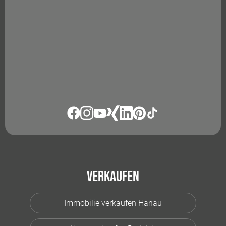
Verkaufen
Immobilie verkaufen Hanau