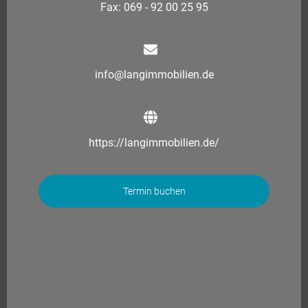
Fax: 069 - 92 00 25 95
info@langimmobilien.de
https://langimmobilien.de/
Termin buchen