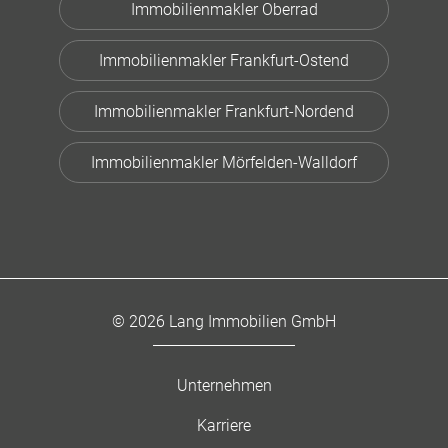
Immobilienmakler Oberrad
Immobilienmakler Frankfurt-Ostend
Immobilienmakler Frankfurt-Nordend
Immobilienmakler Mörfelden-Walldorf
© 2026 Lang Immobilien GmbH
Unternehmen
Karriere