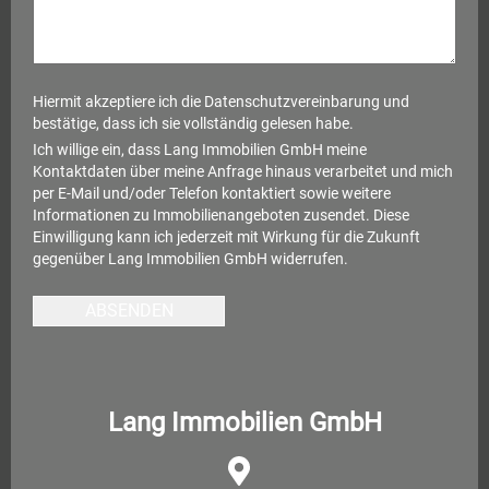
Hiermit akzeptiere ich die
Datenschutzvereinbarung
und
bestätige, dass ich sie vollständig gelesen habe.
Ich willige ein, dass Lang Immobilien GmbH meine
Kontaktdaten über meine Anfrage hinaus verarbeitet und mich
per E-Mail und/oder Telefon kontaktiert sowie weitere
Informationen zu Immobilienangeboten zusendet. Diese
Einwilligung kann ich jederzeit mit Wirkung für die Zukunft
gegenüber Lang Immobilien GmbH widerrufen.
ABSENDEN
Lang Immobilien GmbH