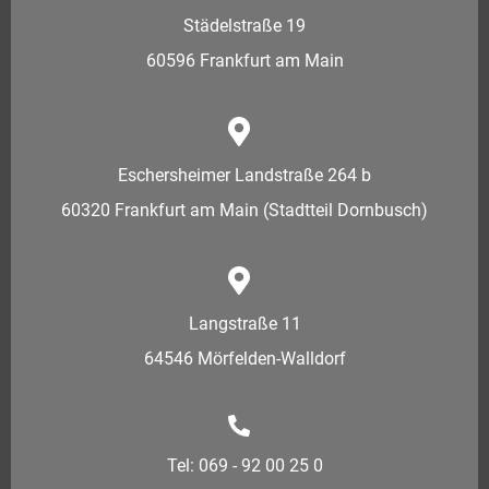
Städelstraße 19
60596 Frankfurt am Main
Eschersheimer Landstraße 264 b
60320 Frankfurt am Main (Stadtteil Dornbusch)
Langstraße 11
64546 Mörfelden-Walldorf
Tel: 069 - 92 00 25 0