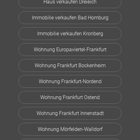
Haus verkaufen Dreieich
Immobilie verkaufen Bad Homburg
Immobilie verkaufen Kronberg
Wohnung Europaviertel-Frankfurt
Wohnung Frankfurt Bockenheim
Wohnung Frankfurt-Nordend
Wohnung Frankfurt Ostend
Wohnung Frankfurt Innenstadt
Wohnung Mörfelden-Walldorf