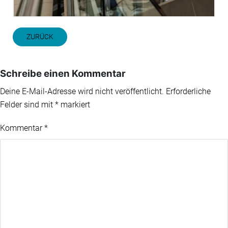
ZURÜCK
Schreibe einen Kommentar
Deine E-Mail-Adresse wird nicht veröffentlicht.
Erforderliche
Felder sind mit
*
markiert
Kommentar
*