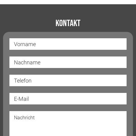
Kontakt