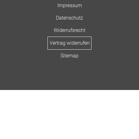
Impressum
Datenschutz
Widerrufsrecht
Vertrag widerrufen
Sitemap