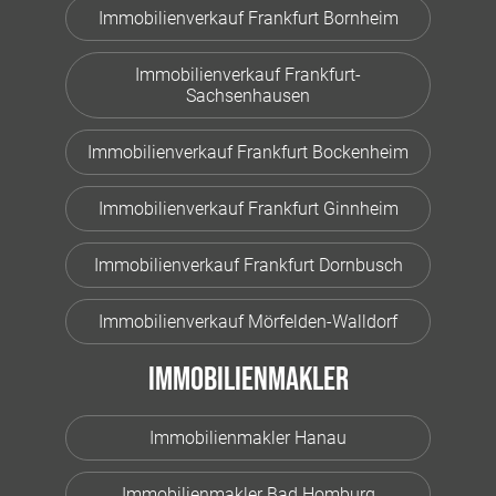
Immobilienverkauf Frankfurt Bornheim
Immobilienverkauf Frankfurt-
Sachsenhausen
Immobilienverkauf Frankfurt Bockenheim
Immobilienverkauf Frankfurt Ginnheim
Immobilienverkauf Frankfurt Dornbusch
Immobilienverkauf Mörfelden-Walldorf
Immobilienmakler
Immobilienmakler Hanau
Immobilienmakler Bad Homburg