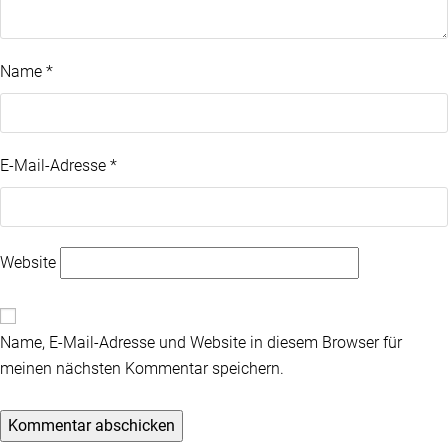
Name
*
E-Mail-Adresse
*
Website
Name, E-Mail-Adresse und Website in diesem Browser für
meinen nächsten Kommentar speichern.