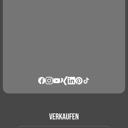
Verkaufen