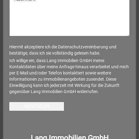
Hiermit akzeptiere ich die
Datenschutzvereinbarung
und
bestätige, dass ich sie vollständig gelesen habe.
Ich willige ein, dass Lang Immobilien GmbH meine
Kontaktdaten über meine Anfrage hinaus verarbeitet und mich
per E-Mail und/oder Telefon kontaktiert sowie weitere
Informationen zu Immobilienangeboten zusendet. Diese
Einwilligung kann ich jederzeit mit Wirkung für die Zukunft
gegenüber Lang Immobilien GmbH widerrufen.
ABSENDEN
Lang Immobilien GmbH