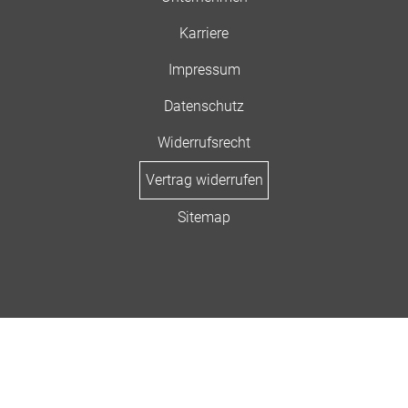
Karriere
Impressum
Datenschutz
Widerrufsrecht
Vertrag widerrufen
Sitemap