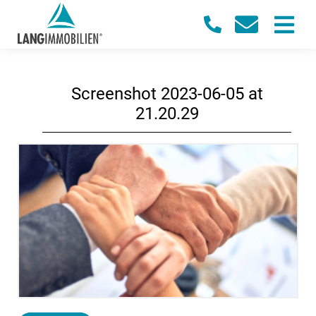
Screenshot 2023-06-05 at
21.20.29