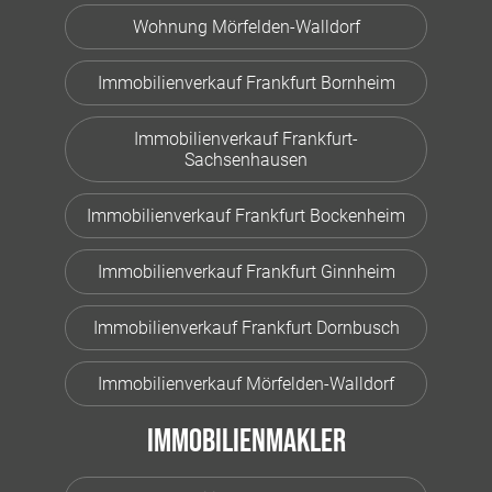
Wohnung Mörfelden-Walldorf
Immobilienverkauf Frankfurt Bornheim
Immobilienverkauf Frankfurt-
Sachsenhausen
Immobilienverkauf Frankfurt Bockenheim
Immobilienverkauf Frankfurt Ginnheim
Immobilienverkauf Frankfurt Dornbusch
Immobilienverkauf Mörfelden-Walldorf
Immobilienmakler