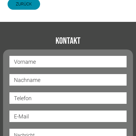
ZURÜCK
Kontakt