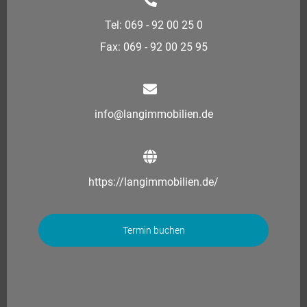
Tel: 069 - 92 00 25 0
Fax: 069 - 92 00 25 95
info@langimmobilien.de
https://langimmobilien.de/
Termin buchen