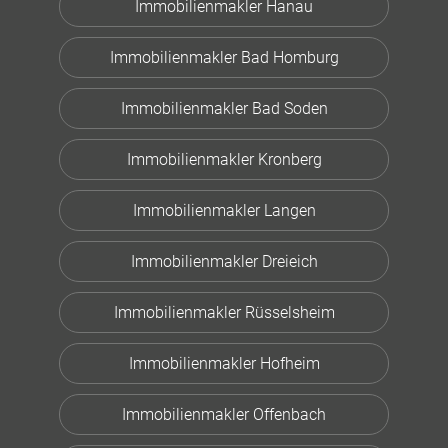
Immobilienmakler Hanau
Immobilienmakler Bad Homburg
Immobilienmakler Bad Soden
Immobilienmakler Kronberg
Immobilienmakler Langen
Immobilienmakler Dreieich
Immobilienmakler Rüsselsheim
Immobilienmakler Hofheim
Immobilienmakler Offenbach