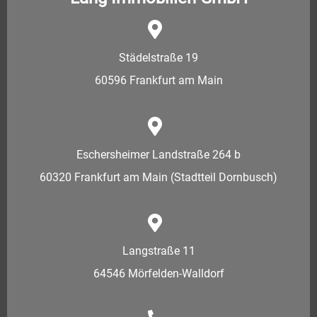
Städelstraße 19
60596 Frankfurt am Main
Eschersheimer Landstraße 264 b
60320 Frankfurt am Main (Stadtteil Dornbusch)
Langstraße 11
64546 Mörfelden-Walldorf