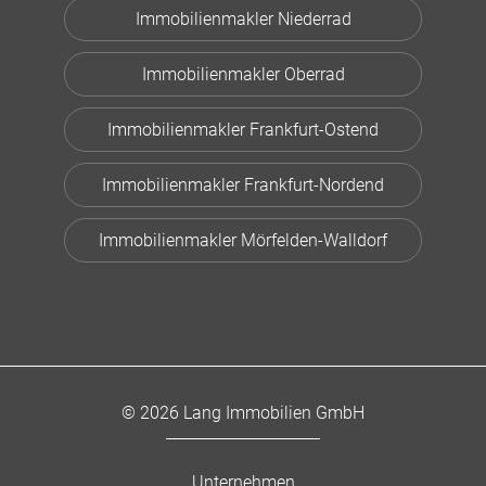
Immobilienmakler Niederrad
Immobilienmakler Oberrad
Immobilienmakler Frankfurt-Ostend
Immobilienmakler Frankfurt-Nordend
Immobilienmakler Mörfelden-Walldorf
© 2026 Lang Immobilien GmbH
Unternehmen