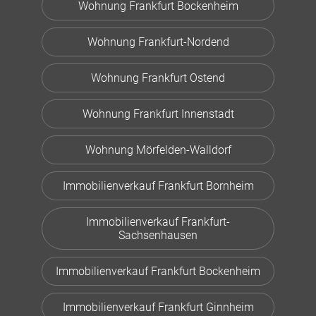
Wohnung Frankfurt Bockenheim
Wohnung Frankfurt-Nordend
Wohnung Frankfurt Ostend
Wohnung Frankfurt Innenstadt
Wohnung Mörfelden-Walldorf
Immobilienverkauf Frankfurt Bornheim
Immobilienverkauf Frankfurt-
Sachsenhausen
Immobilienverkauf Frankfurt Bockenheim
Immobilienverkauf Frankfurt Ginnheim