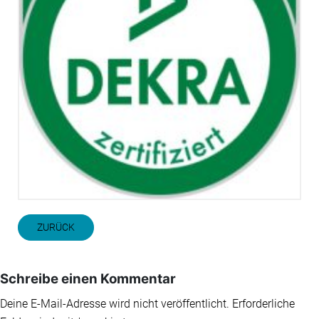
ZURÜCK
Schreibe einen Kommentar
Deine E-Mail-Adresse wird nicht veröffentlicht.
Erforderliche