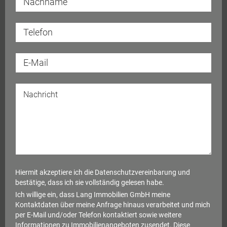
Hiermit akzeptiere ich die
Datenschutzvereinbarung
und
bestätige, dass ich sie vollständig gelesen habe.
Ich willige ein, dass Lang Immobilien GmbH meine
Kontaktdaten über meine Anfrage hinaus verarbeitet und mich
per E-Mail und/oder Telefon kontaktiert sowie weitere
Informationen zu Immobilienangeboten zusendet. Diese