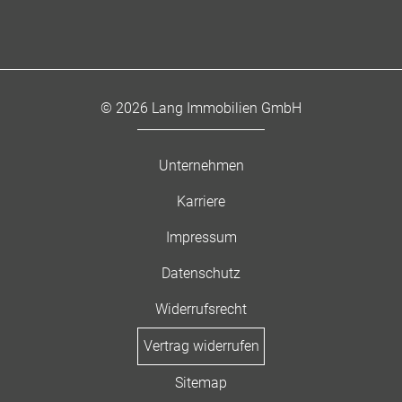
© 2026 Lang Immobilien GmbH
Unternehmen
Karriere
Impressum
Datenschutz
Widerrufsrecht
Vertrag widerrufen
Sitemap