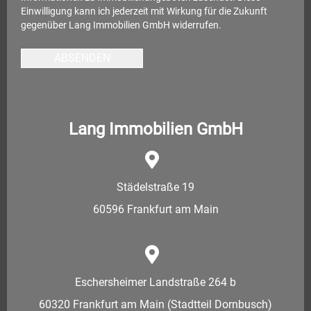
Einwilligung kann ich jederzeit mit Wirkung für die Zukunft
gegenüber Lang Immobilien GmbH widerrufen.
ABSENDEN
Lang Immobilien GmbH
Städelstraße 19
60596 Frankfurt am Main
Eschersheimer Landstraße 264 b
60320 Frankfurt am Main (Stadtteil Dornbusch)