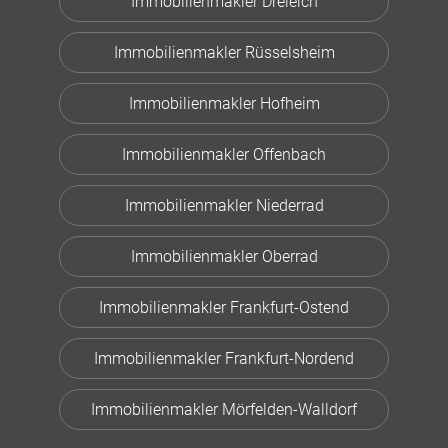
Immobilienmakler Dreieich
Immobilienmakler Rüsselsheim
Immobilienmakler Hofheim
Immobilienmakler Offenbach
Immobilienmakler Niederrad
Immobilienmakler Oberrad
Immobilienmakler Frankfurt-Ostend
Immobilienmakler Frankfurt-Nordend
Immobilienmakler Mörfelden-Walldorf