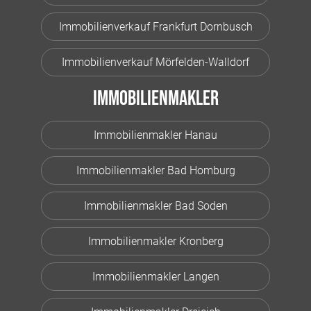
Immobilienverkauf Frankfurt Dornbusch
Immobilienverkauf Mörfelden-Walldorf
Immobilienmakler
Immobilienmakler Hanau
Immobilienmakler Bad Homburg
Immobilienmakler Bad Soden
Immobilienmakler Kronberg
Immobilienmakler Langen