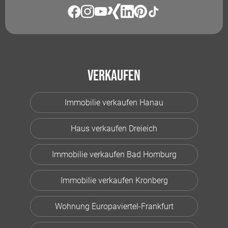
Verkaufen
Immobilie verkaufen Hanau
Haus verkaufen Dreieich
Immobilie verkaufen Bad Homburg
Immobilie verkaufen Kronberg
Wohnung Europaviertel-Frankfurt