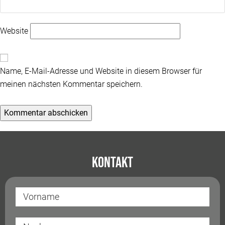
Website
Name, E-Mail-Adresse und Website in diesem Browser für
meinen nächsten Kommentar speichern.
Kontakt