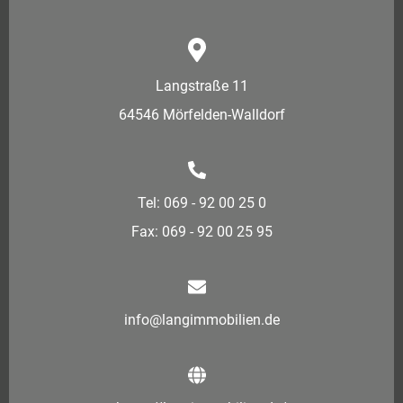
Langstraße 11
64546 Mörfelden-Walldorf
Tel: 069 - 92 00 25 0
Fax: 069 - 92 00 25 95
info@langimmobilien.de