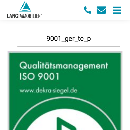
9001_ger_tc_p