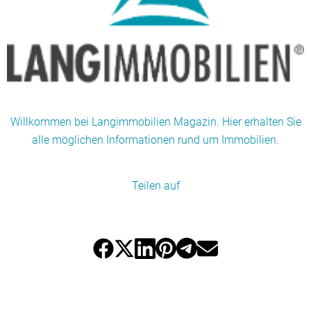
Willkommen bei Langimmobilien Magazin. Hier erhalten Sie
alle möglichen Informationen rund um Immobilien.
Teilen auf