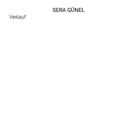
SERA GÜNEL
Verkauf