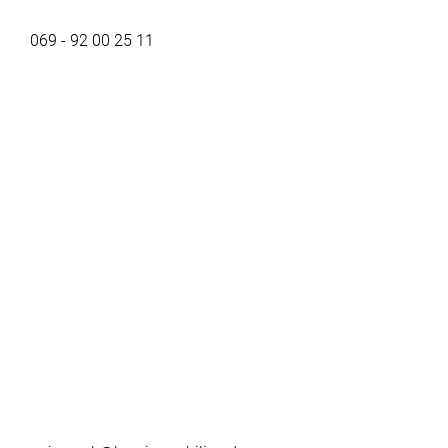
069 - 92 00 25 11