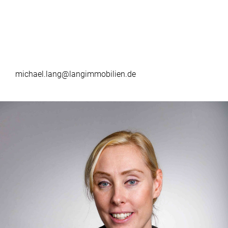
michael.lang@langimmobilien.de