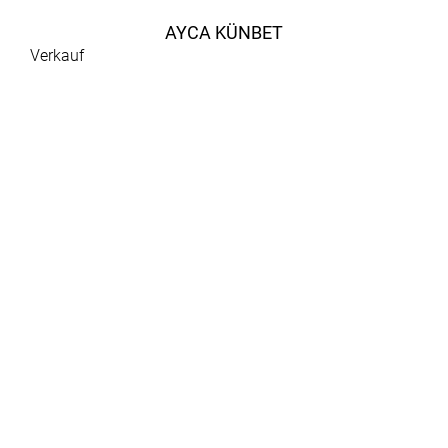
AYCA KÜNBET
Verkauf