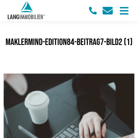
maklermind-edition84-beitrag7-bild2 (1)