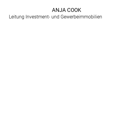
ANJA COOK
Leitung Investment- und Gewerbeimmobilien