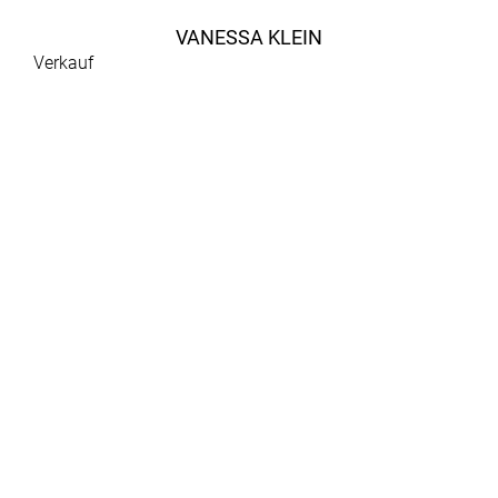
VANESSA KLEIN
Verkauf