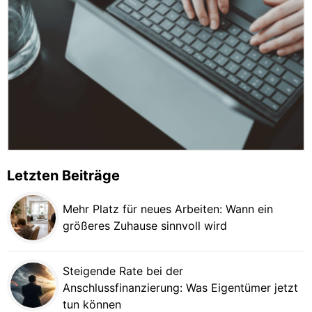
Letzten Beiträge
Mehr Platz für neues Arbeiten: Wann ein
größeres Zuhause sinnvoll wird
Steigende Rate bei der
Anschlussfinanzierung: Was Eigentümer jetzt
tun können