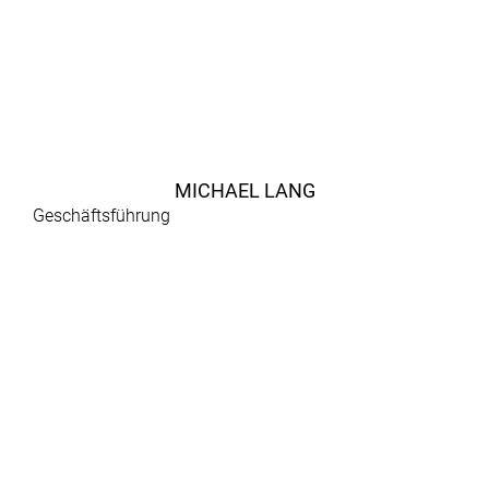
MICHAEL LANG
Geschäftsführung