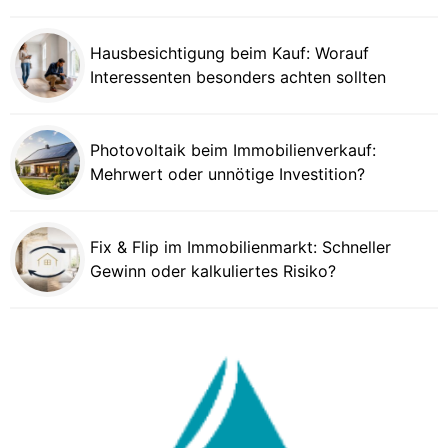
Hausbesichtigung beim Kauf: Worauf
Interessenten besonders achten sollten
Photovoltaik beim Immobilienverkauf:
Mehrwert oder unnötige Investition?
Fix & Flip im Immobilienmarkt: Schneller
Gewinn oder kalkuliertes Risiko?