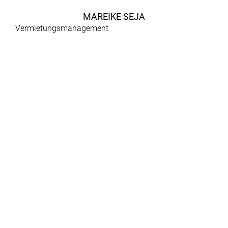
MAREIKE SEJA
Vermietungsmanagement