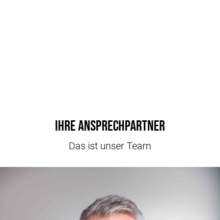
Ihre Ansprechpartner
Das ist unser Team