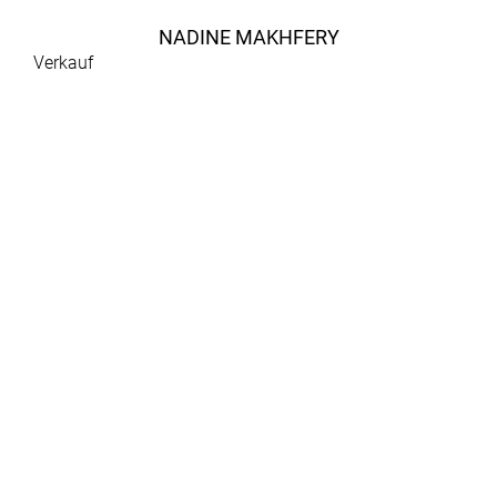
NADINE MAKHFERY
Verkauf