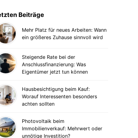
etzten Beiträge
Mehr Platz für neues Arbeiten: Wann
ein größeres Zuhause sinnvoll wird
Steigende Rate bei der
Anschlussfinanzierung: Was
Eigentümer jetzt tun können
Hausbesichtigung beim Kauf:
Worauf Interessenten besonders
achten sollten
Photovoltaik beim
Immobilienverkauf: Mehrwert oder
unnötige Investition?