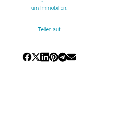
um Immobilien.
Teilen auf