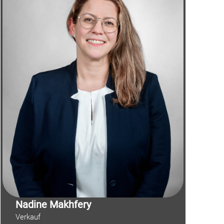
Nadine Makhfery
Verkauf