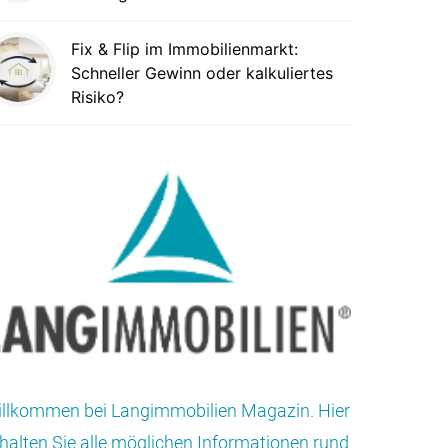
Fix & Flip im Immobilienmarkt:
Schneller Gewinn oder kalkuliertes
Risiko?
llkommen bei Langimmobilien Magazin. Hier
halten Sie alle möglichen Informationen rund