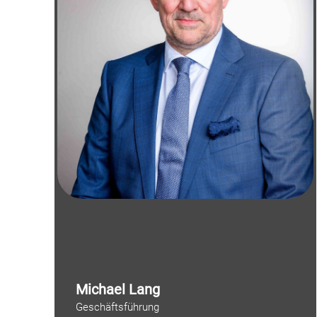
Michael Lang
Geschäftsführung