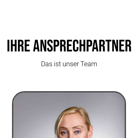
Ihre Ansprechpartner
Das ist unser Team