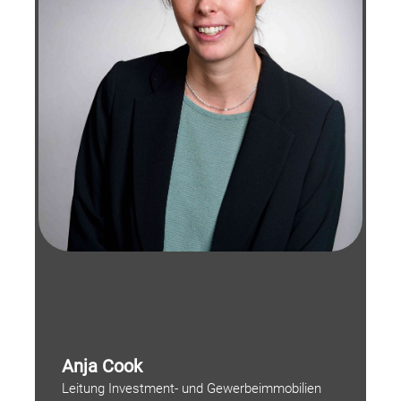
Anja Cook
Leitung Investment- und Gewerbeimmobilien