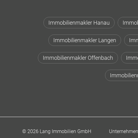
Immobilienmakler Hanau
Immob
Immobilienmakler Langen
Imm
Immobilienmakler Offenbach
Immo
Immobilien
Unternehme
© 2026 Lang Immobilien GmbH