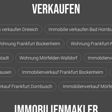
Verkaufen
 verkaufen Dreieich
Immobilie verkaufen Bad Homb
ohnung Frankfurt Bockenheim
Wohnung Frankfurt-
stadt
Wohnung Mörfelden-Walldorf
Immobilienv
hausen
Immobilienverkauf Frankfurt Bockenheim
rkauf Frankfurt Dornbusch
Immobilienverkauf Mörfe
Immobilienmakler