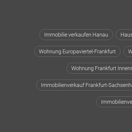
Immobilie verkaufen Hanau
Haus
Wohnung Europaviertel-Frankfurt
W
Wohnung Frankfurt Innen
Immobilienverkauf Frankfurt-Sachsen
Immobilienve