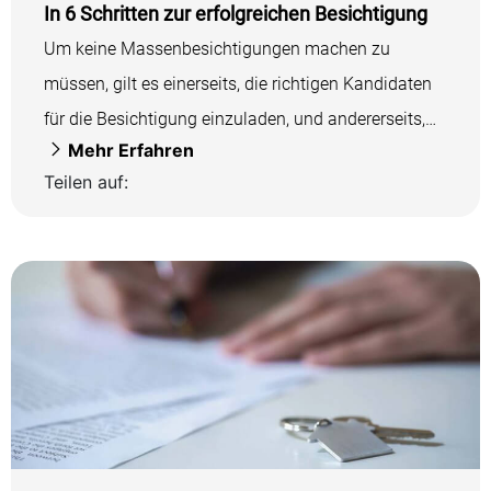
In 6 Schritten zur erfolgreichen Besichtigung
Um keine Massenbesichtigungen machen zu
müssen, gilt es einerseits, die richtigen Kandidaten
für die Besichtigung einzuladen, und andererseits,
Mehr Erfahren
die Besichtigung...
Teilen auf: