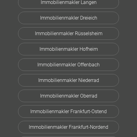
Immobilienmakler Langen
Immobilienmakler Dreieich
Immobilienmakler Rüsselsheim
Immobilienmakler Hofheim
Immobilienmakler Offenbach
Immobilienmakler Niederrad
Immobilienmakler Oberrad
Immobilienmakler Frankfurt-Ostend
Immobilienmakler Frankfurt-Nordend