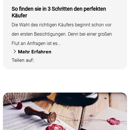
So finden sie in 3 Schritten den perfekten
Käufer
Die Wahl des richtigen Käufers beginnt schon vor
den ersten Besichtigungen. Denn bei einer großen
Flut an Anfragen ist es...
Mehr Erfahren
Teilen auf: