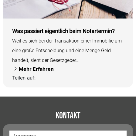
Was passiert eigentlich beim Notartermin?
Weil es sich bei der Transaktion einer Immobilie um
eine große Entscheidung und eine Menge Geld
handelt, sieht der Gesetzgeber...
Mehr Erfahren
Teilen auf:
Kontakt