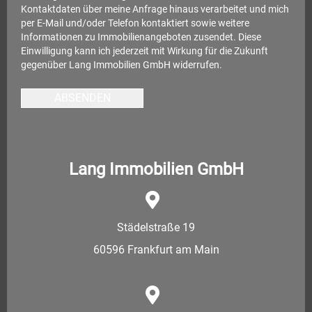
Kontaktdaten über meine Anfrage hinaus verarbeitet und mich
per E-Mail und/oder Telefon kontaktiert sowie weitere
Informationen zu Immobilienangeboten zusendet. Diese
Einwilligung kann ich jederzeit mit Wirkung für die Zukunft
gegenüber Lang Immobilien GmbH widerrufen.
ABSENDEN
Lang Immobilien GmbH
Städelstraße 19
60596 Frankfurt am Main