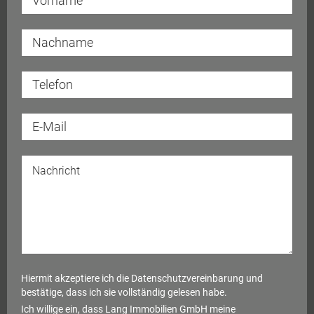
Hiermit akzeptiere ich die
Datenschutzvereinbarung
und
bestätige, dass ich sie vollständig gelesen habe.
Ich willige ein, dass Lang Immobilien GmbH meine