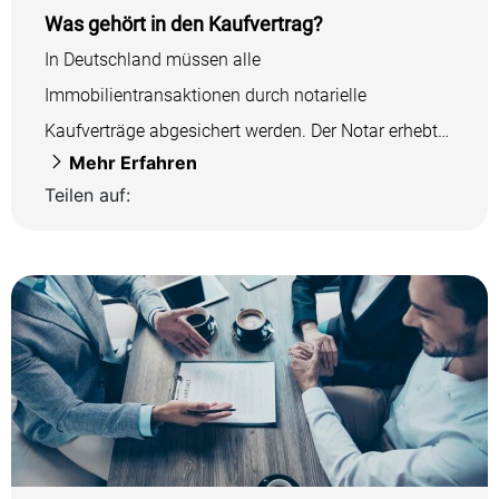
Was gehört in den Kaufvertrag?
In Deutschland müssen alle
Immobilientransaktionen durch notarielle
Kaufverträge abgesichert werden. Der Notar erhebt
Mehr Erfahren
hierfür eine Gebühr, die sich am Wert...
Teilen auf: