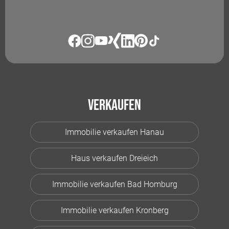
Verkaufen
Immobilie verkaufen Hanau
Haus verkaufen Dreieich
Immobilie verkaufen Bad Homburg
Immobilie verkaufen Kronberg