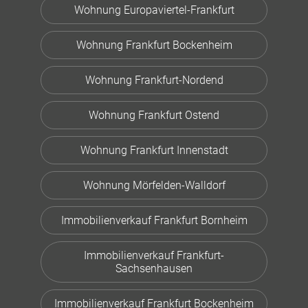
Wohnung Europaviertel-Frankfurt
Wohnung Frankfurt Bockenheim
Wohnung Frankfurt-Nordend
Wohnung Frankfurt Ostend
Wohnung Frankfurt Innenstadt
Wohnung Mörfelden-Walldorf
Immobilienverkauf Frankfurt Bornheim
Immobilienverkauf Frankfurt-
Sachsenhausen
Immobilienverkauf Frankfurt Bockenheim