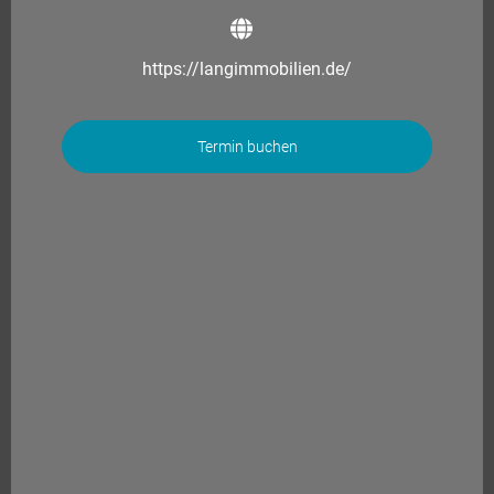
https://langimmobilien.de/
Termin buchen