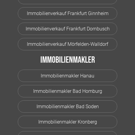
Immobilienverkauf Frankfurt Ginnheim
Immobilienverkauf Frankfurt Dornbusch
Immobilienverkauf Mörfelden-Walldorf
Immobilienmakler
Immobilienmakler Hanau
Immobilienmakler Bad Homburg
Immobilienmakler Bad Soden
Immobilienmakler Kronberg