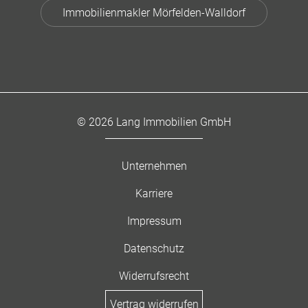
Immobilienmakler Mörfelden-Walldorf
© 2026 Lang Immobilien GmbH
Unternehmen
Karriere
Impressum
Datenschutz
Widerrufsrecht
Vertrag widerrufen