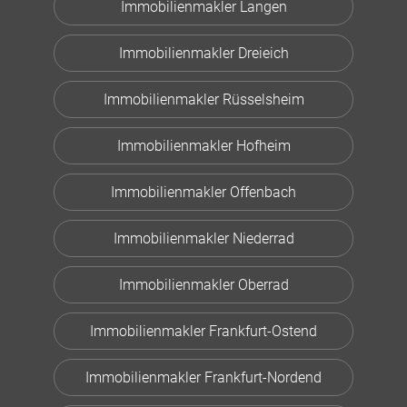
Immobilienmakler Langen
Immobilienmakler Dreieich
Immobilienmakler Rüsselsheim
Immobilienmakler Hofheim
Immobilienmakler Offenbach
Immobilienmakler Niederrad
Immobilienmakler Oberrad
Immobilienmakler Frankfurt-Ostend
Immobilienmakler Frankfurt-Nordend