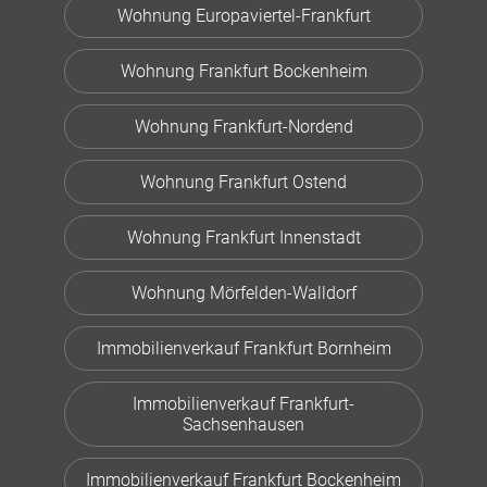
Wohnung Europaviertel-Frankfurt
Wohnung Frankfurt Bockenheim
Wohnung Frankfurt-Nordend
Wohnung Frankfurt Ostend
Wohnung Frankfurt Innenstadt
Wohnung Mörfelden-Walldorf
Immobilienverkauf Frankfurt Bornheim
Immobilienverkauf Frankfurt-
Sachsenhausen
Immobilienverkauf Frankfurt Bockenheim