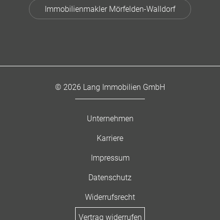
Immobilienmakler Mörfelden-Walldorf
© 2026 Lang Immobilien GmbH
Unternehmen
Karriere
Impressum
Datenschutz
Widerrufsrecht
Vertrag widerrufen