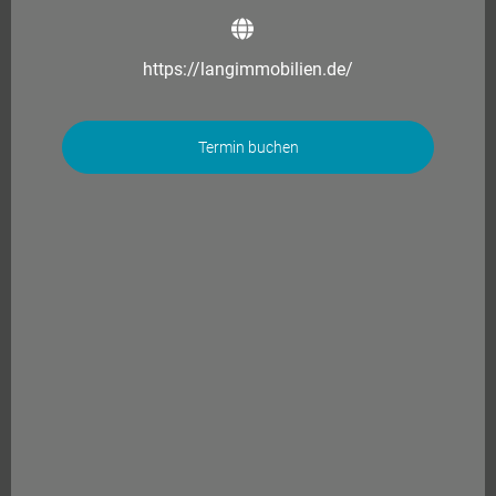
https://langimmobilien.de/
Termin buchen