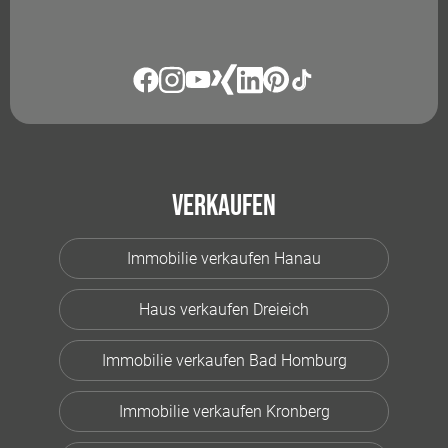
Verkaufen
Immobilie verkaufen Hanau
Haus verkaufen Dreieich
Immobilie verkaufen Bad Homburg
Immobilie verkaufen Kronberg