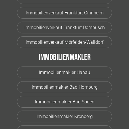
Immobilienverkauf Frankfurt Ginnheim
Immobilienverkauf Frankfurt Dornbusch
Immobilienverkauf Mörfelden-Walldorf
Immobilienmakler
Immobilienmakler Hanau
Immobilienmakler Bad Homburg
Immobilienmakler Bad Soden
Immobilienmakler Kronberg