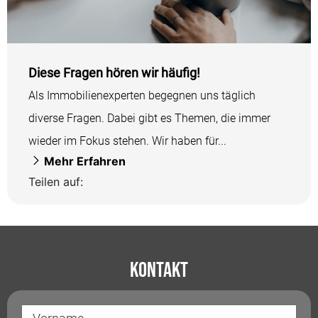
Diese Fragen hören wir häufig!
Als Immobilienexperten begegnen uns täglich
diverse Fragen. Dabei gibt es Themen, die immer
wieder im Fokus stehen. Wir haben für...
Mehr Erfahren
Teilen auf:
Kontakt