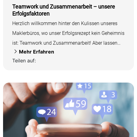
Teamwork und Zusammenarbeit – unsere
Erfolgsfaktoren
Herzlich willkommen hinter den Kulissen unseres
Maklerbüros, wo unser Erfolgsrezept kein Geheimnis
ist: Teamwork und Zusammenarbeit! Aber lassen
Mehr Erfahren
Sie uns...
Teilen auf: