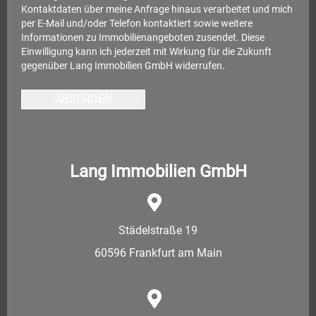
Kontaktdaten über meine Anfrage hinaus verarbeitet und mich
per E-Mail und/oder Telefon kontaktiert sowie weitere
Informationen zu Immobilienangeboten zusendet. Diese
Einwilligung kann ich jederzeit mit Wirkung für die Zukunft
gegenüber Lang Immobilien GmbH widerrufen.
ABSENDEN
Lang Immobilien GmbH
Städelstraße 19
60596 Frankfurt am Main