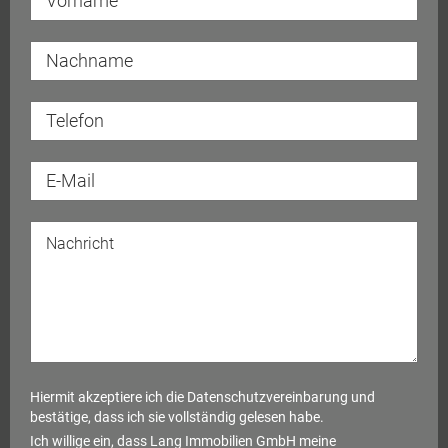
Hiermit akzeptiere ich die
Datenschutzvereinbarung
und
bestätige, dass ich sie vollständig gelesen habe.
Ich willige ein, dass Lang Immobilien GmbH meine