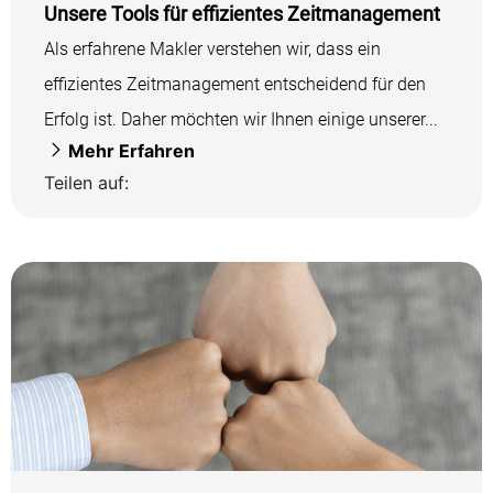
Unsere Tools für effizientes Zeitmanagement
Als erfahrene Makler verstehen wir, dass ein
effizientes Zeitmanagement entscheidend für den
Erfolg ist. Daher möchten wir Ihnen einige unserer...
Mehr Erfahren
Teilen auf: