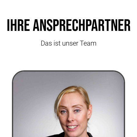
Ihre Ansprechpartner
Das ist unser Team