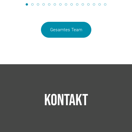
Gesamtes Team
Kontakt