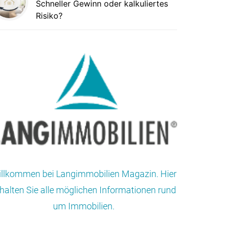
Schneller Gewinn oder kalkuliertes
Risiko?
llkommen bei Langimmobilien Magazin. Hier
halten Sie alle möglichen Informationen rund
um Immobilien.