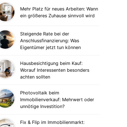
Mehr Platz für neues Arbeiten: Wann
ein größeres Zuhause sinnvoll wird
Steigende Rate bei der
Anschlussfinanzierung: Was
Eigentümer jetzt tun können
Hausbesichtigung beim Kauf:
Worauf Interessenten besonders
achten sollten
Photovoltaik beim
Immobilienverkauf: Mehrwert oder
unnötige Investition?
Fix & Flip im Immobilienmarkt: