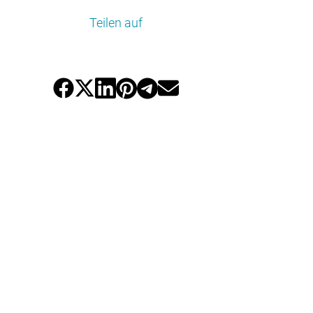
Teilen auf