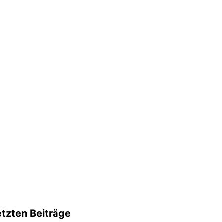
etzten Beiträge