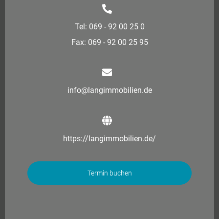
Tel: 069 - 92 00 25 0
Fax: 069 - 92 00 25 95
info@langimmobilien.de
https://langimmobilien.de/
Termin buchen