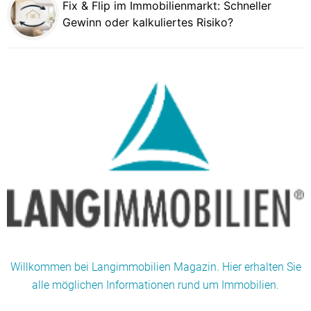
Fix & Flip im Immobilienmarkt: Schneller
Gewinn oder kalkuliertes Risiko?
Willkommen bei Langimmobilien Magazin. Hier erhalten Sie
alle möglichen Informationen rund um Immobilien.