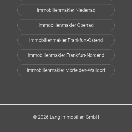
Immobilienmakler Niederrad
Immobilienmakler Oberrad
Immobilienmakler Frankfurt-Ostend
Immobilienmakler Frankfurt-Nordend
Immobilienmakler Mörfelden-Walldorf
© 2026 Lang Immobilien GmbH