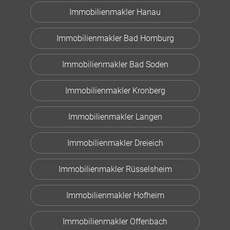
Immobilienmakler Hanau
Immobilienmakler Bad Homburg
Immobilienmakler Bad Soden
Immobilienmakler Kronberg
Immobilienmakler Langen
Immobilienmakler Dreieich
Immobilienmakler Rüsselsheim
Immobilienmakler Hofheim
Immobilienmakler Offenbach