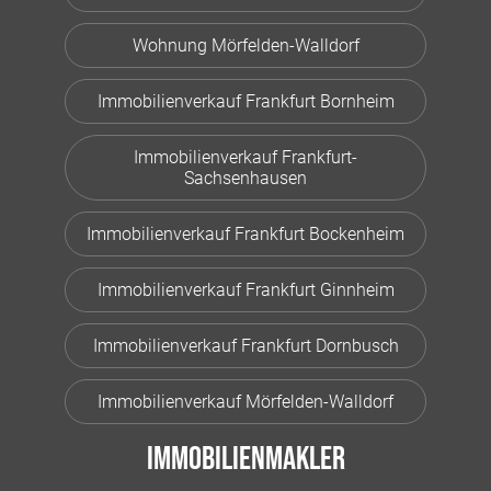
Wohnung Mörfelden-Walldorf
Immobilienverkauf Frankfurt Bornheim
Immobilienverkauf Frankfurt-
Sachsenhausen
Immobilienverkauf Frankfurt Bockenheim
Immobilienverkauf Frankfurt Ginnheim
Immobilienverkauf Frankfurt Dornbusch
Immobilienverkauf Mörfelden-Walldorf
Immobilienmakler