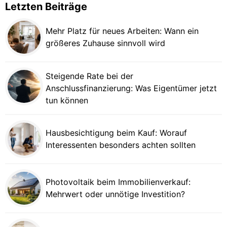
Letzten Beiträge
Mehr Platz für neues Arbeiten: Wann ein
größeres Zuhause sinnvoll wird
Steigende Rate bei der
Anschlussfinanzierung: Was Eigentümer jetzt
tun können
Hausbesichtigung beim Kauf: Worauf
Interessenten besonders achten sollten
Photovoltaik beim Immobilienverkauf:
Mehrwert oder unnötige Investition?