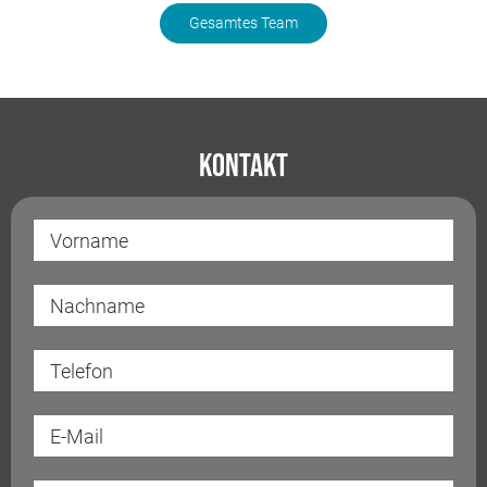
Gesamtes Team
Kontakt