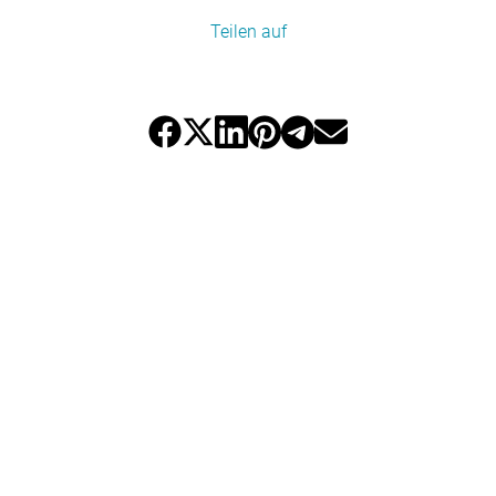
Teilen auf