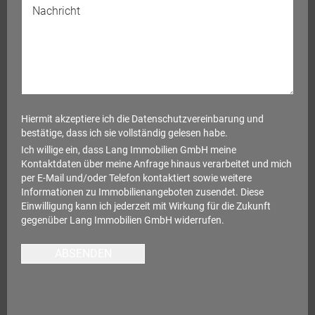
Hiermit akzeptiere ich die
Datenschutzvereinbarung
und
bestätige, dass ich sie vollständig gelesen habe.
Ich willige ein, dass Lang Immobilien GmbH meine
Kontaktdaten über meine Anfrage hinaus verarbeitet und mich
per E-Mail und/oder Telefon kontaktiert sowie weitere
Informationen zu Immobilienangeboten zusendet. Diese
Einwilligung kann ich jederzeit mit Wirkung für die Zukunft
gegenüber Lang Immobilien GmbH widerrufen.
ABSENDEN