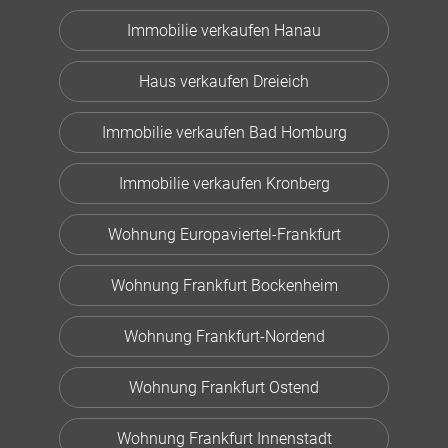
Immobilie verkaufen Hanau
Haus verkaufen Dreieich
Immobilie verkaufen Bad Homburg
Immobilie verkaufen Kronberg
Wohnung Europaviertel-Frankfurt
Wohnung Frankfurt Bockenheim
Wohnung Frankfurt-Nordend
Wohnung Frankfurt Ostend
Wohnung Frankfurt Innenstadt