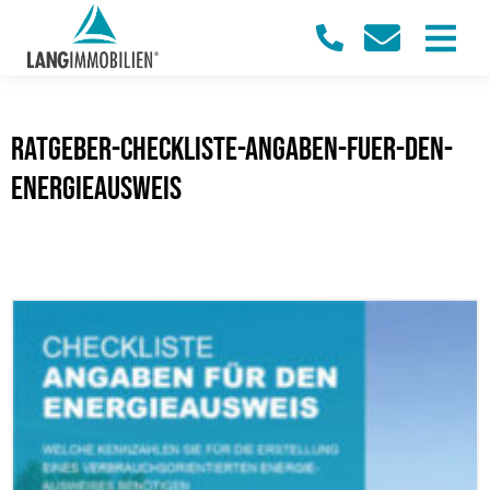
ratgeber-checkliste-angaben-fuer-den-
energieausweis