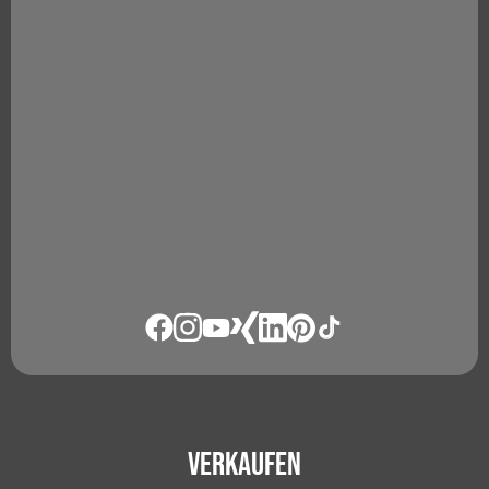
Verkaufen