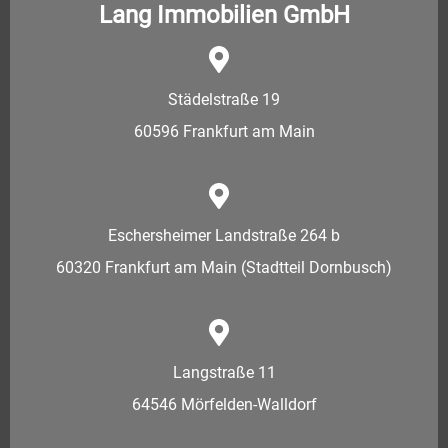
Lang Immobilien GmbH
Städelstraße 19
60596 Frankfurt am Main
Eschersheimer Landstraße 264 b
60320 Frankfurt am Main (Stadtteil Dornbusch)
Langstraße 11
64546 Mörfelden-Walldorf