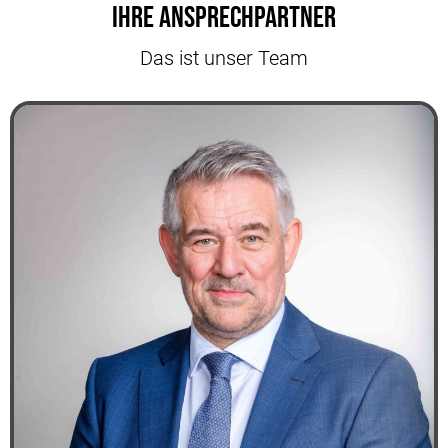
Ihre Ansprechpartner
Das ist unser Team