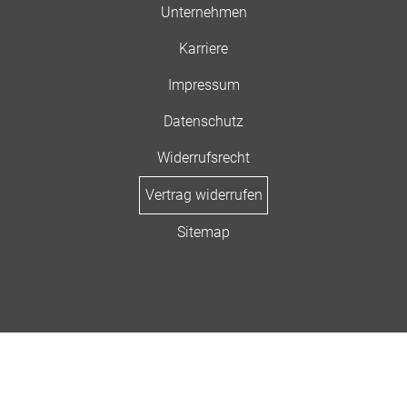
Unternehmen
Karriere
Impressum
Datenschutz
Widerrufsrecht
Vertrag widerrufen
Sitemap