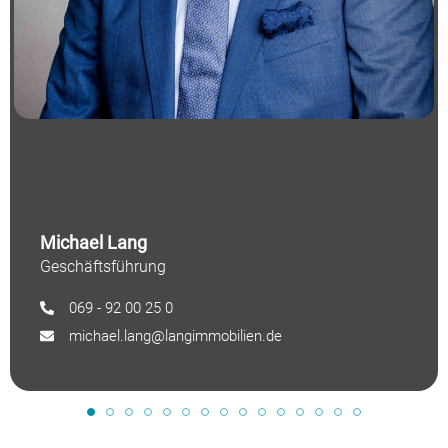
Michael Lang
Geschäftsführung
069 - 92 00 25 0
michael.lang@langimmobilien.de